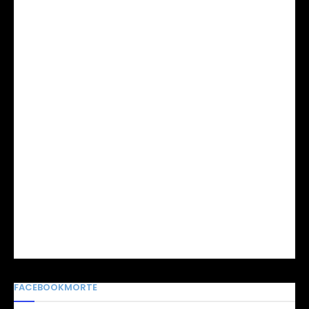
FACEBOOKMORTE