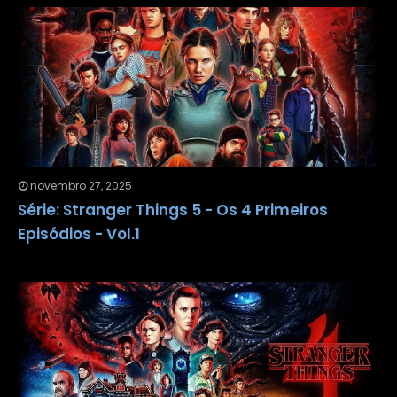
novembro 27, 2025
Série: Stranger Things 5 - Os 4 Primeiros
Episódios - Vol.1