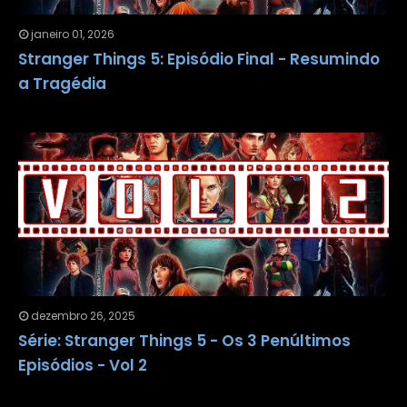
janeiro 01, 2026
Stranger Things 5: Episódio Final - Resumindo
a Tragédia
dezembro 26, 2025
Série: Stranger Things 5 - Os 3 Penúltimos
Episódios - Vol 2