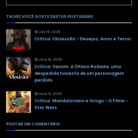
TALVEZ VOCÊ GOSTE DESTAS POSTAGENS
July 19, 2026
Crítica: Obsessão - Desejos, Amor e Terror
June 16, 2026
Crítica: Venom: A Última Rodada, uma
despedida honesta de um personagem
perdido
June 12, 2026
Crítica: Mandaloriano e Grogu - O Filme -
Star Wars
POSTAR UM COMENTÁRIO