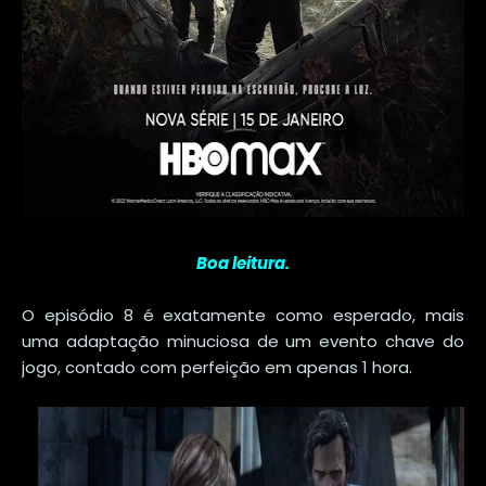
Boa leitura.
O episódio 8 é exatamente como esperado, mais
uma adaptação minuciosa de um evento chave do
jogo, contado com perfeição em apenas 1 hora.