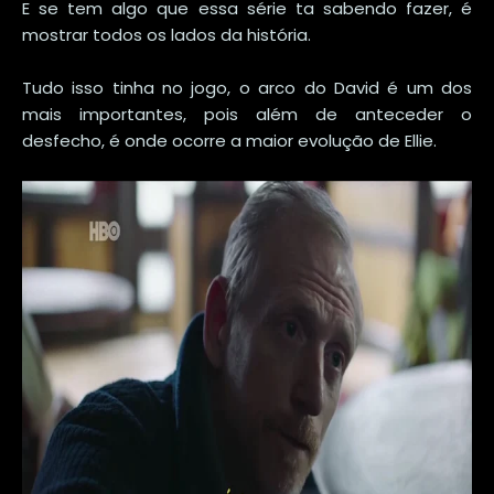
E se tem algo que essa série ta sabendo fazer, é
mostrar todos os lados da história.
Tudo isso tinha no jogo, o arco do David é um dos
mais importantes, pois além de anteceder o
desfecho, é onde ocorre a maior evolução de Ellie.