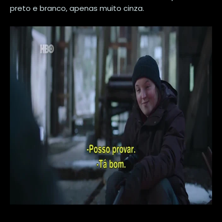
preto e branco, apenas muito cinza.