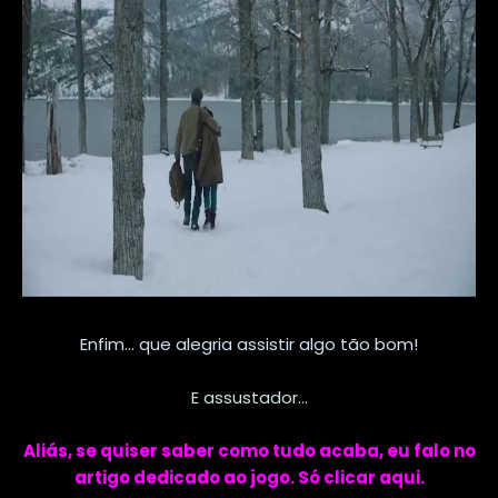
Enfim... que alegria assistir algo tão bom!
E assustador...
Aliás, se quiser saber como tudo acaba, eu falo no
artigo dedicado ao jogo. Só clicar aqui.