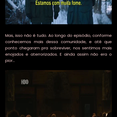
Mas, isso não é tudo. Ao longo do episódio, conforme
conhecemos mais dessa comunidade, e até que
ponto chegaram pra sobreviver, nos sentimos mais
enojados e aterrorizados. E ainda assim não era o
pior...