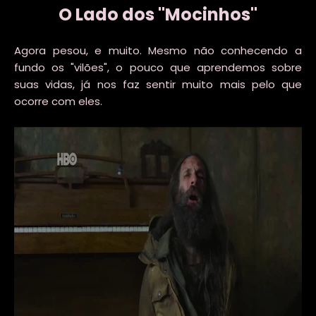
O Lado dos "Mocinhos"
Agora pesou, e muito. Mesmo não conhecendo a
fundo os "vilões", o pouco que aprendemos sobre
suas vidas, já nos faz sentir muito mais pelo que
ocorre com eles.