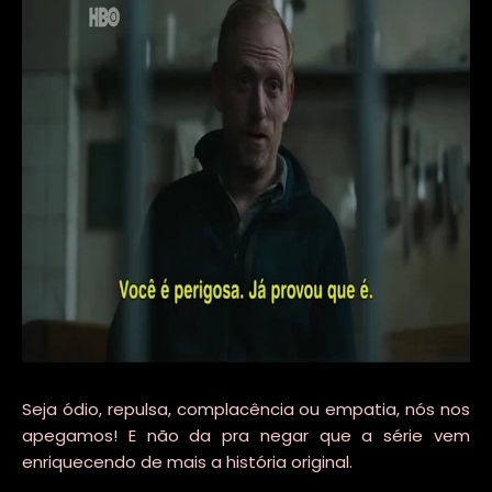
Seja ódio, repulsa, complacência ou empatia, nós nos
apegamos! E não da pra negar que a série vem
enriquecendo de mais a história original.