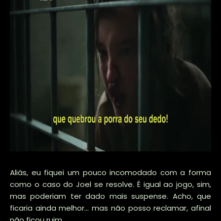
Aliás, eu fiquei um pouco incomodado com a forma
como o caso do Joel se resolve. É igual ao jogo, sim,
mas poderiam ter dado mais suspense. Acho, que
ficaria ainda melhor... mas não posso reclamar, afinal
não ficou ruim.