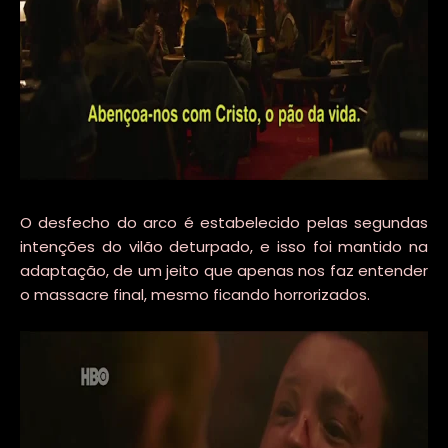
O desfecho do arco é estabelecido pelas segundas
intenções do vilão deturpado, e isso foi mantido na
adaptação, de um jeito que apenas nos faz entender
o massacre final, mesmo ficando horrorizados.