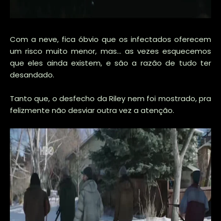
Com a neve, fica óbvio que os infectados oferecem
um risco muito menor, mas... as vezes esquecemos
que eles ainda existem, e são a razão de tudo ter
desandado.
Tanto que, o desfecho da Riley nem foi mostrado, pra
felizmente não desviar outra vez a atenção.