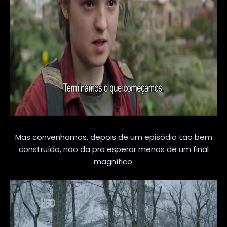
Mas convenhamos, depois de um episódio tão bem
construído, não da pra esperar menos de um final
magnífico.