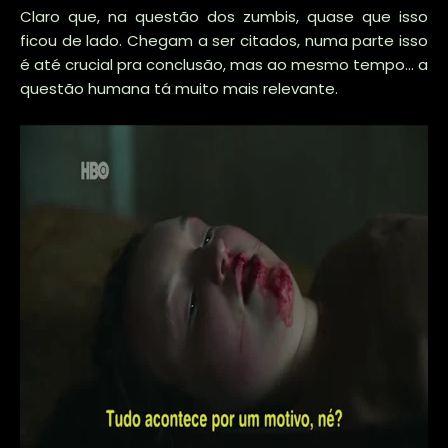
Claro que, na questão dos zumbis, quase que isso
ficou de lado. Chegam a ser citados, numa parte isso
é até crucial pra conclusão, mas ao mesmo tempo... a
questão humana tá muito mais relevante.