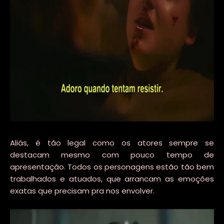
Aliás, é tão legal como os atores sempre se
destacam mesmo com pouco tempo de
apresentação. Todos os personagens estão tão bem
trabalhados e atuados, que arrancam as emoções
exatas que precisam pra nos envolver.