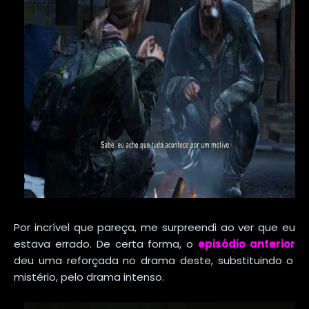
Por incrível que pareça, me surpreendi ao ver que eu
estava errado. De certa forma, o
episódio anterior
deu uma reforçada no drama deste, substituindo o
mistério, pelo drama intenso.