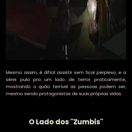
Mesmo assim, é difícil assistir sem ficar perplexo, e a
série pula pra um lado de terror praticamente,
mostrando o quão terrível as pessoas podem ser,
mesmo sendo protagonistas de suas próprias vidas.
O Lado dos "Zumbis"