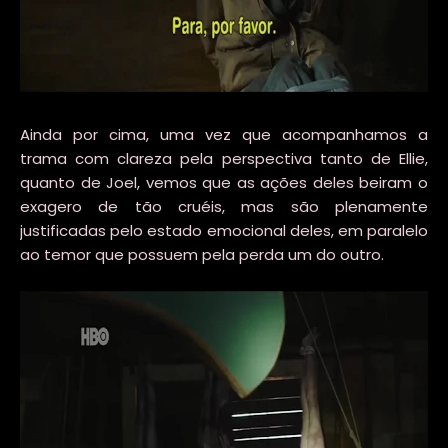
Ainda por cima, uma vez que acompanhamos a
trama com clareza pela perspectiva tanto de Ellie,
quanto de Joel, vemos que as ações deles beiram o
exagero de tão cruéis, mas são plenamente
justificadas pelo estado emocional deles, em paralelo
ao temor que possuem pela perda um do outro.