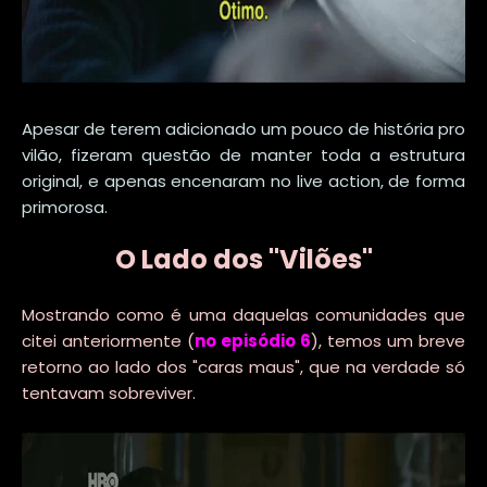
Apesar de terem adicionado um pouco de história pro
vilão, fizeram questão de manter toda a estrutura
original, e apenas encenaram no live action, de forma
primorosa.
O Lado dos "Vilões"
Mostrando como é uma daquelas comunidades que
citei anteriormente (
no episódio 6
), temos um breve
retorno ao lado dos "caras maus", que na verdade só
tentavam sobreviver.