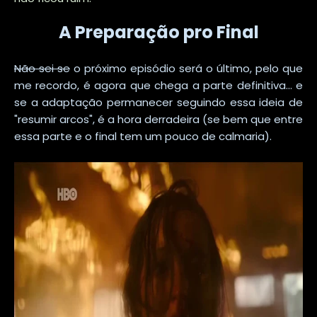
A Preparação pro Final
Não sei se
o próximo episódio será o último, pelo que
me recordo, é agora que chega a parte definitiva... e
se a adaptação permanecer seguindo essa ideia de
"resumir arcos", é a hora derradeira (se bem que entre
essa parte e o final tem um pouco de calmaria).