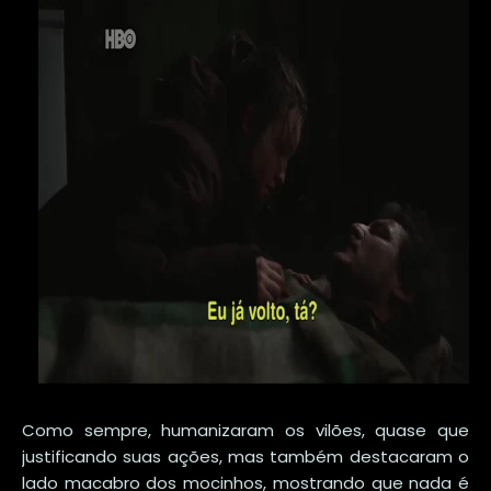
Como sempre, humanizaram os vilões, quase que
justificando suas ações, mas também destacaram o
lado macabro dos mocinhos, mostrando que nada é