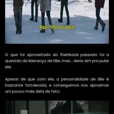
O que foi aproveitado do flashback passado foi a
questão da liderança de Ellie, mas... daria sim pra pular
ele.
Apesar de que com ele, a personalidade de Ellie é
bastante fortalecida, e conseguimos nos aproximar
um pouco mais dela de fato.