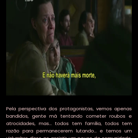
Pela perspectiva dos protagonistas, vemos apenas
bandidos, gente má tentando cometer roubos e
atrocidades, mas... todos tem família, todos tem
razão para permanecerem lutando... e temos um