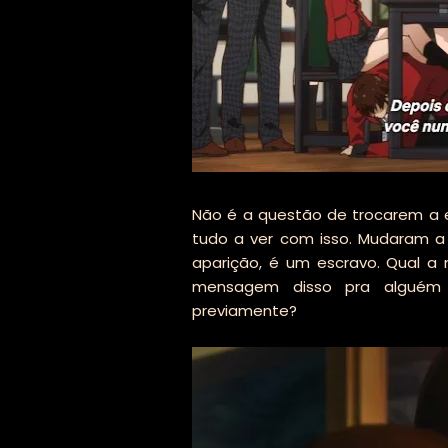
Não é a questão de trocarem a
tudo a ver com isso. Mudaram 
aparição, é um escravo. Qual a
mensagem disso pra alguém 
previamente?