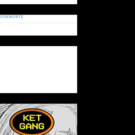
BOOKMORTE