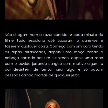
Não chegam nem a fazer sentido! A cada minuto de
filme tudo escalona até tacaram o dane-se e
fazerem qualquer coisa. Começa com um cara tendo
as tripas arrancadas, depois uma moça tendo a
cabeça cortada por um sushiman, depois uma mãe
com o ouvido jorrando sangue sem motivo algum, e
daí desistem de tentar criar algo, e só botam
pessoas caindo mortas de qualquer jeito.