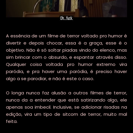
A essência de um filme de terror voltado pro humor é
divertir e depois chocar, essa é a graça, esse é o
objetivo. Não é só soltar piadas vindo do elenco, mas
sim brincar com o absurdo, e espantar através disso.
Qualquer coisa voltada pro humor extremo vira
paródia, e pra haver uma paródia, é preciso haver
algo a se parodiar, e não é este o caso.
O longa nunca faz alusão a outros filmes de terror,
nunca da a entender que está satirizando algo, ele
apenas soa imbecil. Inclusive, se adicionar risadas na
edição, vira um tipo de sitcom de terror, muito mal
feita.