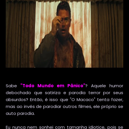
Sabe
"Todo Mundo em Pânico"
? Aquele humor
debochado que satiriza e parodia terror por seus
absurdos? Então, é isso que "O Macaco" tenta fazer,
mas ao invés de parodiar outros filmes, ele próprio se
auto parodia.
Eu nunca nem sonhei com tamanha idiotice, pois se