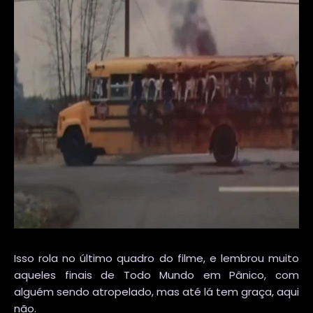
Isso rola no último quadro do filme, e lembrou muito
aqueles finais de Todo Mundo em Pânico, com
alguém sendo atropelado, mas até lá tem graça, aqui
não.