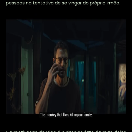
pessoas na tentativa de se vingar do próprio irmão.