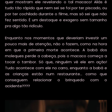
quer mostram ele revelando o tal macaco! Aliás é
tudo tão rápido que nem sei se foi por ter piscado, ou
por ter cochilado durante o filme, mas só sei que não
fez sentido. É um destaque e exagero sem tamanho
pra algo tão ridículo.
Enquanto nos momentos que deveriam investir um
pouco mais de atenção, não o fazem, como na hora
em que a primeira morte acontece. A babá dos
moleques perde a cabeça, pois o macaco começa a
tocar o tambor. Só que, ninguém vê ele em ação!
Tudo acontece com ele no carro, enquanto a babá e
as crianças estão num restaurante... como que
conseguem relacionar o brinquedo com o
acidente????