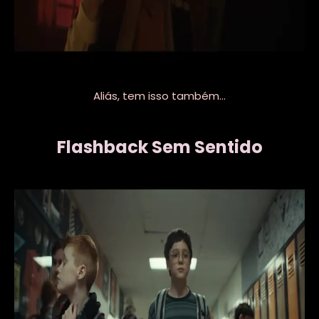
Aliás, tem isso também...
Flashback Sem Sentido