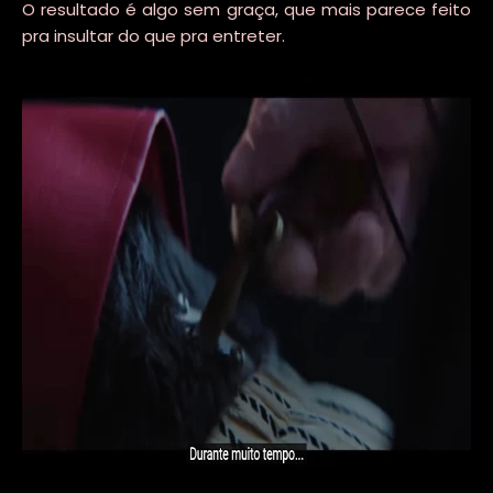
O resultado é algo sem graça, que mais parece feito
pra insultar do que pra entreter.