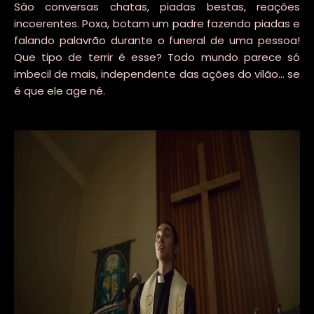
São conversas chatas, piadas bestas, reações
incoerentes. Poxa, botam um padre fazendo piadas e
falando palavrão durante o funeral de uma pessoa!
Que tipo de terrir é esse? Todo mundo parece só
imbecil de mais, independente das ações do vilão... se
é que ele age né.