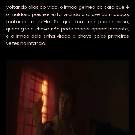
Voltando aliás ao vilão, o irmão gêmeo do cara que é
o maldoso pois ele está virando a chave do macaco,
tentando mata-lo. Só que tem um porém nisso,
quem gira a chave não pode morrer aparentemente,
e o irmão dele tinha virado a chave pelas primeiras
vezes na infância.