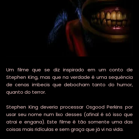
Um filme que se diz inspirado em um conto de
Stephen King, mas que na verdade é uma sequência
de cenas imbecis que debocham tanto do humor,
quanto do terror.
Stephen King deveria processar Osgood Perkins por
usar seu nome num lixo desses (afinal é só isso que
atrai e engana). Este filme é tão somente uma das
coisas mais ridículas e sem graça que já vi na vida.