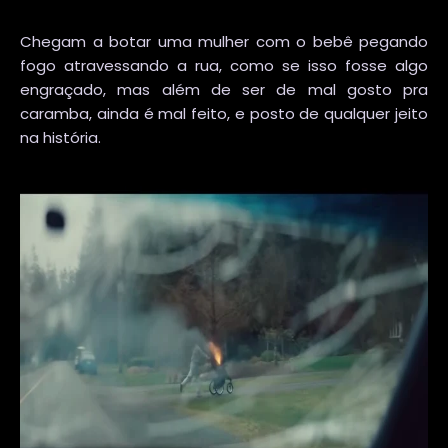
Chegam a botar uma mulher com o bebê pegando
fogo atravessando a rua, como se isso fosse algo
engraçado, mas além de ser de mal gosto pra
caramba, ainda é mal feito, e posto de qualquer jeito
na história.