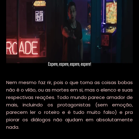
Nem mesmo faz rir, pois o que torna as coisas bobas
não é o vilão, ou as mortes em si, mas o elenco e suas
respectivas reações. Todo mundo parece amador de
mais, incluindo os protagonistas (sem emoção,
parecem ler o roteiro e é tudo muito falso) e pra
piorar os diálogos não ajudam em absolutamente
nada.