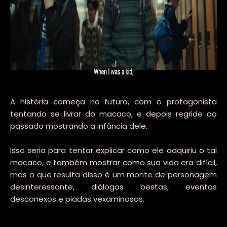
A história começa no futuro, com o protagonista
tentando se livrar do macaco, e depois regride ao
passado mostrando a infância dele.
Isso seria para tentar explicar como ele adquiriu o tal
macaco, e também mostrar como sua vida era difícil,
mas o que resulta disso é um monte de personagem
desinteressante, diálogos bestas, eventos
desconexos e piadas vexaminosas.