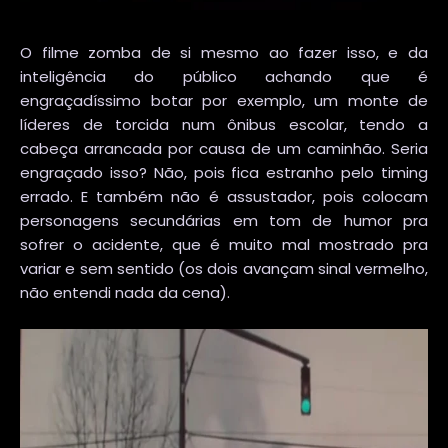
O filme zomba de si mesmo ao fazer isso, e da
inteligência do público achando que é
engraçadíssimo botar por exemplo, um monte de
líderes de torcida num ônibus escolar, tendo a
cabeça arrancada por causa de um caminhão. Seria
engraçado isso? Não, pois fica estranho pelo timing
errado. E também não é assustador, pois colocam
personagens secundárias em tom de humor pra
sofrer o acidente, que é muito mal mostrado pra
variar e sem sentido (os dois avançam sinal vermelho,
não entendi nada da cena).