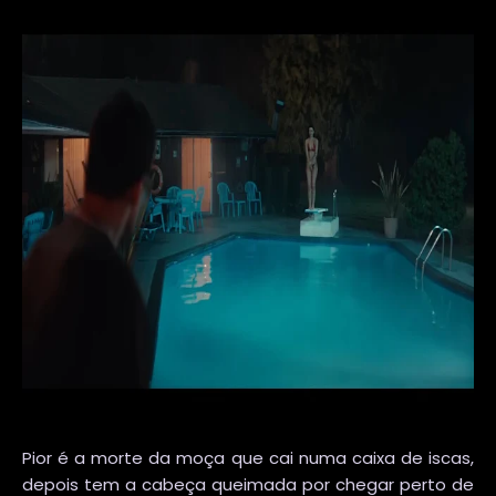
Pior é a morte da moça que cai numa caixa de iscas,
depois tem a cabeça queimada por chegar perto de