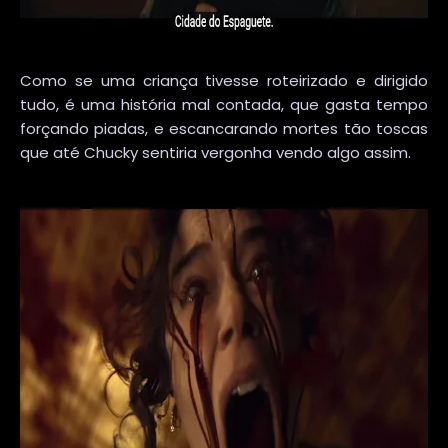
Como se uma criança tivesse roteirizado e dirigido
tudo, é uma história mal contada, que gasta tempo
forçando piadas, e escancarando mortes tão toscas
que até Chucky sentiria vergonha vendo algo assim.