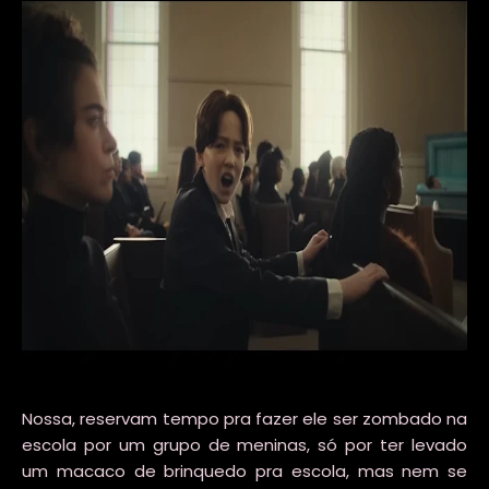
Nossa, reservam tempo pra fazer ele ser zombado na
escola por um grupo de meninas, só por ter levado
um macaco de brinquedo pra escola, mas nem se