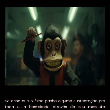
Se acha que o filme ganha alguma sustentação pra
toda essa besteirada através do seu mascote