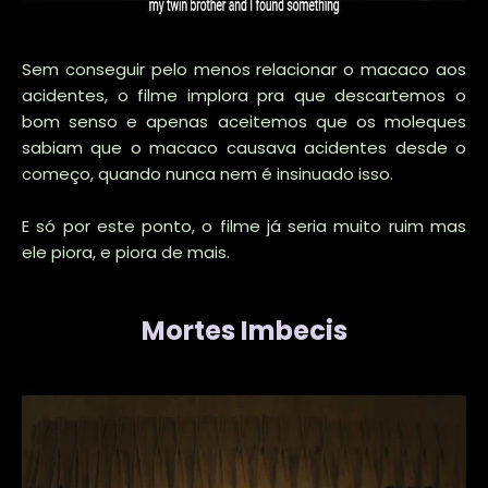
Sem conseguir pelo menos relacionar o macaco aos
acidentes, o filme implora pra que descartemos o
bom senso e apenas aceitemos que os moleques
sabiam que o macaco causava acidentes desde o
começo, quando nunca nem é insinuado isso.
E só por este ponto, o filme já seria muito ruim mas
ele piora, e piora de mais.
Mortes Imbecis