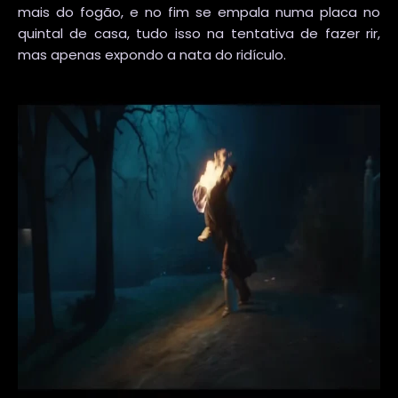
mais do fogão, e no fim se empala numa placa no
quintal de casa, tudo isso na tentativa de fazer rir,
mas apenas expondo a nata do ridículo.