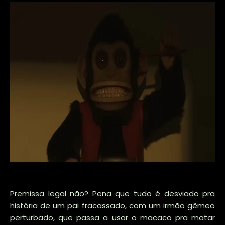
Premissa legal não? Pena que tudo é desviado pra
história de um pai fracassado, com um irmão gêmeo
perturbado, que passa a usar o macaco pra matar