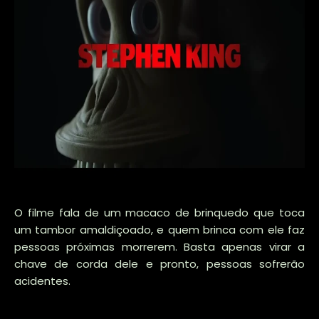
O filme fala de um macaco de brinquedo que toca
um tambor amaldiçoado, e quem brinca com ele faz
pessoas próximas morrerem. Basta apenas virar a
chave de corda dele e pronto, pessoas sofrerão
acidentes.