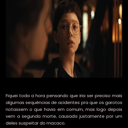
Fiquei toda a hora pensando que iria ser preciso mais
algumas sequências de acidentes pra que os garotos
notassem o que havia em comum, mas logo depois
vem a segunda morte, causada justamente por um
deles suspeitar do macaco.