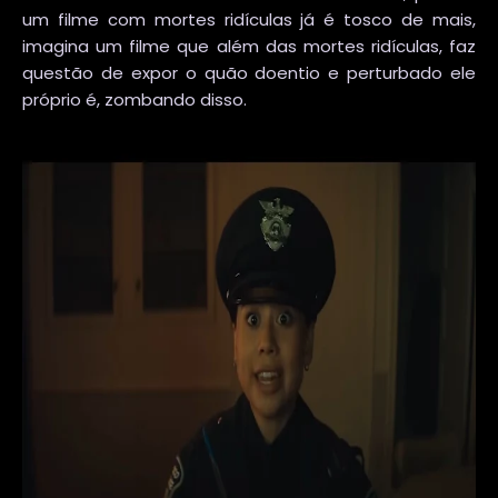
um filme com mortes ridículas já é tosco de mais,
imagina um filme que além das mortes ridículas, faz
questão de expor o quão doentio e perturbado ele
próprio é, zombando disso.