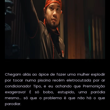
Chegam aliás ao ápice de fazer uma mulher explodir
por tocar numa piscina recém eletrocutada por ar
condicionado! Tipo, e eu achando que Premonição
exagerava! É só bobo, estupido, uma paródia
mesmo... só que o problema é que não há o que
parodiar.