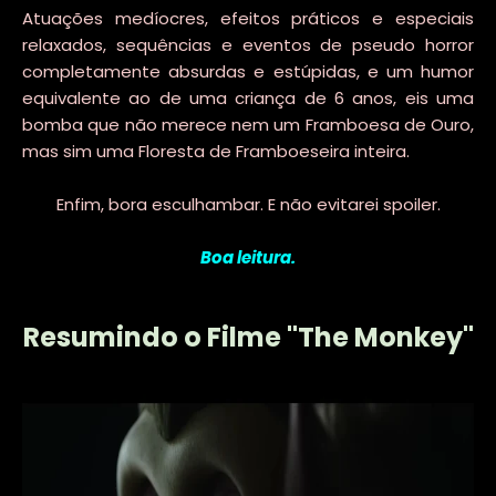
Atuações medíocres, efeitos práticos e especiais
relaxados, sequências e eventos de pseudo horror
completamente absurdas e estúpidas, e um humor
equivalente ao de uma criança de 6 anos, eis uma
bomba que não merece nem um Framboesa de Ouro,
mas sim uma Floresta de Framboeseira inteira.
Enfim, bora esculhambar. E não evitarei spoiler.
Boa leitura.
Resumindo o Filme "The Monkey"