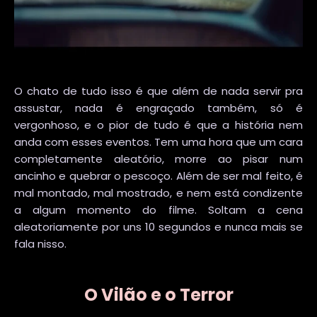
O chato de tudo isso é que além de nada servir pra
assustar, nada é engraçado também, só é
vergonhoso, e o pior de tudo é que a história nem
anda com esses eventos. Tem uma hora que um cara
completamente aleatório, morre ao pisar num
ancinho e quebrar o pescoço. Além de ser mal feito, é
mal montado, mal mostrado, e nem está condizente
a algum momento do filme. Soltam a cena
aleatoriamente por uns 10 segundos e nunca mais se
fala nisso.
O Vilão e o Terror