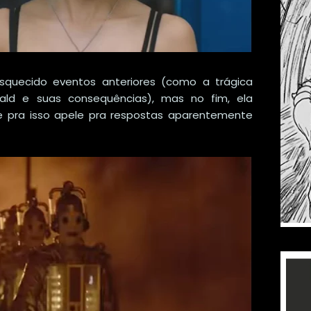
squecido eventos anteriores (como a trágica
ald e suas consequências), mas no fim, ela
 pra isso apele pra respostas aparentemente