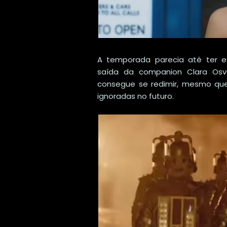
A temporada parecia até ter e
saída da companion Clara Osv
consegue se redimir, mesmo que
ignoradas no futuro.