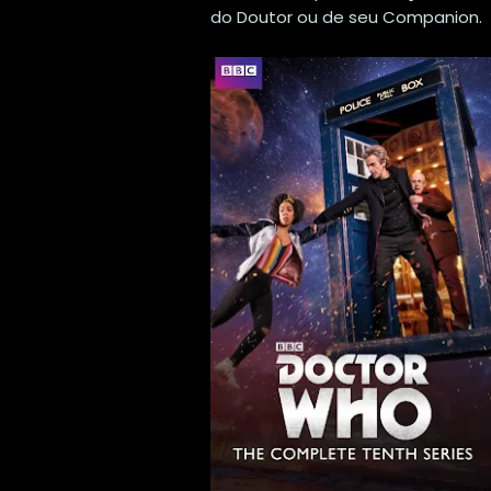
do Doutor ou de seu Companion.