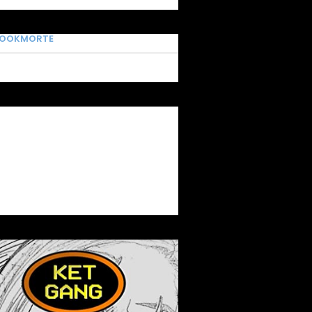
BOOKMORTE