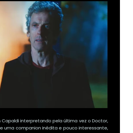
 Capaldi interpretando pela última vez o Doctor,
de uma companion inédita e pouco interessante,