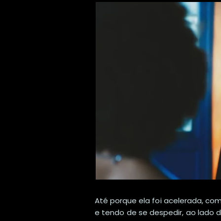
Até porque ela foi acelerada, com
e tendo de se despedir, ao lado 