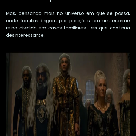
Mas, pensando mais no universo em que se passa,
onde famílias brigam por posições em um enorme
reino dividido em casas familiares... eis que continua
desinteressante.