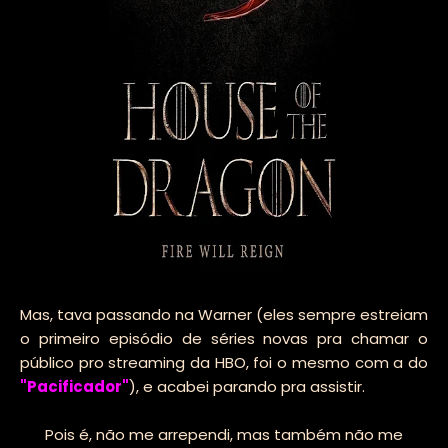
Mas, tava passando na Warner (eles sempre estreiam
o primeiro episódio de séries novas pra chamar o
público pro streaming da HBO, foi o mesmo com a do
"Pacificador"
), e acabei parando pra assistir.
Pois é, não me arrependi, mas também não me