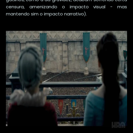
censura, amenizando o impacto visual - mas
mantendo sim o impacto narrativo).