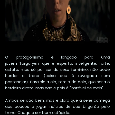
O protagonismo é lançado para uma
jovem Targaryen, que é esperta, inteligente, forte,
astuta, mas só por ser do sexo feminino, não pode
herdar o trono (coisa que é revogada sem
pestanejar). Paralelo a ela, tem o tio dela, que seria o
herdeiro direto, mas não é pois é "instável de mais".
Ambos se dão bem, mas é claro que a série começa
aos poucos a jogar indícios de que brigarão pelo
trono. Chega a ser bem estúpido.