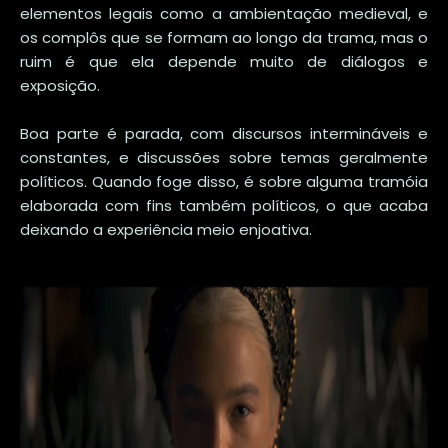
elementos legais como a ambientação medieval, e
os complôs que se formam ao longo da trama, mas o
ruim é que ela depende muito de diálogos e
exposição.
Boa parte é parada, com discursos intermináveis e
constantes, e discussões sobre temas geralmente
políticos. Quando foge disso, é sobre alguma tramóia
elaborada com fins também políticos, o que acaba
deixando a experiência meio enjoativa.