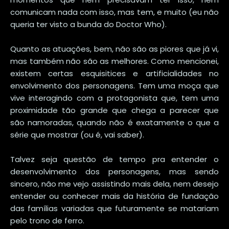
comunicam nada com isso, mas tem, e muito (eu não
queria ter visto a bunda do Doctor Who).
Quanto as atuações, bem, não são as piores que já vi,
mas também não são as melhores. Como mencionei,
existem certas esquisitices e artificialidades no
envolvimento dos personagens. Tem uma moça que
vive interagindo com a protagonista que, tem uma
proximidade tão grande que chega a parecer que
são namoradas, quando não é exatamente o que a
série que mostrar (ou é, vai saber).
Talvez seja questão de tempo pra entender o
desenvolvimento dos personagens, mas sendo
sincero, não me vejo assistindo mais dela, nem desejo
entender ou conhecer mais da história de fundação
das famílias variadas que futuramente se matariam
pelo trono de ferro.