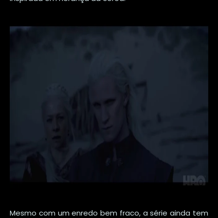
Mesmo com um enredo bem fraco, a série ainda tem