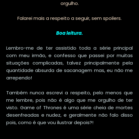
orgulho.
Falarei mais a respeito a seguir, sem spoilers.
Boa leitura.
Lembro-me de ter assistido toda a série principal
com meu irmão, e confesso que passei por muitas
situações complicadas, talvez principalmente pela
quantidade absurda de sacanagem mas, eu não me
arrependo!
Também nunca escrevi a respeito, pelo menos que
me lembre, pois não é algo que me orgulho de ter
visto. Game of Thrones é uma série cheia de mortes
desenfreadas e nudez, e geralmente não falo disso
pois, como é que vou ilustrar depois?!