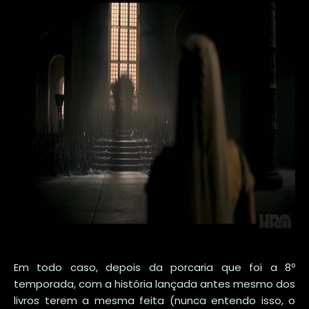
Em todo caso, depois da porcaria que foi a 8º
temporada, com a história lançada antes mesmo dos
livros terem a mesma feita (nunca entendo isso, o