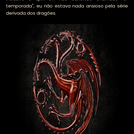
temporada", eu não estava nada ansioso pela série
derivada dos dragões.