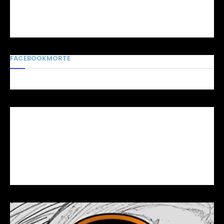
FACEBOOKMORTE