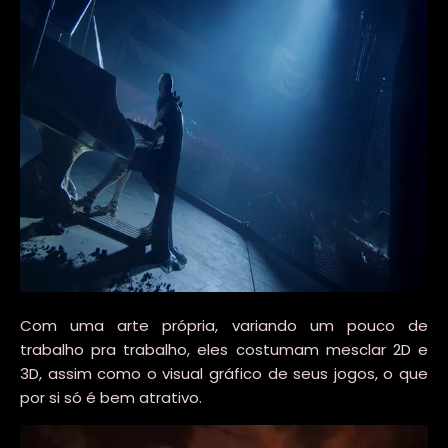
Com uma arte própria, variando um pouco de
trabalho pra trabalho, eles costumam mesclar 2D e
3D, assim como o visual gráfico de seus jogos, o que
por si só é bem atrativo.