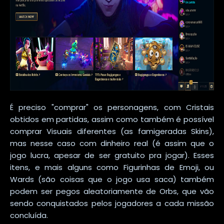
É preciso "comprar" os personagens, com Cristais
obtidos em partidas, assim como também é possível
comprar Visuais diferentes (as famigeradas Skins),
mas nesse caso com dinheiro real (é assim que o
jogo lucra, apesar de ser gratuito pra jogar). Esses
itens, e mais alguns como Figurinhas de Emoji, ou
Wards (são coisas que o jogo usa saca) também
podem ser pegos aleatoriamente de Orbs, que vão
sendo conquistados pelos jogadores a cada missão
concluída.