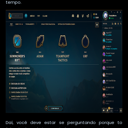
tempo.
Daí, você deve estar se perguntando porque to