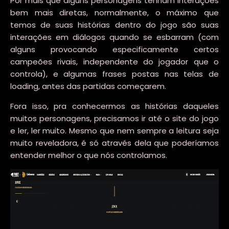
Por mais que alguns personagens tenham interações
bem mais diretas, normalmente, o máximo que
temos de suas histórias dentro do jogo são suas
interações em diálogos quando se esbarram (com
alguns provocando especificamente certos
campeões rivais, independente do jogador que o
controla), e algumas frases postas nas telas de
loading, antes das partidas começarem.
Fora isso, pra conhecermos as histórias daqueles
muitos personagens, precisamos ir até o site do jogo
e ler, ler muito. Mesmo que nem sempre a leitura seja
muito reveladora, é só através dela que poderíamos
entender melhor o que nós controlamos.