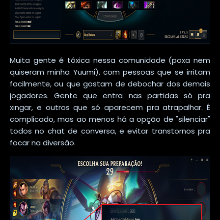
Muita gente é tóxica nessa comunidade (poxa nem
quiseram minha Yuumi), com pessoas que se irritam
facilmente, ou que gostam de debochar dos demais
jogadores. Gente que entra nas partidas só pra
xingar, e outros que só aparecem pra atrapalhar. É
complicado, mas ao menos há a opção de "silenciar"
todos no chat de conversa, e evitar transtornos pra
focar na diversão.