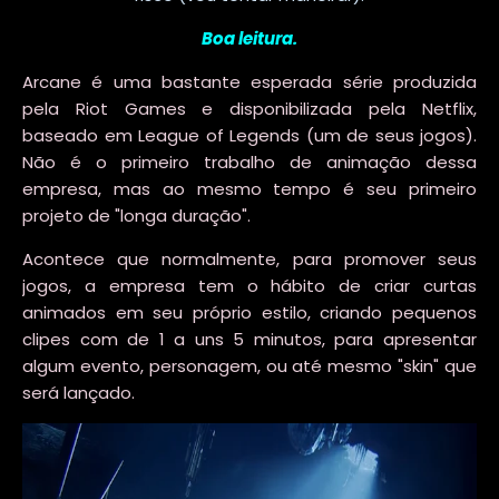
Boa leitura.
Arcane é uma bastante esperada série produzida
pela Riot Games e disponibilizada pela Netflix,
baseado em League of Legends (um de seus jogos).
Não é o primeiro trabalho de animação dessa
empresa, mas ao mesmo tempo é seu primeiro
projeto de "longa duração".
Acontece que normalmente, para promover seus
jogos, a empresa tem o hábito de criar curtas
animados em seu próprio estilo, criando pequenos
clipes com de 1 a uns 5 minutos, para apresentar
algum evento, personagem, ou até mesmo "skin" que
será lançado.