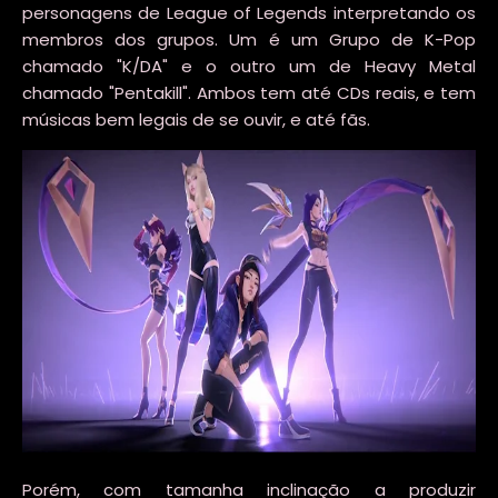
personagens de League of Legends interpretando os
membros dos grupos. Um é um Grupo de K-Pop
chamado "K/DA" e o outro um de Heavy Metal
chamado "Pentakill". Ambos tem até CDs reais, e tem
músicas bem legais de se ouvir, e até fãs.
Porém, com tamanha inclinação a produzir