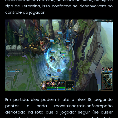
tipo de Estamina, isso conforme se desenvolvem no
controle do jogador.
Em partida, eles podem ir até o nível 18, pegando
pontos a cada monstrinho/minion/campeão
derrotado na rota que o jogador seguir (se quiser