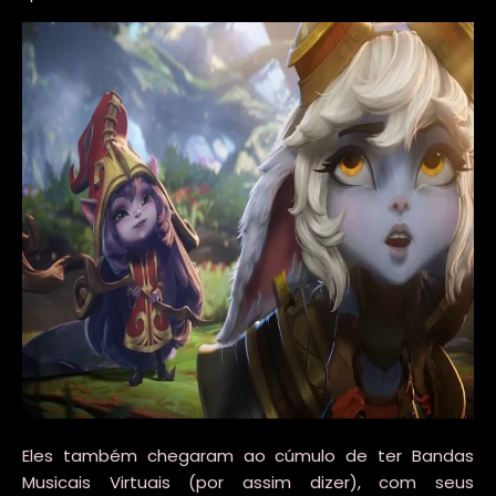
Eles também chegaram ao cúmulo de ter Bandas
Musicais Virtuais (por assim dizer), com seus