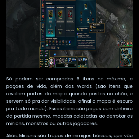
Só podem ser comprados 6 itens no máximo, e
poções de vida, além das Wards (são itens que
revelam partes do mapa quando postos no chão, e
servem só pra dar visibilidade, afinal o mapa é escuro
pra todo mundo). Esses itens são pegos com dinheiro
da partida mesmo, moedas coletadas ao derrotar os
minions, monstros ou outros jogadores.
Aliás, Minions são tropas de inimigos básicos, que vão