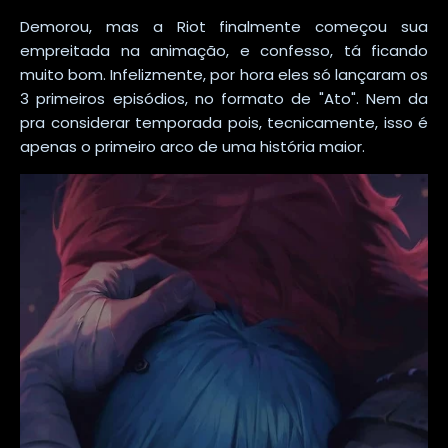
Demorou, mas a Riot finalmente começou sua
empreitada na animação, e confesso, tá ficando
muito bom. Infelizmente, por hora eles só lançaram os
3 primeiros episódios, no formato de "Ato". Nem da
pra considerar temporada pois, tecnicamente, isso é
apenas o primeiro arco de uma história maior.