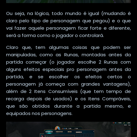
Ou seja, na lógica, todo mundo é igual (mudando é
claro pelo tipo de personagem que pegou) e o que
vai fazer aquele personagem ficar forte e diferente,
será a forma como o jogador o controlará.
Claro que, tem algumas coisas que podem ser
manipuladas, como as Runas, montadas antes da
partida começar (o jogador escolhe 2 Runas com
alguns efeitos especiais pro personagem antes da
partida, e se escolher os efeitos certos o
personagem já começa com grandes vantagens),
além de 2 Itens Consumíveis (que tem tempo de
recarga depois de usados) e os Itens Compráveis,
que são obtidos durante a partida mesmo, e
equipados nos personagens.