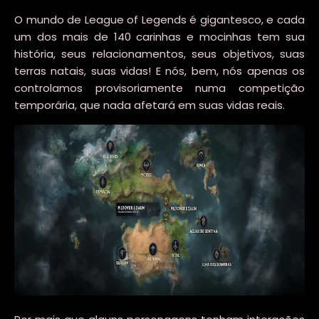
O mundo de League of Legends é gigantesco, e cada
um dos mais de 140 carinhas e mocinhas tem sua
história, seus relacionamentos, seus objetivos, suas
terras natais, suas vidas! E nós, bem, nós apenas os
controlamos provisoriamente numa competição
temporária, que nada afetará em suas vidas reais.