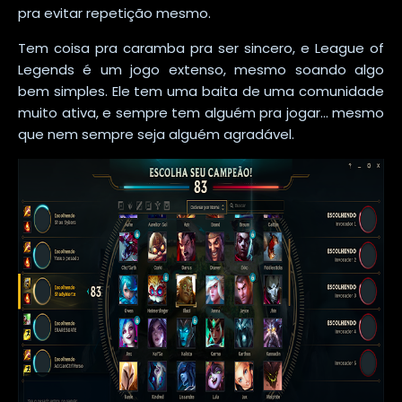
pra evitar repetição mesmo.
Tem coisa pra caramba pra ser sincero, e League of
Legends é um jogo extenso, mesmo soando algo
bem simples. Ele tem uma baita de uma comunidade
muito ativa, e sempre tem alguém pra jogar... mesmo
que nem sempre seja alguém agradável.