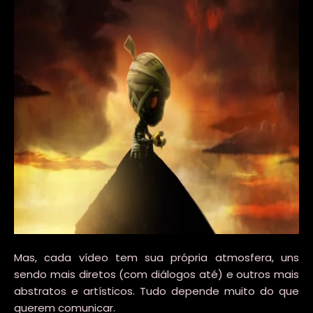
Mas, cada vídeo tem sua própria atmosfera, uns
sendo mais diretos (com diálogos até) e outros mais
abstratos e artísticos. Tudo depende muito do que
querem comunicar.