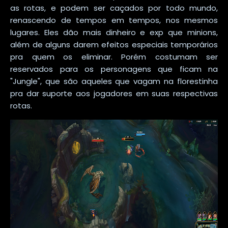
as rotas, e podem ser caçados por todo mundo,
renascendo de tempos em tempos, nos mesmos
lugares. Eles dão mais dinheiro e exp que minions,
além de alguns darem efeitos especiais temporários
pra quem os eliminar. Porém costumam ser
reservados para os personagens que ficam na
"Jungle", que são aqueles que vagam na florestinha
pra dar suporte aos jogadores em suas respectivas
rotas.