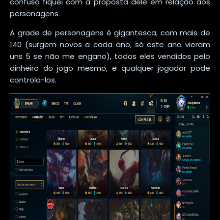
confuso fiquei com a proposta dele em relação aos
personagens.
A grade de personagens é gigantesca, com mais de
140 (surgem novos a cada ano, só este ano vieram
uns 5 se não me engano), todos eles vendidos pelo
dinheiro do jogo mesmo, e qualquer jogador pode
controla-los.