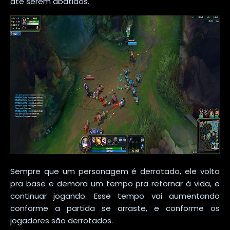
até serem abatidos.
Sempre que um personagem é derrotado, ele volta
pra base e demora um tempo pra retornar à vida, e
continuar jogando. Esse tempo vai aumentando
conforme a partida se arraste, e conforme os
jogadores são derrotados.