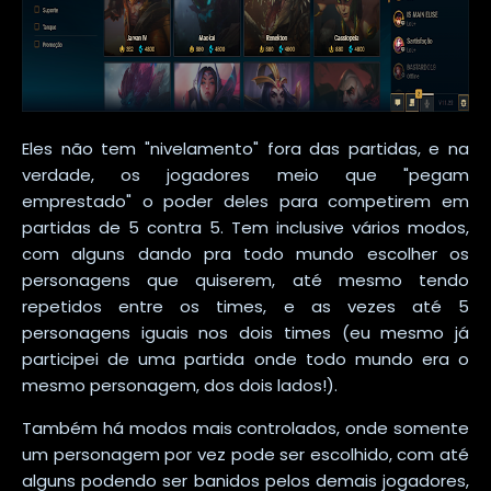
Eles não tem "nivelamento" fora das partidas, e na
verdade, os jogadores meio que "pegam
emprestado" o poder deles para competirem em
partidas de 5 contra 5. Tem inclusive vários modos,
com alguns dando pra todo mundo escolher os
personagens que quiserem, até mesmo tendo
repetidos entre os times, e as vezes até 5
personagens iguais nos dois times (eu mesmo já
participei de uma partida onde todo mundo era o
mesmo personagem, dos dois lados!).
Também há modos mais controlados, onde somente
um personagem por vez pode ser escolhido, com até
alguns podendo ser banidos pelos demais jogadores,