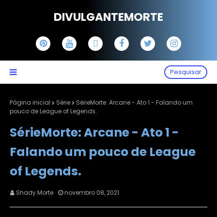
DIVULGANTEMORTE
Pesquisar
Página inicial
Série
SérieMorte: Arcane - Ato 1 - Falando um
pouco de League of Legends.
SérieMorte: Arcane - Ato 1 -
Falando um pouco de League
of Legends.
Shady Morte
novembro 08, 2021