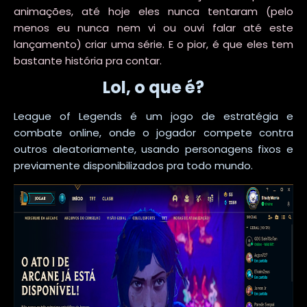
animações, até hoje eles nunca tentaram (pelo
menos eu nunca nem vi ou ouvi falar até este
lançamento) criar uma série. E o pior, é que eles tem
bastante história pra contar.
Lol, o que é?
League of Legends é um jogo de estratégia e
combate online, onde o jogador compete contra
outros aleatoriamente, usando personagens fixos e
previamente disponibilizados pra todo mundo.