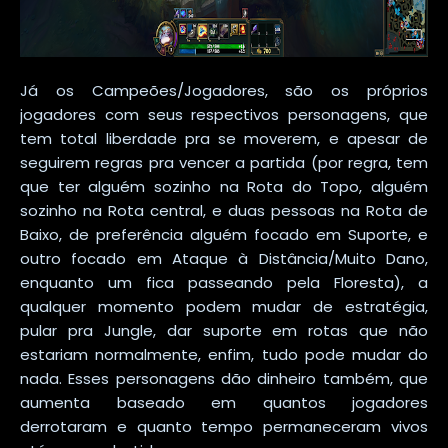
Já os Campeões/Jogadores, são os próprios
jogadores com seus respectivos personagens, que
tem total liberdade pra se moverem, e apesar de
seguirem regras pra vencer a partida (por regra, tem
que ter alguém sozinho na Rota do Topo, alguém
sozinho na Rota central, e duas pessoas na Rota de
Baixo, de preferência alguém focado em Suporte, e
outro focado em Ataque à Distância/Muito Dano,
enquanto um fica passeando pela Floresta), a
qualquer momento podem mudar de estratégia,
pular pra Jungle, dar suporte em rotas que não
estariam normalmente, enfim, tudo pode mudar do
nada. Esses personagens dão dinheiro também, que
aumenta baseado em quantos jogadores
derrotaram e quanto tempo permaneceram vivos