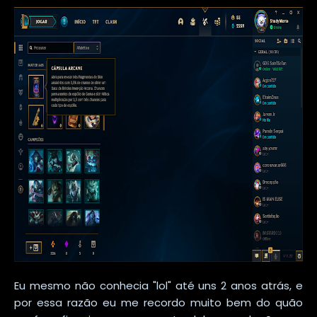
Eu mesmo não conhecia "lol" até uns 2 anos atrás, e
por essa razão eu me recordo muito bem do quão