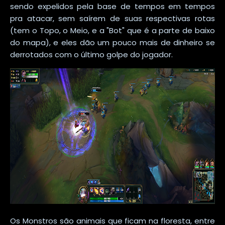
sendo expelidos pela base de tempos em tempos
pra atacar, sem saírem de suas respectivas rotas
(tem o Topo, o Meio, e a "Bot" que é a parte de baixo
do mapa), e eles dão um pouco mais de dinheiro se
derrotados com o último golpe do jogador.
Os Monstros são animais que ficam na floresta, entre