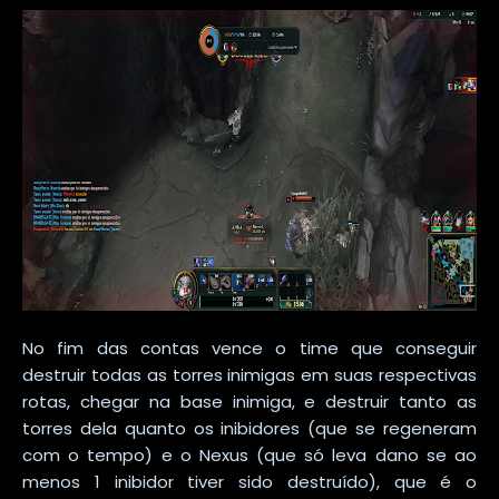
No fim das contas vence o time que conseguir
destruir todas as torres inimigas em suas respectivas
rotas, chegar na base inimiga, e destruir tanto as
torres dela quanto os inibidores (que se regeneram
com o tempo) e o Nexus (que só leva dano se ao
menos 1 inibidor tiver sido destruído), que é o