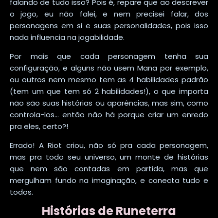
falando de tudo isso? Pois é, repare que ao descrever
o jogo, eu não falei, e nem precisei falar, dos
personagens em si e suas personalidades, pois isso
nada influencia na jogabilidade.
Por mais que cada personagem tenha sua
configuração, e alguns não usem Mana por exemplo,
ou outros nem mesmo tem as 4 habilidades padrão
(tem um que tem só 2 habilidades!), o que importa
não são suas histórias ou aparências, mas sim, como
controla-los... então não há porque criar um enredo
pra eles, certo?!
Errado! A Riot criou, não só pra cada personagem,
mas pra todo seu universo, um monte de histórias
que nem são contadas em partida, mas que
mergulham fundo na imaginação, e conecta tudo e
todos.
Histórias de Runeterra