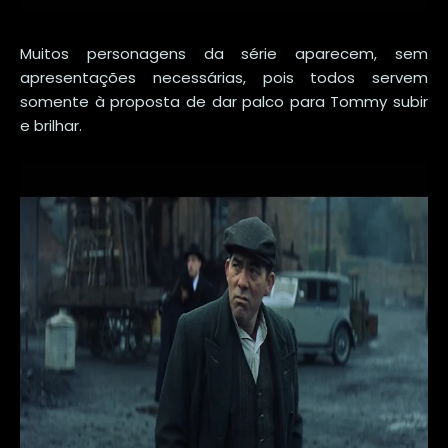
Muitos personagens da série aparecem, sem
apresentações necessárias, pois todos servem
somente à proposta de dar palco para Tommy subir
e brilhar.