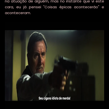
na atuação de alguém, mas no instante que vi este
cara, eu já pensei "Coisas épicas acontecerão" e
aconteceram.