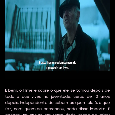
E bem, o filme é sobre o que ele se tornou depois de
tudo o que viveu na juventude, cerca de 10 anos
depois. Independente de sabermos quem ele é, o que
fez, com quem se encrencou, nada disso importa. É
apenas um ancião em tenra idade, tendo de voltar