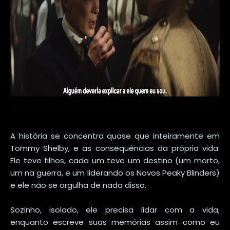
A história se concentra quase que inteiramente em
Tommy Shelby, e as consequências da própria vida.
Ele teve filhos, cada um teve um destino (um morto,
um na guerra, e um liderando os Novos Peaky Blinders)
e ele não se orgulha de nada disso.
Sozinho, isolado, ele precisa lidar com a vida,
enquanto escreve suas memórias assim como eu