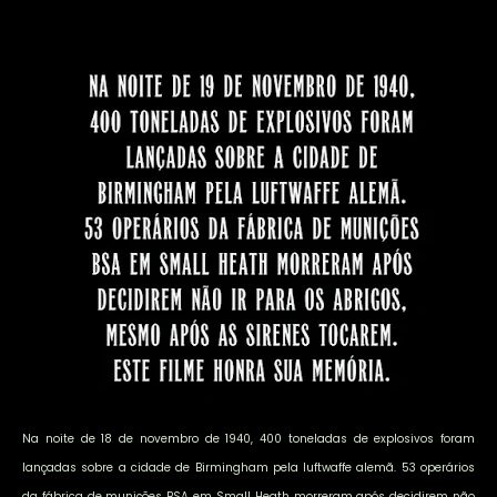
Na noite de 18 de novembro de 1940, 400 toneladas de explosivos foram
lançadas sobre a cidade de Birmingham pela luftwaffe alemã. 53 operários
da fábrica de munições BSA em Small Heath morreram após decidirem não