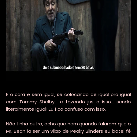
E o cara é sem igual, se colocando de igual pra igual
com Tommy Shelby... e fazendo jus a isso... sendo
literalmente igual! Eu fico confuso com isso.
Não tinha outra, acho que nem quando falaram que o
Mr. Bean ia ser um vilão de Peaky Blinders eu botei fé