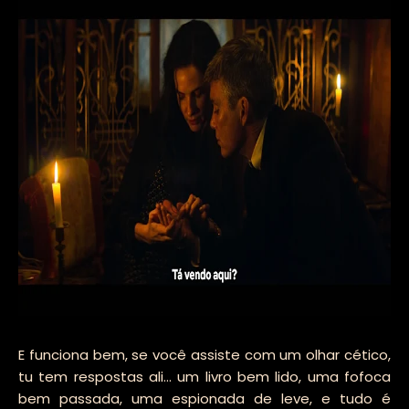
E funciona bem, se você assiste com um olhar cético,
tu tem respostas ali... um livro bem lido, uma fofoca
bem passada, uma espionada de leve, e tudo é