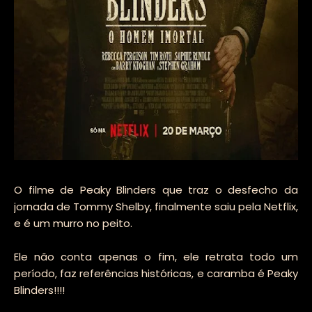
O filme de Peaky Blinders que traz o desfecho da
jornada de Tommy Shelby, finalmente saiu pela Netflix,
e é um murro no peito.
Ele não conta apenas o fim, ele retrata todo um
período, faz referências históricas, e caramba é Peaky
Blinders!!!!