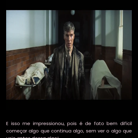
E isso me impressionou, pois é de fato bem difícil
começar algo que continua algo, sem ver o algo que