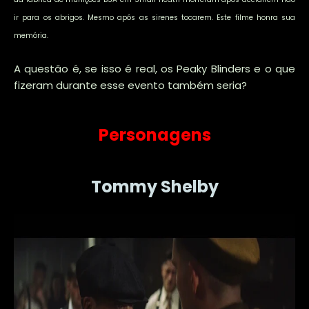
ir para os abrigos. Mesmo após as sirenes tocarem. Este filme honra sua
memória.
A questão é, se isso é real, os Peaky Blinders e o que
fizeram durante esse evento também seria?
Personagens
Tommy Shelby