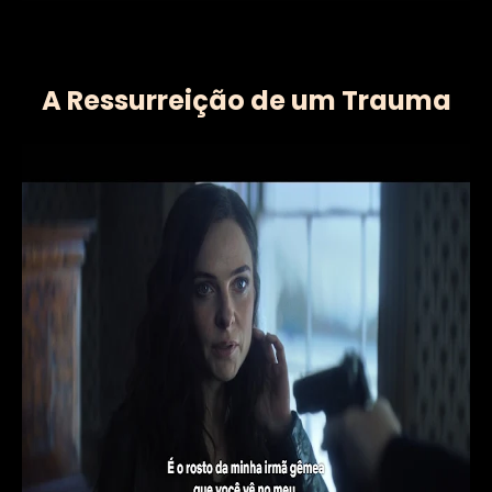
A Ressurreição de um Trauma