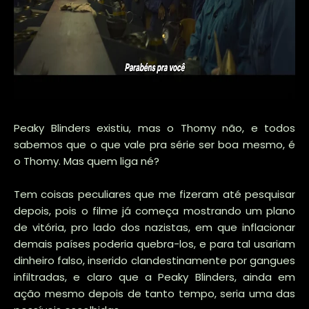
Peaky Blinders existiu, mas o Thomy não, e todos
sabemos que o que vale pra série ser boa mesmo, é
o Thomy. Mas quem liga né?
Tem coisas peculiares que me fizeram até pesquisar
depois, pois o filme já começa mostrando um plano
de vitória, pro lado dos nazistas, em que inflacionar
demais países poderia quebra-los, e para tal usariam
dinheiro falso, inserido clandestinamente por gangues
infiltradas, e claro que a Peaky Blinders, ainda em
ação mesmo depois de tanto tempo, seria uma das