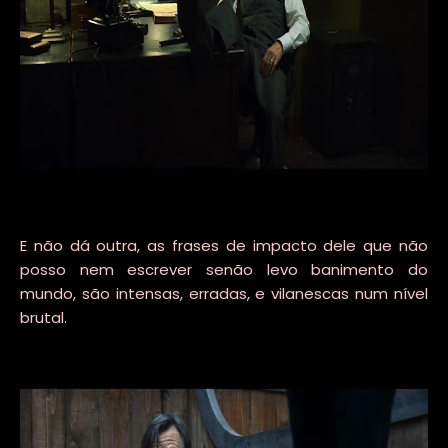
E não dá outra, as frases de impacto dele que não
posso nem escrever senão levo banimento do
mundo, são intensas, erradas, e vilanescas num nível
brutal.