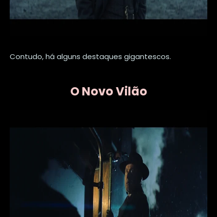
Contudo, há alguns destaques gigantescos.
O Novo Vilão