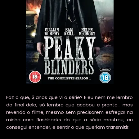
Faz o que, 3 anos que vi a série? E eu nem me lembro
do final dela, só lembro que acabou e pronto... mas
revendo o filme, mesmo sem precisarem esfregar na
minha cara flashbacks do que a série mostrou, eu
consegui entender, e sentir o que queriam transmitir.