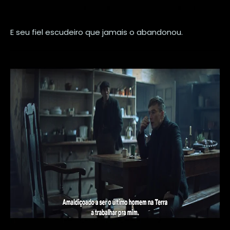
E seu fiel escudeiro que jamais o abandonou.