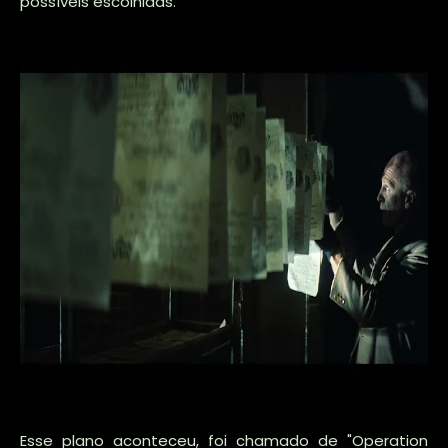
possíveis escolhidas.
Esse plano aconteceu, foi chamado de "Operation