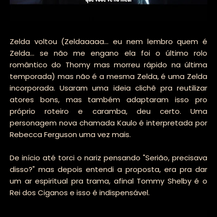
Zelda voltou (Zeldaaaaa... eu nem lembro quem é
Zelda... se não me engano ela foi o último rolo
romântico do Thomy mas morreu rápido na última
temporada) mas não é a mesma Zelda, é uma Zelda
incorporada. Usaram uma ideia clichê pra reutilizar
atores bons, mas também adaptaram isso pro
próprio roteiro e caramba, deu certo. Uma
personagem nova chamada Kaulo é interpretada por
Rebecca Ferguson uma vez mais.
De início até torci o nariz pensando "Serião, precisava
disso?" mas depois entendi a proposta, era pra dar
um ar espiritual pra trama, afinal Tommy Shelby é o
Rei dos Ciganos e isso é indispensável.