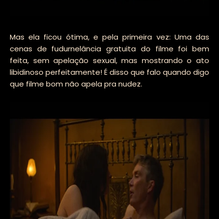
Mas ela ficou ótima, e pela primeira vez: Uma das
cenas de fudurnelância gratuita do filme foi bem
feita, sem apelação sexual, mas mostrando o ato
libidinoso perfeitamente! É disso que falo quando digo
que filme bom não apela pra nudez.