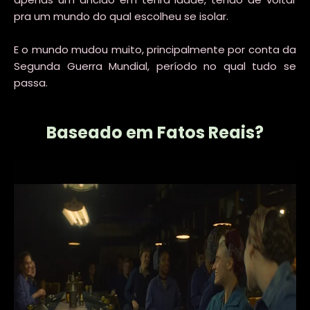
pra um mundo do qual escolheu se isolar.
E o mundo mudou muito, principalmente por conta da
Segunda Guerra Mundial, período no qual tudo se
passa.
Baseado em Fatos Reais?