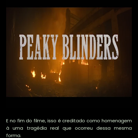
E no fim do filme, isso é creditado como homenagem
à uma tragédia real que ocorreu dessa mesma
forma.