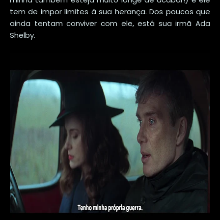
tem de impor limites à sua herança. Dos poucos que
ainda tentam conviver com ele, está sua irmã Ada
Shelby.