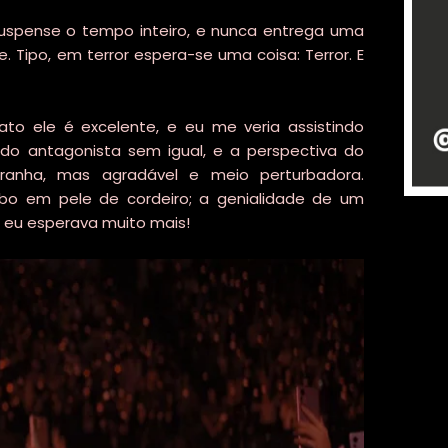
suspense o tempo inteiro, e nunca entrega uma
 Tipo, em terror espera-se uma coisa: Terror. E
ato ele é excelente, e eu me veria assistindo
do antagonista sem igual, e a perspectiva do
tranha, mas agradável e meio perturbadora.
bo em pele de cordeiro; a genialidade de um
, eu esperava muito mais!