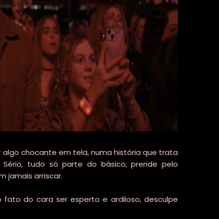
r algo chocante em tela, numa história que trata
Sério, tudo só parte do básico, prende pelo
 jamais arriscar.
o fato do cara ser esperto e ardiloso, desculpe