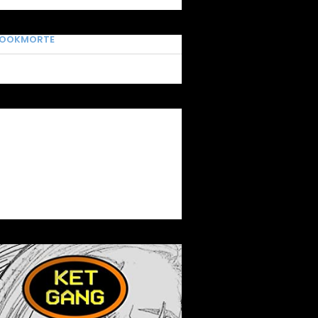
BOOKMORTE