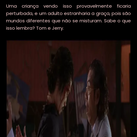
Uma criança vendo isso provavelmente ficaria
perturbada, e um adulto estranharia a graça, pois são
mundos diferentes que não se misturam. Sabe o que
isso lembra? Tom e Jerry.