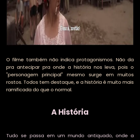
O filme também não indica protagonismos. Não da
pra antecipar pra onde a história nos leva, pois o
"personagem principal" mesmo surge em muitos
rostos. Todos tem destaque, e a história é muito mais
ramificada do que o normal.
A História
Tudo se passa em um mundo antiquado, onde a