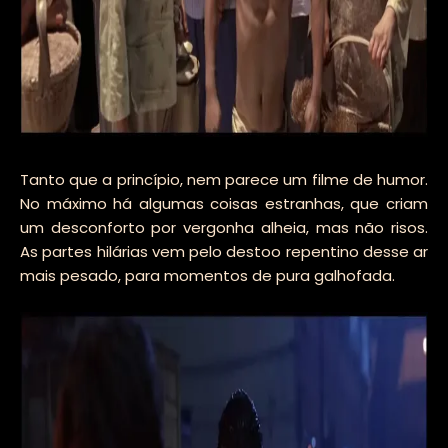
Tanto que a princípio, nem parece um filme de humor.
No máximo há algumas coisas estranhas, que criam
um desconforto por vergonha alheia, mas não risos.
As partes hilárias vem pelo destoo repentino desse ar
mais pesado, para momentos de pura galhofada.