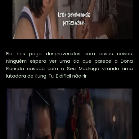
Ele nos pega desprevenidos com essas coisas.
Ninguém espera ver uma tia que parece a Dona
Florinda casada com o Seu Madruga virando uma
lutadora de Kung-Fu. É difícil não rir.