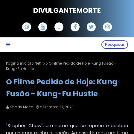
DIVULGANTEMORTE
Pesquisar
Página inicial
Netflix
O Filme Pedido de Hoje: Kung Fusão -
Kung-Fu Hustle
O Filme Pedido de Hoje: Kung
Fusão - Kung-Fu Hustle
Shady Morte
dezembro 27, 2023
"Stephen Chow", um nome que se repetiu e acabou
por chamar minha atenção. Ao assistir mais um filme