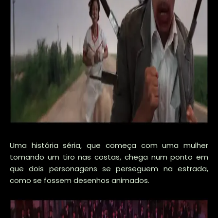
Uma história séria, que começa com uma mulher
tomando um tiro nas costas, chega num ponto em
que dois personagens se perseguem na estrada,
como se fossem desenhos animados.