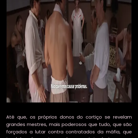
Até que, os próprios donos do cortiço se revelam
grandes mestres, mais poderosos que tudo, que são
forçados a lutar contra contratados da máfia, que