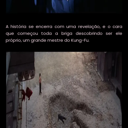
A história se encerra com uma revelação, e o cara
que começou toda a briga descobrindo ser ele
próprio, um grande mestre do Kung-Fu.