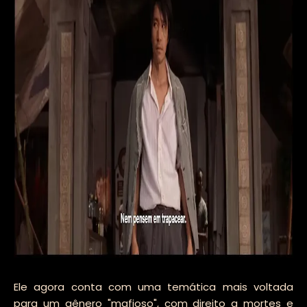
Ele agora conta com uma temática mais voltada
para um gênero "mafioso", com direito a mortes e