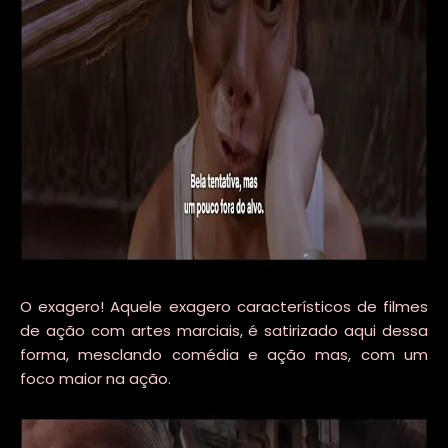
O exagero! Aquele exagero característicos de filmes
de ação com artes marciais, é satirizado aqui dessa
forma, mesclando comédia e ação mas, com um
foco maior na ação.