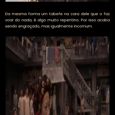
Da mesma forma um tabefe na cara dele que o faz
voar do nada, é algo muito repentino. Por isso acaba
sendo engraçado, mas igualmente incomum.