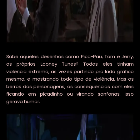
Sabe aqueles desenhos como Pica-Pau, Tom e Jerry,
os próprios Looney Tunes? Todos eles tinham
violência extrema, as vezes partindo pro lado gráfico
mesmo, e mostrando todo tipo de violência. Mas os
berros dos personagens, as consequências com eles
ficando em picadinho ou virando sanfonas, isso
gerava humor.