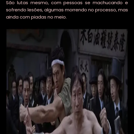
São lutas mesmo, com pessoas se machucando e
sofrendo lesões, algumas morrendo no processo, mas
ainda com piadas no meio.