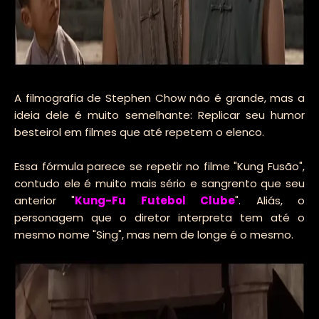
A filmografia de Stephen Chow não é grande, mas a
ideia dele é muito semelhante: Replicar seu humor
besteirol em filmes que até repetem o elenco.
Essa fórmula parece se repetir no filme "Kung Fusão",
contudo ele é muito mais sério e sangrento que seu
anterior "
Kung-Fu Futebol Clube
". Aliás, o
personagem que o diretor interpreta tem até o
mesmo nome "Sing", mas nem de longe é o mesmo.