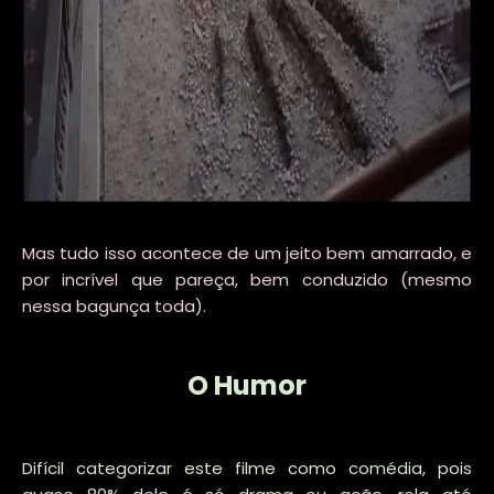
Mas tudo isso acontece de um jeito bem amarrado, e
por incrível que pareça, bem conduzido (mesmo
nessa bagunça toda).
O Humor
Difícil categorizar este filme como comédia, pois