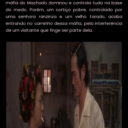
máfia do Machado dominou e controla tudo na base
do medo. Porém, um cortiço pobre, controlado por
uma senhora ranzinza e um velho tarado, acaba
entrando no caminho dessa máfia, pela interferência
de um visitante que finge ser parte dela.