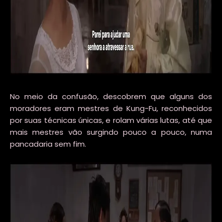
No meio da confusão, descobrem que alguns dos
moradores eram mestres de Kung-Fu, reconhecidos
por suas técnicas únicas, e rolam várias lutas, até que
mais mestres vão surgindo pouco a pouco, numa
pancadaria sem fim.