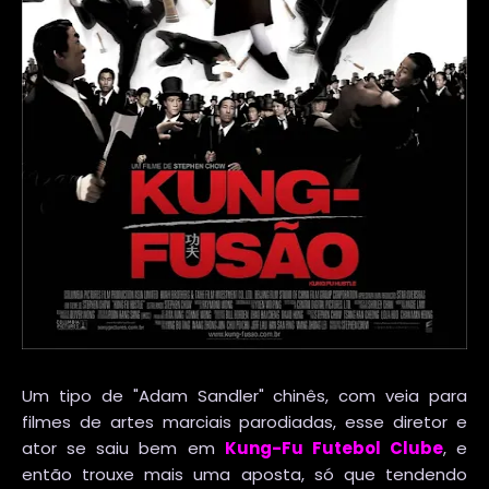
Um tipo de "Adam Sandler" chinês, com veia para
filmes de artes marciais parodiadas, esse diretor e
ator se saiu bem em
Kung-Fu Futebol Clube
, e
então trouxe mais uma aposta, só que tendendo