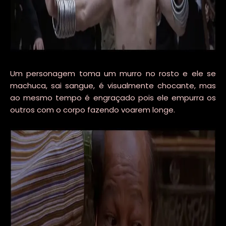
Um personagem toma um murro no rosto e ele se
machuca, sai sangue, é visualmente chocante, mas
ao mesmo tempo é engraçado pois ele empurra os
outros com o corpo fazendo voarem longe.