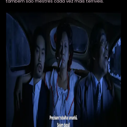
também são mestres cada vez mais terríveis.