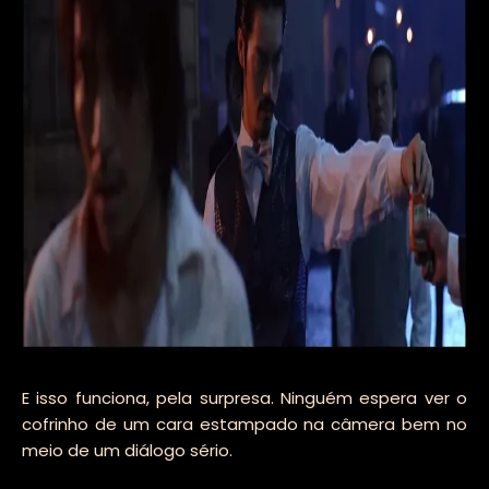
E isso funciona, pela surpresa. Ninguém espera ver o
cofrinho de um cara estampado na câmera bem no
meio de um diálogo sério.