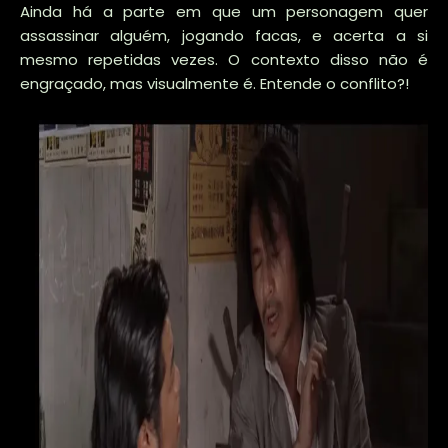
Ainda há a parte em que um personagem quer
assassinar alguém, jogando facas, e acerta a si
mesmo repetidas vezes. O contexto disso não é
engraçado, mas visualmente é. Entende o conflito?!