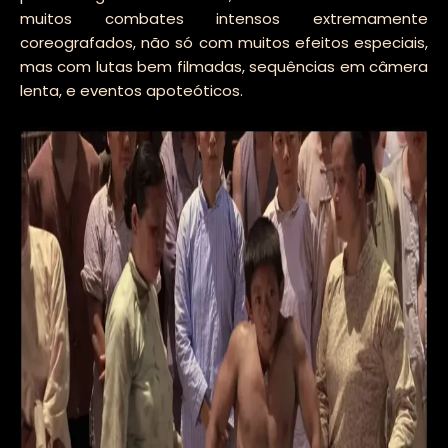
muitos combates intensos extremamente
coreografados, não só com muitos efeitos especiais,
mas com lutas bem filmadas, sequências em câmera
lenta, e eventos apoteóticos.