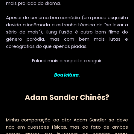
mais pro lado do drama.
Apesar de ser uma boa comédia (um pouco esquisita
devido a incômoda e estranha técnica de "se levar a
sério de mais"), Kung Fusão é outro bom filme do
gênero paródia, mas com bem mais lutas e
coreografias do que apenas piadas.
Falarei mais a respeito a seguir.
Boa leitura.
Adam Sandler Chinês?
Minha comparação ao ator Adam Sandler se deve
não em questões físicas, mas ao fato de ambos