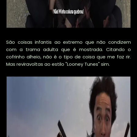
São coisas infantis ao extremo que não condizem
com a trama adulta que é mostrada. Citando o
cofrinho alheio, não é o tipo de coisa que me faz rir.
Mas reviravoltas ao estilo "Looney Tunes" sim.