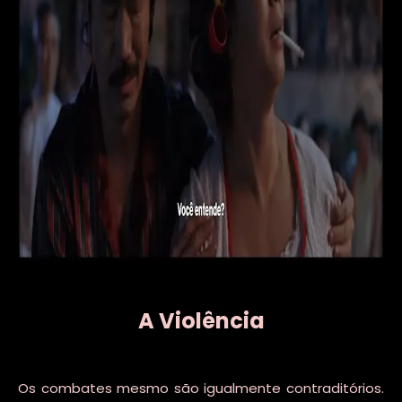
A Violência
Os combates mesmo são igualmente contraditórios.