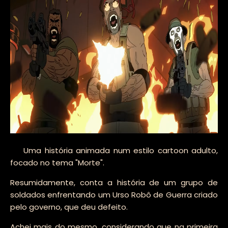
Uma história animada num estilo cartoon adulto,
focado no tema "Morte".
Resumidamente, conta a história de um grupo de
soldados enfrentando um Urso Robô de Guerra criado
pelo governo, que deu defeito.
Achei mais do mesmo, considerando que na primeira