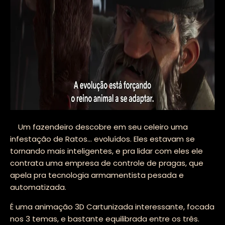
Um fazendeiro descobre em seu celeiro uma
infestação de Ratos... evoluídos. Eles estavam se
tornando mais inteligentes, e pra lidar com eles ele
contrata uma empresa de controle de pragas, que
apela pra tecnologia armamentista pesada e
automatizada.
É uma animação 3D Cartunizada interessante, focada
nos 3 temas, e bastante equilibrada entre os três.