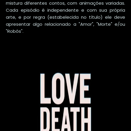
mistura diferentes contos, com animações variadas.
Cada episódio é independente e com sua própria
arte, e por regra (estabelecida no título) ele deve
apresentar algo relacionado a "Amor", "Morte" e/ou
"Robôs".