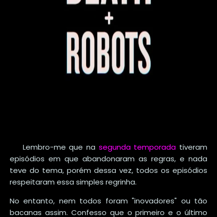
Lembro-me que na
segunda temporada
tiveram
episódios em que abandonaram as regras, e nada
teve do tema, porém dessa vez, todos os episódios
respeitaram essa simples regrinha.
No entanto, nem todos foram "inovadores" ou tão
bacanas assim. Confesso que o primeiro e o último