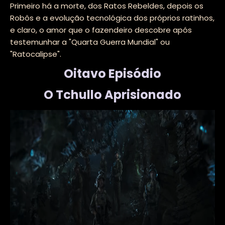
Primeiro há a morte, dos Ratos Rebeldes, depois os
Robôs e a evolução tecnológica dos próprios ratinhos,
e claro, o amor que o fazendeiro descobre após
testemunhar a "Quarta Guerra Mundial" ou
"Ratocalipse".
Oitavo Episódio
O Tchullo Aprisionado