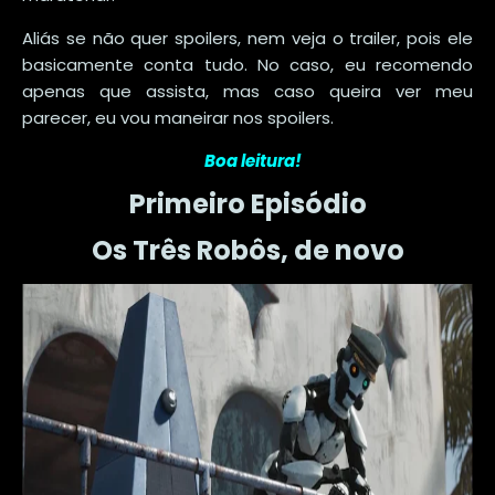
Aliás se não quer spoilers, nem veja o trailer, pois ele
basicamente conta tudo. No caso, eu recomendo
apenas que assista, mas caso queira ver meu
parecer, eu vou maneirar nos spoilers.
Boa leitura!
Primeiro Episódio
Os Três Robôs, de novo