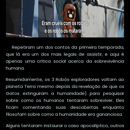
Repetiram um dos contos da primeira temporada,
que lá era um dos mais legais de assistir, e aqui é
apenas uma crítica social acerca da sobrevivência
humana.
Resumidamente, os 3 Robôs exploradores voltam ao
planeta Terra mesmo depois da revelação de que os
Gatos extinguiram a humanidade) para pesquisar
sobre como os humanos tentaram sobreviver. Eles
ficam comentando suas descobertas enquanto
filosofam sobre como a humanidade era gananciosa.
Alguns tentaram instaurar o caso apocalíptico, outros