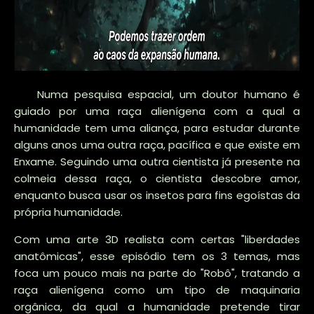
Numa pesquisa espacial, um doutor humano é
guiado por uma raça alienígena com a qual a
humanidade tem uma aliança, para estudar durante
alguns anos uma outra raça, pacífica e que existe em
Enxame. Seguindo uma outra cientista já presente na
colmeia dessa raça, o cientista descobre amor,
enquanto busca usar os insetos para fins egoístas da
própria humanidade.
Com uma arte 3D realista com certas "liberdades
anatômicas", esse episódio tem os 3 temas, mas
foca um pouco mais na parte do "Robô", tratando a
raça alienígena como um tipo de maquinaria
orgânica, da qual a humanidade pretende tirar