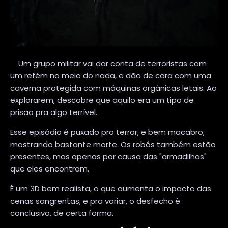
Um grupo militar vai dar conta de terroristas com
um refém no meio do nada, e dão de cara com uma
caverna protegida com máquinas orgânicas letais. Ao
explorarem, descobre que aquilo era um tipo de
prisão pra algo terrível.
Esse episódio é puxado pro terror, e bem macabro,
mostrando bastante morte. Os robôs também estão
presentes, mas apenas por causa das "armadilhas"
que eles encontram.
É um 3D bem realista, o que aumenta o impacto das
cenas sangrentas, e pra variar, o desfecho é
conclusivo, de certa forma.