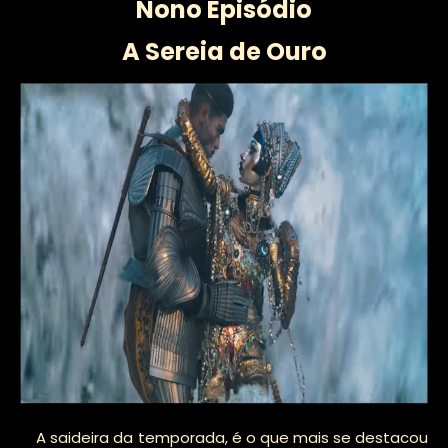
Nono Episódio
A Sereia de Ouro
A saideira da temporada, é o que mais se destacou