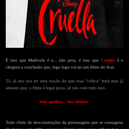
É isso que Malévola é e... não pera, é isso que
Cruella
é e
cheguei a conclusão que, logo logo vai ter um filme do Scar.
Tá, já deu pra ter uma noção do que essa "crítica" trará mas já
adianto que, o filme é legal poxa, só não vale tudo isso.
Sem spoilers... boa leitura.
Todo cheio de desconstruções da personagem que se consagrou