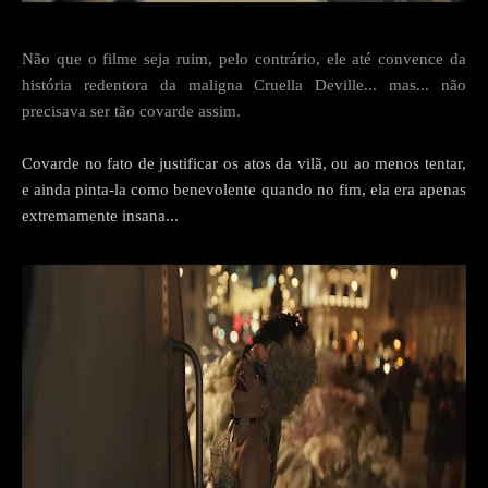
Não que o filme seja ruim, pelo contrário, ele até convence da
história redentora da maligna Cruella Deville... mas... não
precisava ser tão covarde assim.
Covarde no fato de justificar os atos da vilã, ou ao menos tentar,
e ainda pinta-la como benevolente quando no fim, ela era apenas
extremamente insana...