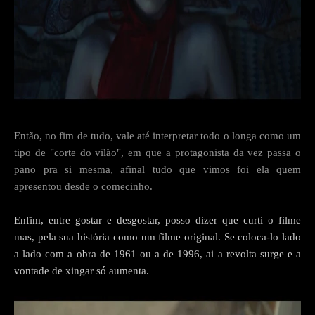
Então, no fim de tudo, vale até interpretar todo o longa como um
tipo de "corte do vilão", em que a protagonista da vez passa o
pano pra si mesma, afinal tudo que vimos foi ela quem
apresentou desde o comecinho.
Enfim, entre gostar e desgostar, posso dizer que curti o filme
mas, pela sua história como um filme original. Se coloca-lo lado
a lado com a obra de 1961 ou a de 1996, ai a revolta surge e a
vontade de xingar só aumenta.