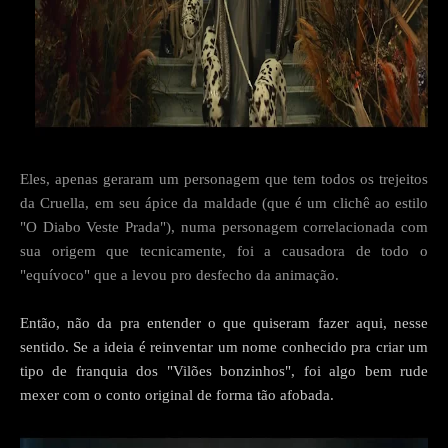
Eles, apenas geraram um personagem que tem todos os trejeitos
da Cruella, em seu ápice da maldade (que é um clichê ao estilo
"O Diabo Veste Prada"), numa personagem correlacionada com
sua origem que tecnicamente, foi a causadora de todo o
"equívoco" que a levou pro desfecho da animação.
Então, não da pra entender o que quiseram fazer aqui, nesse
sentido. Se a ideia é reinventar um nome conhecido pra criar um
tipo de franquia dos "Vilões bonzinhos", foi algo bem rude
mexer com o conto original de forma tão afobada.