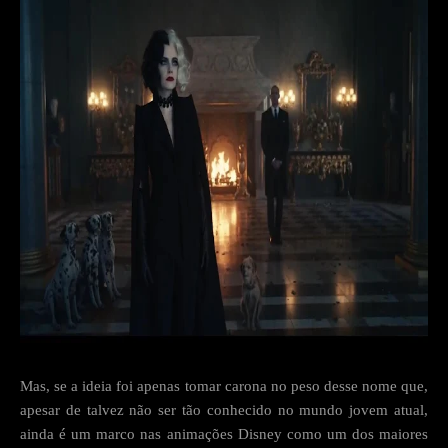
Mas, se a ideia foi apenas tomar carona no peso desse nome que,
apesar de talvez não ser tão conhecido no mundo jovem atual,
ainda é um marco nas animações Disney como um dos maiores