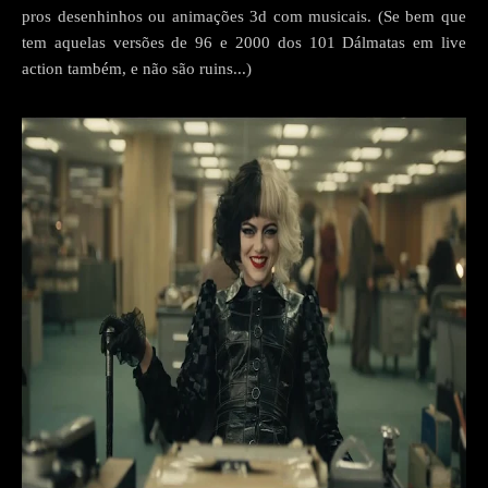
pros desenhinhos ou animações 3d com musicais. (Se bem que
tem aquelas versões de 96 e 2000 dos 101 Dálmatas em live
action também, e não são ruins...)