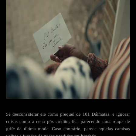
Se desconsiderar ele como prequel de 101 Dálmatas, e ignorar
coisas como a cena pós crédito, fica parecendo uma roupa de
grife da última moda. Caso contrário, parece aquelas camisas