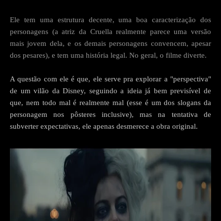
Ele tem uma estrutura decente, uma boa caracterização dos
personagens (a atriz da Cruella realmente parece uma versão
mais jovem dela, e os demais personagens convencem, apesar
dos pesares), e tem uma história legal. No geral, o filme diverte.
A questão com ele é que, ele serve pra explorar a "perspectiva"
de um vilão da Disney, seguindo a ideia já bem previsível de
que, nem todo mal é realmente mal (esse é um dos slogans da
personagem nos pôsteres inclusive), mas na tentativa de
subverter expectativas, ele apenas desmerece a obra original.