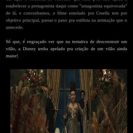
estabelecer a protagonista daqui como "antagonista equivocada"
de lá, e convenhamos, o filme estrelado por Cruella tem por
objetivo principal, passar o pano pra estilista na animação que o
antecede.
Só que, é engraçado ver que na tentativa de desconstruir um
vilão, a Disney tenha apelado pra criação de um vilão ainda
maior!