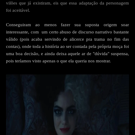
vilões que já existiram, eis que essa adaptação da personagem
foi aceitável.
Conseguiram ao menos fazer sua suposta origem soar
interessante, com um certo abuso de discurso narrativo bastante
válido (pois acaba servindo de alicerce pra trama no fim das
contas), onde toda a história ao ser contada pela própria moça foi
uma boa decisão, e ainda deixa aquele ar de "dúvida" suspensa,
pois teríamos visto apenas o que ela queria nos mostrar.