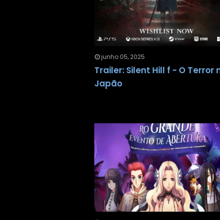
junho 05, 2025
Trailer: Silent Hill f - O Terror 
Japão