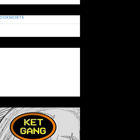
BOOKMORTE