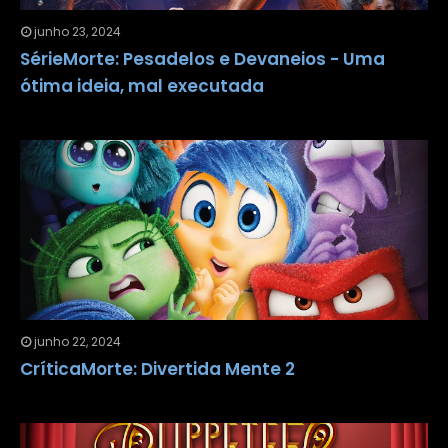
junho 23, 2024
SérieMorte: Pesadelos e Devaneios - Uma
ótima ideia, mal executada
junho 22, 2024
CríticaMorte: Divertida Mente 2