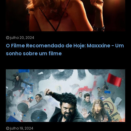
julho 20, 2024
O Filme Recomendado de Hoje: Maxxxine - Um
sonho sobre um filme
julho 19, 2024