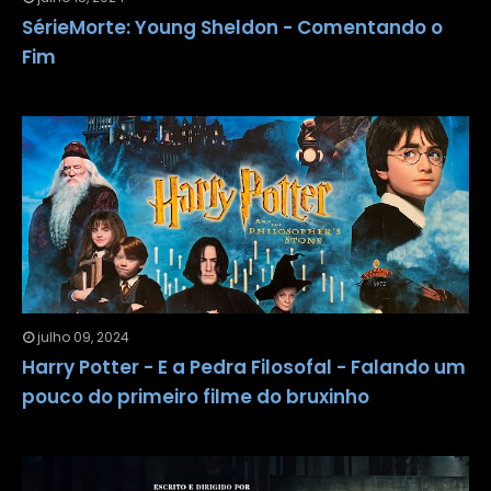
SérieMorte: Young Sheldon - Comentando o
Fim
julho 09, 2024
Harry Potter - E a Pedra Filosofal - Falando um
pouco do primeiro filme do bruxinho