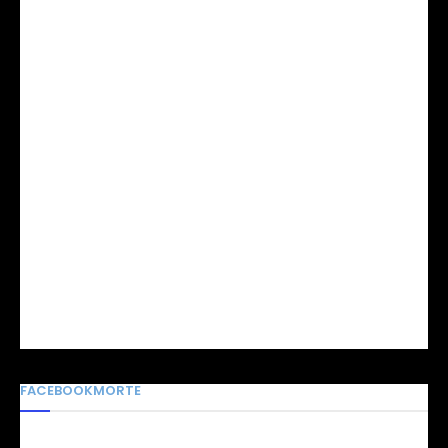
FACEBOOKMORTE