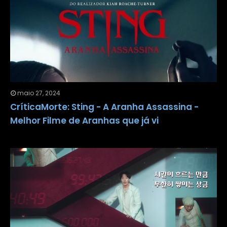
maio 27, 2024
CríticaMorte: Sting - A Aranha Assassina -
Melhor Filme de Aranhas que já vi