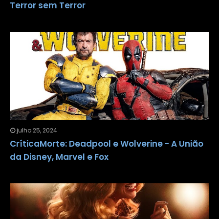
Terror sem Terror
julho 25, 2024
CríticaMorte: Deadpool e Wolverine - A União
da Disney, Marvel e Fox