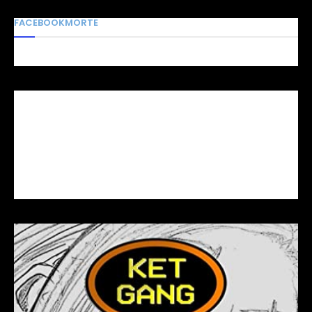
FACEBOOKMORTE