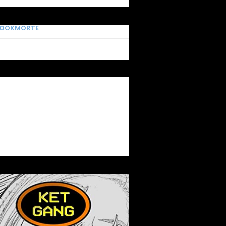
BOOKMORTE