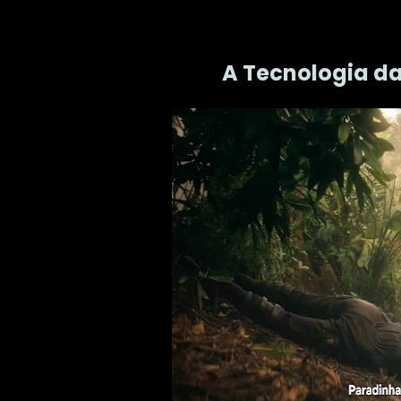
A Tecnologia d