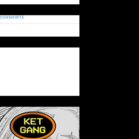
BOOKMORTE