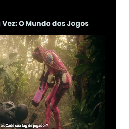
a Vez: O Mundo dos Jogos