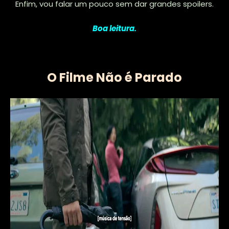
Enfim, vou falar um pouco sem dar grandes spoilers.
Boa leitura.
O Filme Não é Parado