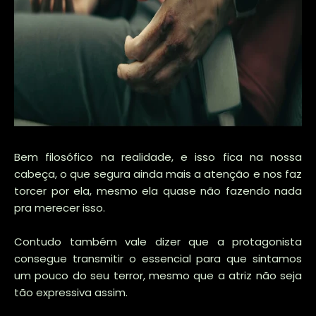
Bem filosófico na realidade, e isso fica na nossa
cabeça, o que segura ainda mais a atenção e nos faz
torcer por ela, mesmo ela quase não fazendo nada
pra merecer isso.
Contudo também vale dizer que a protagonista
consegue transmitir o essencial para que sintamos
um pouco do seu terror, mesmo que a atriz não seja
tão expressiva assim.