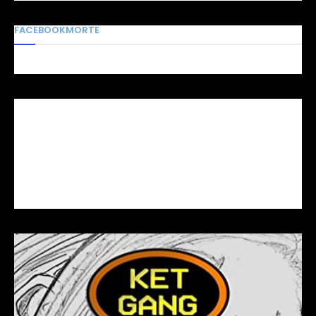
FACEBOOKMORTE