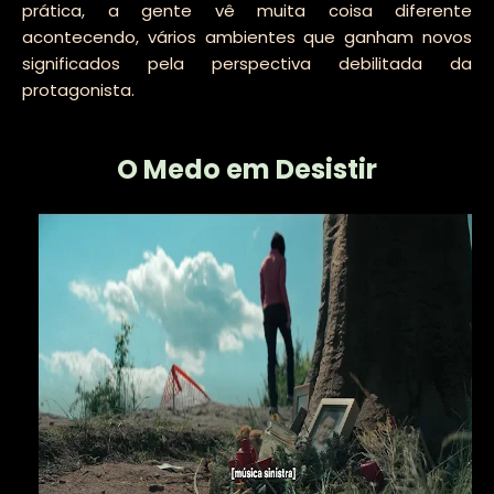
prática, a gente vê muita coisa diferente
acontecendo, vários ambientes que ganham novos
significados pela perspectiva debilitada da
protagonista.
O Medo em Desistir