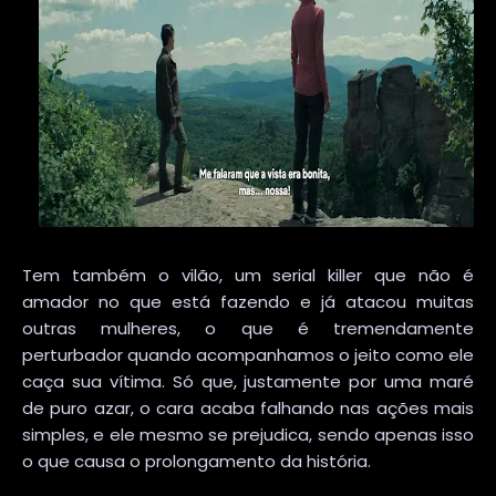
Tem também o vilão, um serial killer que não é
amador no que está fazendo e já atacou muitas
outras mulheres, o que é tremendamente
perturbador quando acompanhamos o jeito como ele
caça sua vítima. Só que, justamente por uma maré
de puro azar, o cara acaba falhando nas ações mais
simples, e ele mesmo se prejudica, sendo apenas isso
o que causa o prolongamento da história.