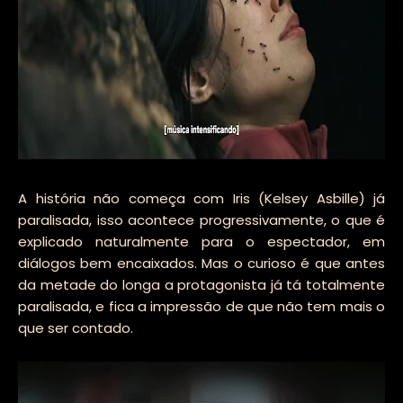
A história não começa com Iris (Kelsey Asbille) já
paralisada, isso acontece progressivamente, o que é
explicado naturalmente para o espectador, em
diálogos bem encaixados. Mas o curioso é que antes
da metade do longa a protagonista já tá totalmente
paralisada, e fica a impressão de que não tem mais o
que ser contado.