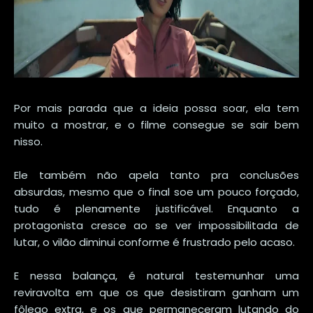
Por mais parada que a ideia possa soar, ela tem
muito a mostrar, e o filme consegue se sair bem
nisso.
Ele também não apela tanto pra conclusões
absurdas, mesmo que o final soe um pouco forçado,
tudo é plenamente justificável. Enquanto a
protagonista cresce ao se ver impossibilitada de
lutar, o vilão diminui conforme é frustrado pelo acaso.
E nessa balança, é natural testemunhar uma
reviravolta em que os que desistiram ganham um
fôlego extra, e os que permaneceram lutando do