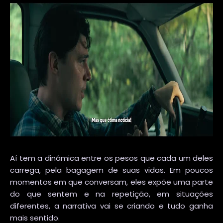
Aí tem a dinâmica entre os pesos que cada um deles
carrega, pela bagagem de suas vidas. Em poucos
momentos em que conversam, eles expõe uma parte
do que sentem e na repetição, em situações
diferentes, a narrativa vai se criando e tudo ganha
mais sentido.