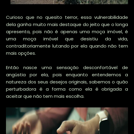
Curioso que no quesito terror, essa vulnerabilidade
dela ganha muito mais destaque do jeito que o longa
apresenta, pois não é apenas uma moça imóvel, é
uma moça imóvel que desistiu da vida,
contraditoriamente lutando por ela quando não tem
mais opções.
Então nasce uma sensação desconfortável de
angústia por ela, pois enquanto entendemos a
natureza dos seus desejos originais, sabemos o quão
perturbadora é a forma como ela é obrigada a
aceitar que não tem mais escolha.