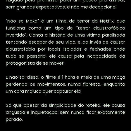
sem grandes expectativas, e não me decepcionei.
"Não se Mexa" é um filme de terror da Netflix, que
funciona como um tipo de "terror claustrofóbico
invertido". Conta a história de uma vítima paralisada
tentando escapar de seu vilão, e ao invés de causar
claustrofobia por locais isolados e fechados onde
tudo se passaria, ele causa pela incapacidade da
protagonista de se mover.
E não sai disso, o filme é 1 hora e meia de uma moça
perdendo os movimentos, numa floresta, enquanto
um cara maluco quer capturar ela.
Só que apesar da simplicidade do roteiro, ele causa
angústia e inquietação, sem nunca ficar exatamente
parado.