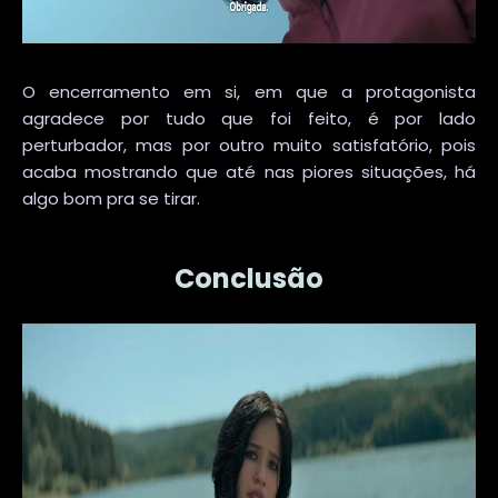
O encerramento em si, em que a protagonista
agradece por tudo que foi feito, é por lado
perturbador, mas por outro muito satisfatório, pois
acaba mostrando que até nas piores situações, há
algo bom pra se tirar.
Conclusão