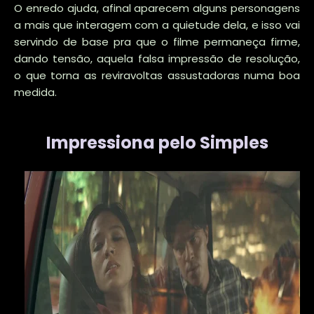
O enredo ajuda, afinal aparecem alguns personagens
a mais que interagem com a quietude dela, e isso vai
servindo de base pra que o filme permaneça firme,
dando tensão, aquela falsa impressão de resolução,
o que torna as reviravoltas assustadoras numa boa
medida.
Impressiona pelo Simples