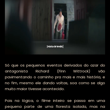
Só que os pequenos eventos derivados do azar do
antagonista Richard (Finn Wittrock) vão
pavimentando o caminho pra mais e mais história, e
no fim, mesmo ele dando voltas, soa como se algo
muito maior tivesse acontecido.
Pois na lógica, o filme inteiro se passa em uma
pequena parte de uma floresta isolada, mas na