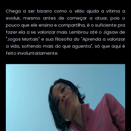
Chega a ser bizarro como o vilão ajuda a vítima a
evoluir, mesmo antes de começar a atuar, pois o
pouco que ele ensina e compartilha, é o suficiente pra
fazer ela a se valorizar mais. Lembrou até o Jigsaw de
"Jogos Mortais" e sua filosofia do "Aprenda a valorizar
a vida, sofrendo mais do que aguenta", só que aqui é
feito involuntariamente.