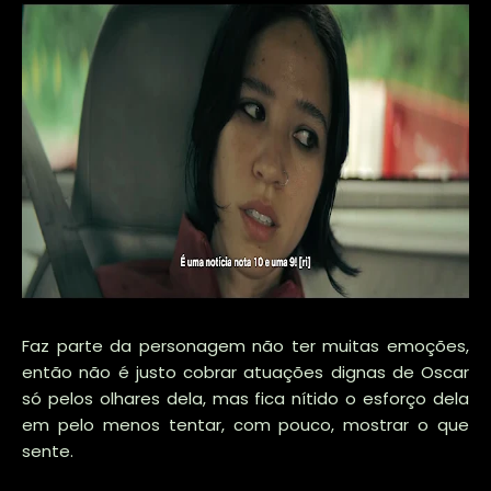
Faz parte da personagem não ter muitas emoções,
então não é justo cobrar atuações dignas de Oscar
só pelos olhares dela, mas fica nítido o esforço dela
em pelo menos tentar, com pouco, mostrar o que
sente.