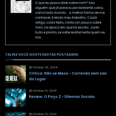
O que eu posso dizer sobre mim? Sou
alguém que já passou por bastante coisa,
como todo mundo... a melhor forma de me
conhecer, é lendo meu trabalho. Cada
artigo, cada texto, conta um pouco sobre
mim, na época em que foi escrito. Junte
tudo e pronto, se sabe exatamente quem eu
sou.
TALVEZ VOCÊ GOSTE DESTAS POSTAGENS
October 25, 2024
Crítica: Não se Mexa - Correndo sem sair
do Lugar
October 13, 2024
Review: O Poço 2 - Dilemas Sociais
October 13, 2024