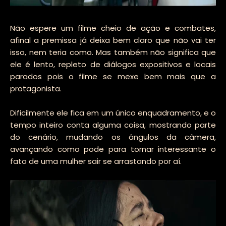
Não espere um filme cheio de ação e combates,
afinal a premissa já deixa bem claro que não vai ter
isso, nem teria como. Mas também não significa que
ele é lento, repleto de diálogos expositivos e locais
parados pois o filme se mexe bem mais que a
protagonista.
Dificilmente ele fica em um único enquadramento, e o
tempo inteiro conta alguma coisa, mostrando parte
do cenário, mudando os ângulos da câmera,
avançando como pode para tornar interessante o
fato de uma mulher sair se arrastando por aí.