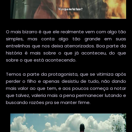
O mais bizarro é que ele realmente vem com algo tão
simples, mas conta algo tão grande em suas
entrelinhas que nos deixa aterrorizados. Boa parte da
história é mais sobre o que já aconteceu, do que
sobre o que está acontecendo.
Temos a parte da protagonista, que se vitimiza após
perder o filho e apenas desistiu de tudo, não dando
mais valor ao que tem, e aos poucos começa a notar
que talvez, valeria mais a pena permanecer lutando e
buscando razões pra se manter firme.