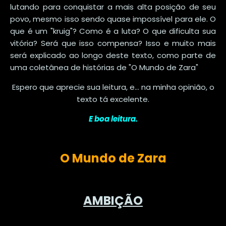
lutando para conquistar a mais alta posição de seu
povo, mesmo isso sendo quase impossível para ele. O
que é um "kruig"? Como é a luta? O que dificulta sua
vitória? Será que isso compensa? Isso e muito mais
será explicado ao longo deste texto, como parte de
uma coletânea de histórias de "O Mundo de Zara"
Espero que aprecie sua leitura, e... na minha opinião, o
texto tá excelente.
E boa leitura.
O Mundo de Zara
AMBIÇÃO