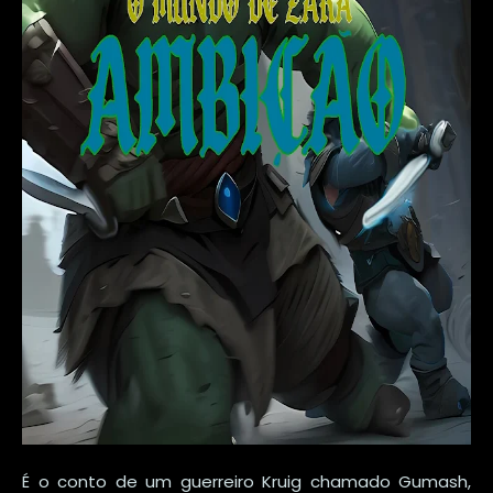
É o conto de um guerreiro Kruig chamado Gumash,