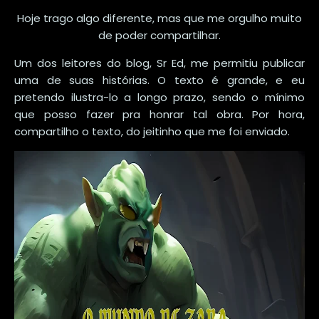
Hoje trago algo diferente, mas que me orgulho muito
de poder compartilhar.
Um dos leitores do blog, Sr Ed, me permitiu publicar
uma de suas histórias. O texto é grande, e eu
pretendo ilustra-lo a longo prazo, sendo o mínimo
que posso fazer pra honrar tal obra. Por hora,
compartilho o texto, do jeitinho que me foi enviado.