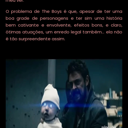
meu ver.
O problema de The Boys é que, apesar de ter uma
boa grade de personagens e ter sim uma história
bem cativante e envolvente, efeitos bons, e claro,
ótimas atuações, um enredo legal também... ela não
é tão surpreendente assim.