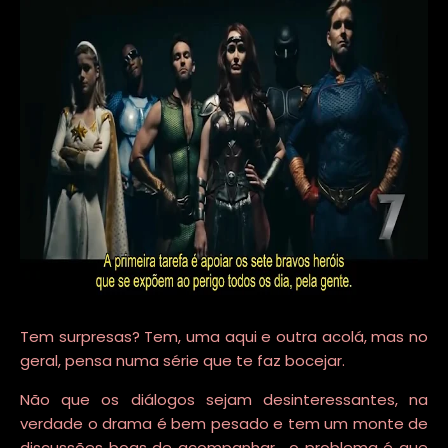
Tem surpresas? Tem, uma aqui e outra acolá, mas no
geral, pensa numa série que te faz bocejar.
Não que os diálogos sejam desinteressantes, na
verdade o drama é bem pesado e tem um monte de
discussões boas de acompanhar... o problema é que