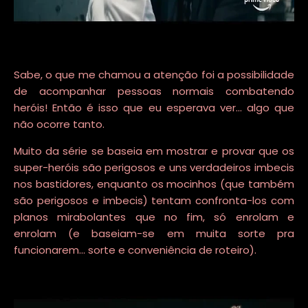
Sabe, o que me chamou a atenção foi a possibilidade
de acompanhar pessoas normais combatendo
heróis! Então é isso que eu esperava ver... algo que
não ocorre tanto.
Muito da série se baseia em mostrar e provar que os
super-heróis são perigosos e uns verdadeiros imbecis
nos bastidores, enquanto os mocinhos (que também
são perigosos e imbecis) tentam confronta-los com
planos mirabolantes que no fim, só enrolam e
enrolam (e baseiam-se em muita sorte pra
funcionarem... sorte e conveniência de roteiro).