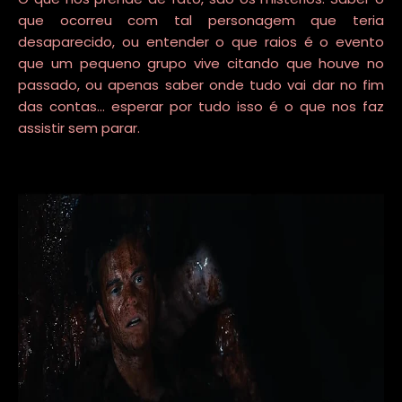
que ocorreu com tal personagem que teria
desaparecido, ou entender o que raios é o evento
que um pequeno grupo vive citando que houve no
passado, ou apenas saber onde tudo vai dar no fim
das contas... esperar por tudo isso é o que nos faz
assistir sem parar.