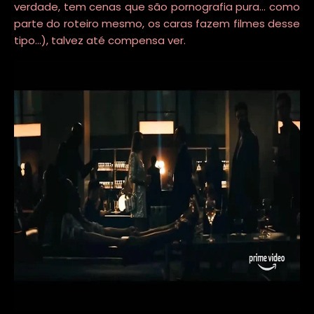
verdade, tem cenas que são pornografia pura... como
parte do roteiro mesmo, os caras fazem filmes desse
tipo...), talvez até compensa ver.