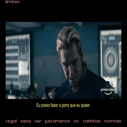
limites.
Legal seria ver justamente os carinhas normais