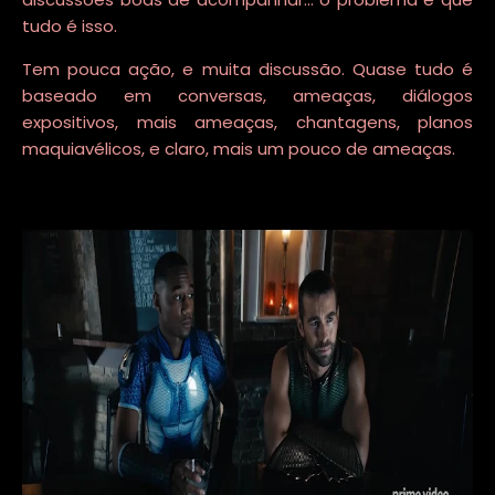
tudo é isso.
Tem pouca ação, e muita discussão. Quase tudo é
baseado em conversas, ameaças, diálogos
expositivos, mais ameaças, chantagens, planos
maquiavélicos, e claro, mais um pouco de ameaças.