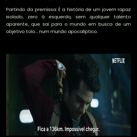
Partindo da premissa: É a história de um jovem rapaz
isolado, zero à esquerda, sem qualquer talento
aparente, que sai para o mundo em busca de um
objetivo tolo... num mundo apocalíptico.