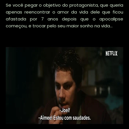
Se você pegar o objetivo do protagonista, que queria
apenas reencontrar o amor da vida dele que ficou
afastada por 7 anos depois que o apocalipse
começou, e trocar pelo seu maior sonho na vida...