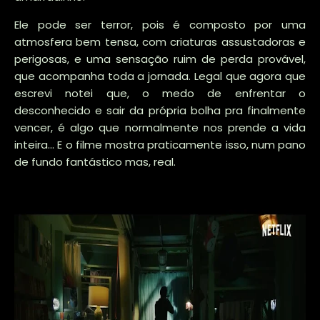
Ele pode ser terror, pois é composto por uma
atmosfera bem tensa, com criaturas assustadoras e
perigosas, e uma sensação ruim de perda provável,
que acompanha toda a jornada. Legal que agora que
escrevi notei que, o medo de enfrentar o
desconhecido e sair da própria bolha pra finalmente
vencer, é algo que normalmente nos prende a vida
inteira... E o filme mostra praticamente isso, num pano
de fundo fantástico mas, real.