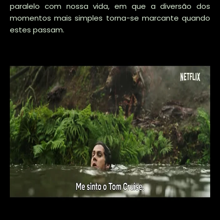
paralelo com nossa vida, em que a diversão dos
momentos mais simples torna-se marcante quando
estes passam.