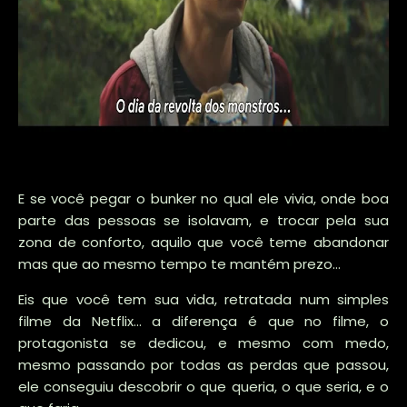
E se você pegar o bunker no qual ele vivia, onde boa
parte das pessoas se isolavam, e trocar pela sua
zona de conforto, aquilo que você teme abandonar
mas que ao mesmo tempo te mantém prezo...
Eis que você tem sua vida, retratada num simples
filme da Netflix... a diferença é que no filme, o
protagonista se dedicou, e mesmo com medo,
mesmo passando por todas as perdas que passou,
ele conseguiu descobrir o que queria, o que seria, e o