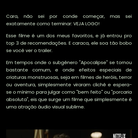
Cara, não sei por conde começar, mas sei
exatamente como terminar: VEJA LOGO!
Esse filme é um dos meus favoritos, e já entrou pro
top 3 de recomendações. E caraca, ele soa tão bobo
se você ver o trailer.
Em tempos onde o subgênero "Apocalipse" se tornou
bastante comum, e onde efeitos especiais de
criaturas monstruosas, seja em filmes de heróis, terror
ou aventura, simplesmente viraram clichê e espera-
se o mínimo para julgar como "bem feito" ou "porcaria
absoluta", eis que surge um filme que simplesmente é
uma atração áudio visual sublime.