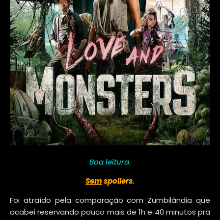
Boa leitura.
Sem
spoilers.
Foi atraído pela comparação com Zumbilândia que
acabei reservando pouco mais de 1h e 40 minutos pra