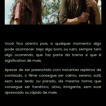
Você fica atento pois, a qualquer momento algo
pode acontecer. Seja algo bom, ou ruim, sempre tem
algo ocorrendo, que faz parte da trama e que é
significativo de mais.
Apesar de ser preenchido com instantes repletos de
conteúdo, o filme consegue ser calmo, sereno, sutil,
sem soar lerdo ou parado, da mesma forma que
consegue ser frenético, ativo, intrigante, sem soar
apressado ou rápido de mais.