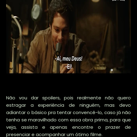
Não vou dar spoilers, pois realmente não quero
estragar a experiência de ninguém, mas devo
adiantar o básico pra tentar convencê-lo, caso já não
tenha se maravilhado com essa obra prima, para que
veja, assista e apenas encontre o prazer de
presenciar e acompanhar um ótimo filme.