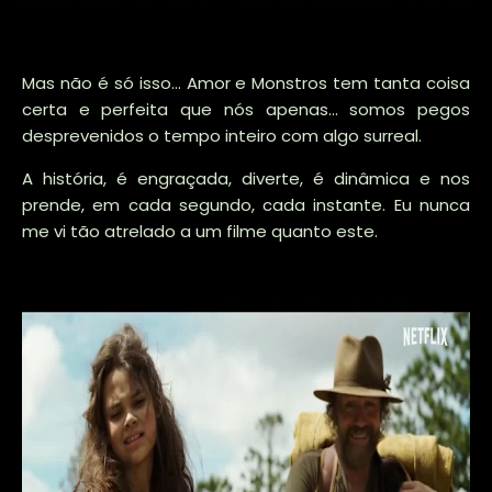
Mas não é só isso... Amor e Monstros tem tanta coisa
certa e perfeita que nós apenas... somos pegos
desprevenidos o tempo inteiro com algo surreal.
A história, é engraçada, diverte, é dinâmica e nos
prende, em cada segundo, cada instante. Eu nunca
me vi tão atrelado a um filme quanto este.