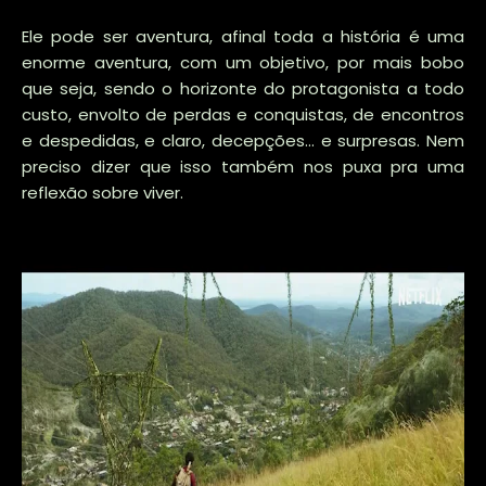
Ele pode ser aventura, afinal toda a história é uma
enorme aventura, com um objetivo, por mais bobo
que seja, sendo o horizonte do protagonista a todo
custo, envolto de perdas e conquistas, de encontros
e despedidas, e claro, decepções... e surpresas. Nem
preciso dizer que isso também nos puxa pra uma
reflexão sobre viver.