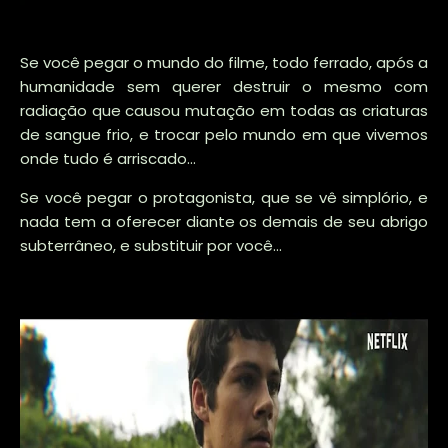
Se você pegar o mundo do filme, todo ferrado, após a
humanidade sem querer destruir o mesmo com
radiação que causou mutação em todas as criaturas
de sangue frio, e trocar pelo mundo em que vivemos
onde tudo é arriscado...
Se você pegar o protagonista, que se vê simplório, e
nada tem a oferecer diante os demais de seu abrigo
subterrâneo, e substituir por você...