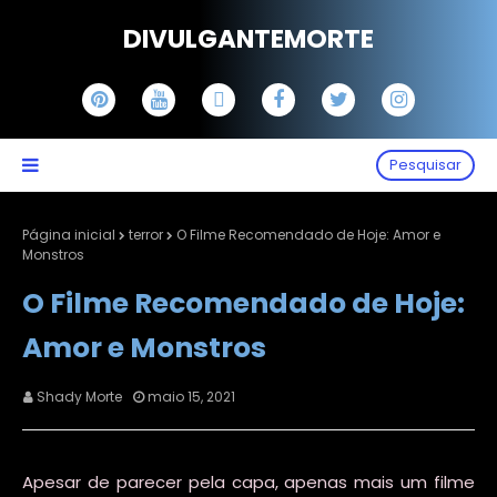
DIVULGANTEMORTE
Pesquisar
Página inicial
terror
O Filme Recomendado de Hoje: Amor e
Monstros
O Filme Recomendado de Hoje:
Amor e Monstros
Shady Morte
maio 15, 2021
Apesar de parecer pela capa, apenas mais um filme