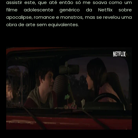
assistir este, que até então só me soava como um
filme adolescente genérico da Netflix sobre
apocalipse, romance e monstros, mas se revelou uma
obra de arte sem equivalentes.