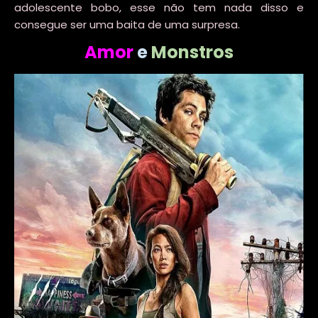
adolescente bobo, esse não tem nada disso e
consegue ser uma baita de uma surpresa.
Amor
e
Monstros