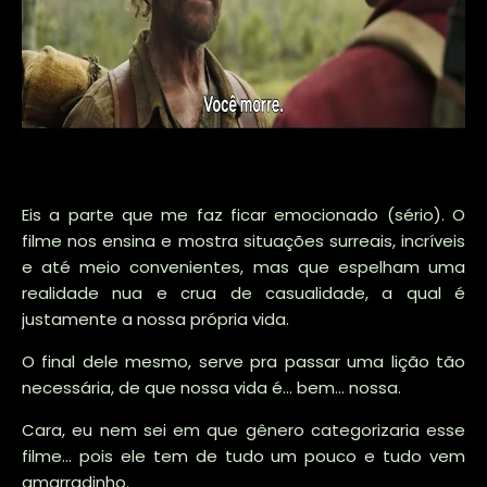
Eis a parte que me faz ficar emocionado (sério). O
filme nos ensina e mostra situações surreais, incríveis
e até meio convenientes, mas que espelham uma
realidade nua e crua de casualidade, a qual é
justamente a nossa própria vida.
O final dele mesmo, serve pra passar uma lição tão
necessária, de que nossa vida é... bem... nossa.
Cara, eu nem sei em que gênero categorizaria esse
filme... pois ele tem de tudo um pouco e tudo vem
amarradinho.