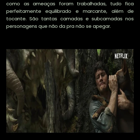
como as ameaças foram trabalhadas, tudo fica
perfeitamente equilibrado e marcante, além de
tocante. São tantas camadas e subcamadas nos
personagens que não da pra não se apegar.