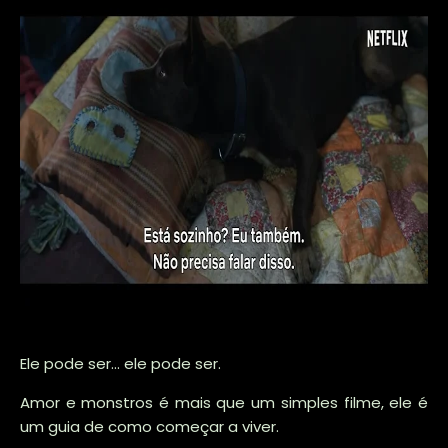
Ele pode ser... ele pode ser.
Amor e monstros é mais que um simples filme, ele é
um guia de como começar a viver.