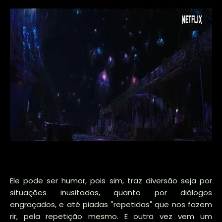
Ele pode ser humor, pois sim, traz diversão seja por
situações inusitadas, quanto por diálogos
engraçados, e até piadas "repetidas" que nos fazem
rir, pela repetição mesmo. E outra vez vem um