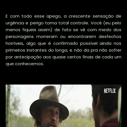
E com todo esse apego, a crescente sensação de
urgência e perigo toma total controle. Você (eu pelo
menos fiqueis assim) de fato se vê com medo dos
personagens morreram ou encontrarem desfechos
horríveis, algo que é confirmado possível ainda nos
primeiros instantes do longa, e não da pra não sofrer
por antecipação aos quase certos finais de cada um
que conhecemos.