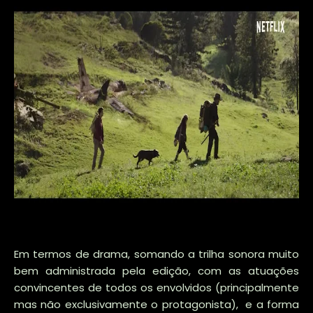
Em termos de drama, somando a trilha sonora muito
bem administrada pela edição, com as atuações
convincentes de todos os envolvidos (principalmente
mas não exclusivamente o protagonista), e a forma