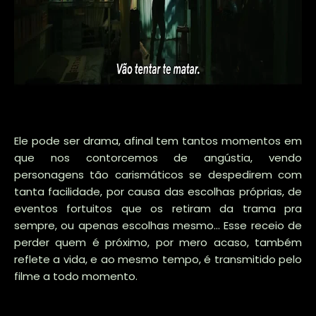
Ele pode ser drama, afinal tem tantos momentos em
que nos contorcemos de angústia, vendo
personagens tão carismáticos se despedirem com
tanta facilidade, por causa das escolhas próprias, de
eventos fortuitos que os retiram da trama pra
sempre, ou apenas escolhas mesmo... Esse receio de
perder quem é próximo, por mero acaso, também
reflete a vida, e ao mesmo tempo, é transmitido pelo
filme a todo momento.