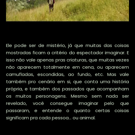
Ele pode ser de mistério, já que muitas das coisas
mostradas ficam a critério do espectador imaginar. E
isso não vale apenas pras criaturas, que muitas vezes
não aparecem totalmente em cena, ou aparecem
camufladas, escondidas, ao fundo, etc. Mas vale
também pro cenário em si, que conta uma história
própria, e também dos passados que acompanham
os muitos personagens. Mesmo sem nada ser
revelado, você consegue imaginar pelo que
passaram, e entende o quanto certas coisas
significam pra cada pessoa... ou animal.