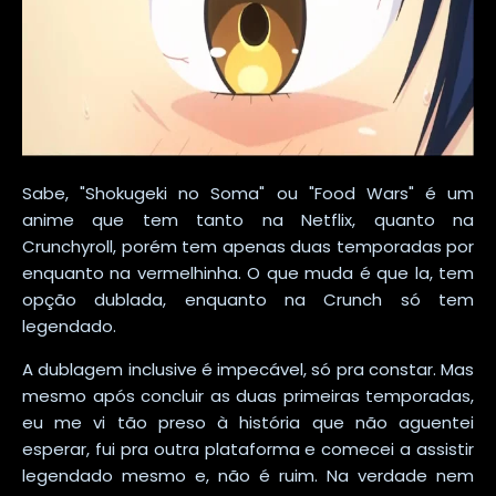
Sabe, "Shokugeki no Soma" ou "Food Wars" é um
anime que tem tanto na Netflix, quanto na
Crunchyroll, porém tem apenas duas temporadas por
enquanto na vermelhinha. O que muda é que la, tem
opção dublada, enquanto na Crunch só tem
legendado.
A dublagem inclusive é impecável, só pra constar. Mas
mesmo após concluir as duas primeiras temporadas,
eu me vi tão preso à história que não aguentei
esperar, fui pra outra plataforma e comecei a assistir
legendado mesmo e, não é ruim. Na verdade nem