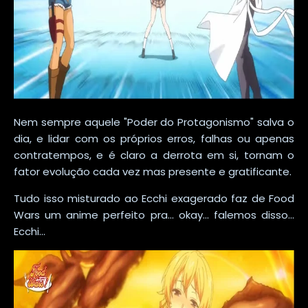
Nem sempre aquele "Poder do Protagonismo" salva o
dia, e lidar com os próprios erros, falhas ou apenas
contratempos, e é claro a derrota em si, tornam o
fator evolução cada vez mas presente e gratificante.
Tudo isso misturado ao Ecchi exagerado faz de Food
Wars um anime perfeito pra... okay... falemos disso...
Ecchi...