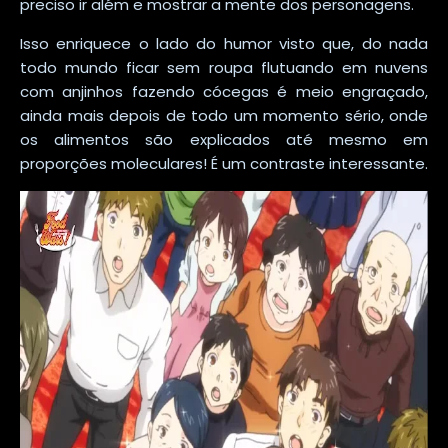
preciso ir além e mostrar a mente dos personagens.
Isso enriquece o lado do humor visto que, do nada
todo mundo ficar sem roupa flutuando em nuvens
com anjinhos fazendo cócegas é meio engraçado,
ainda mais depois de todo um momento sério, onde
os alimentos são explicados até mesmo em
proporções moleculares! É um contraste interessante.