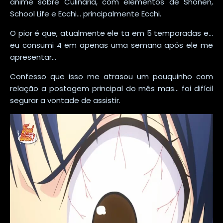
anime sobre Culinária, com elementos de Shonen,
School Life e Ecchi... principalmente Ecchi.
O pior é que, atualmente ele ta em 5 temporadas e...
eu consumi 4 em apenas uma semana após ele me
apresentar...
Confesso que isso me atrasou um pouquinho com
relação a postagem principal do mês mas... foi difícil
segurar a vontade de assistir.