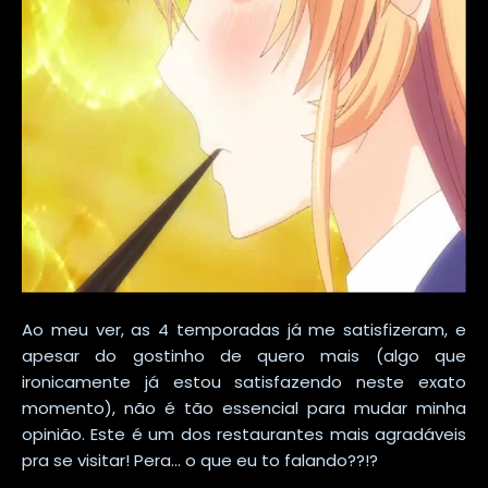
Ao meu ver, as 4 temporadas já me satisfizeram, e
apesar do gostinho de quero mais (algo que
ironicamente já estou satisfazendo neste exato
momento), não é tão essencial para mudar minha
opinião. Este é um dos restaurantes mais agradáveis
pra se visitar! Pera... o que eu to falando??!?