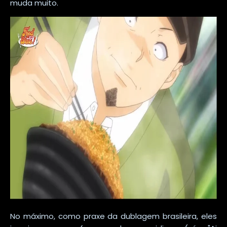
muda muito.
No máximo, como praxe da dublagem brasileira, eles