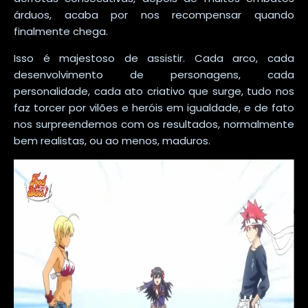
árduos, acaba por nos recompensar quando
finalmente chega.
Isso é majestoso de assistir. Cada arco, cada
desenvolvimento de personagens, cada
personalidade, cada ato criativo que surge, tudo nos
faz torcer por vilões e heróis em igualdade, e de fato
nos surpreendemos com os resultados, normalmente
bem realistas, ou ao menos, maduros.