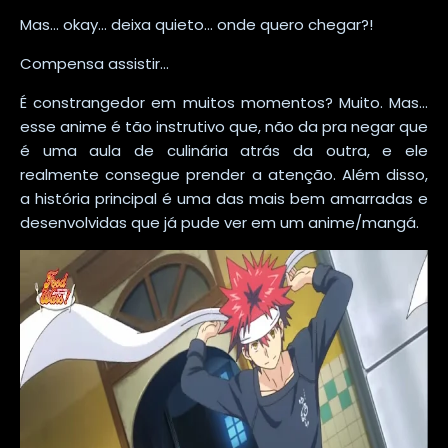
Mas... okay... deixa quieto... onde quero chegar?!
Compensa assistir...
É constrangedor em muitos momentos? Muito. Mas...
esse anime é tão instrutivo que, não da pra negar que
é uma aula de culinária atrás da outra, e ele
realmente consegue prender a atenção. Além disso,
a história principal é uma das mais bem amarradas e
desenvolvidas que já pude ver em um anime/mangá.