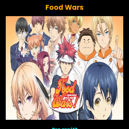
Food Wars