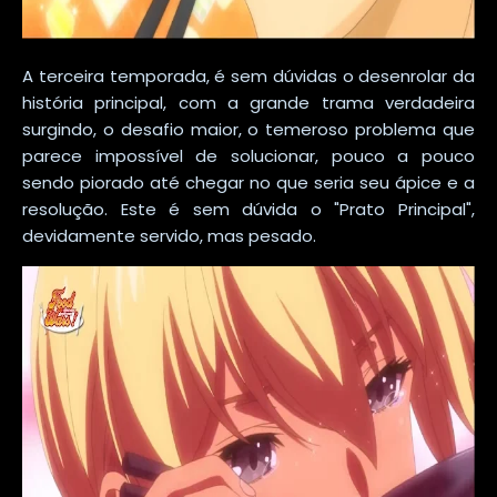
A terceira temporada, é sem dúvidas o desenrolar da
história principal, com a grande trama verdadeira
surgindo, o desafio maior, o temeroso problema que
parece impossível de solucionar, pouco a pouco
sendo piorado até chegar no que seria seu ápice e a
resolução. Este é sem dúvida o "Prato Principal",
devidamente servido, mas pesado.