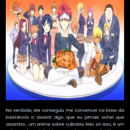
Na verdade, ele conseguiu me convencer na base da
insistência a assistir algo que eu jamais achei que
assistiria... um anime sobre culinária. Não só isso, é um