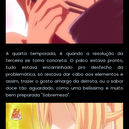
A quarta temporada, é quando a resolução da
terceira se torna concreta. O palco estava pronto,
tudo estava encaminhado pro desfecho da
problemática, só restava dar cabo aos elementos e
assim, trazer o gosto amargo da derrota, ou o sabor
doce tão aguardado, como uma belíssima e muito
bem preparada "Sobremesa".