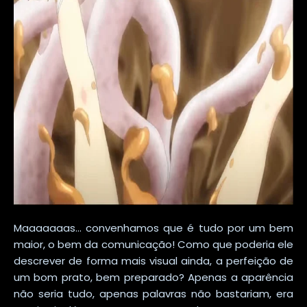
Maaaaaaas... convenhamos que é tudo por um bem
maior, o bem da comunicação! Como que poderia ele
descrever de forma mais visual ainda, a perfeição de
um bom prato, bem preparado? Apenas a aparência
não seria tudo, apenas palavras não bastariam, era