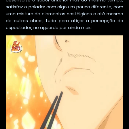
satisfaz o paladar com algo um pouco diferente, com
uma mistura de elementos nostálgicos e até mesmo
de outras obras, tudo para atiçar a percepção do
espectador, no aguardo por ainda mais.