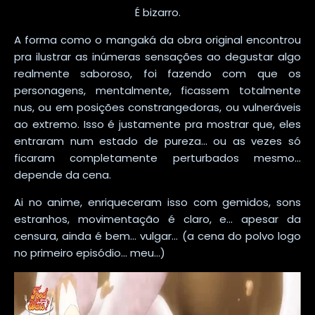
É bizarro.
A forma como o mangaká da obra original encontrou
pra ilustrar as inúmeras sensações ao degustar algo
realmente saboroso, foi fazendo com que os
personagens, mentalmente, ficassem totalmente
nus, ou em posições constrangedoras, ou vulneráveis
ao extremo. Isso é justamente pra mostrar que, eles
entraram num estado de pureza... ou as vezes só
ficaram completamente perturbados mesmo...
depende da cena.
Ai no anime, enriqueceram isso com gemidos, sons
estranhos, movimentação é claro, e... apesar da
censura, ainda é bem... vulgar... (a cena do polvo logo
no primeiro episódio... meu...)