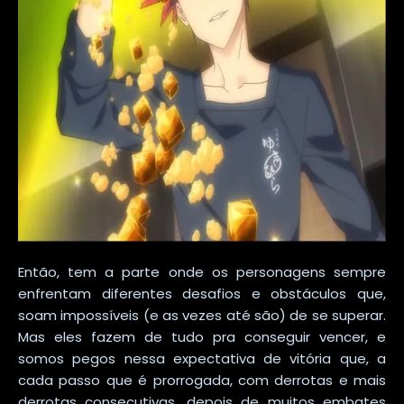
Então, tem a parte onde os personagens sempre
enfrentam diferentes desafios e obstáculos que,
soam impossíveis (e as vezes até são) de se superar.
Mas eles fazem de tudo pra conseguir vencer, e
somos pegos nessa expectativa de vitória que, a
cada passo que é prorrogada, com derrotas e mais
derrotas consecutivas, depois de muitos embates