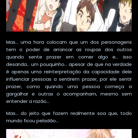
Mas... uma hora colocam que um dos personagens
tem o poder de arrancar as roupas dos outros
quando sente prazer em comer algo e... isso
desanda... um pouquinho... apesar de que na verdade
é apenas uma reinterpretação da capacidade dele
influenciar pessoas a sentirem prazer, por ele sentir
prazer, como quando uma pessoa começa a
gargalhar e outras o acompanham, mesmo sem
entender a razão...
Mas... do jeito que fazem realmente soa que, todo
mundo ficou peladão...