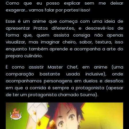
Como que eu posso explicar sem me deixar
exagerar... vamos falar por partes! Isso!
Esse é um anime que começa com uma ideia de
apresentar Pratos diferentes, e descrevê-los de
forma que, quem assista consiga não apenas
visualizar, mas imaginar cheiro, sabor, textura, isso
enquanto também aprende e acompanha a arte do
preparo culinário.
É como assistir Master Chef, em anime (uma
comparação bastante usada inclusive), onde
acompanhamos personagens em duelos e desafios
em que a comida é sempre a protagonista (apesar
de ter um protagonista chamado Souma).