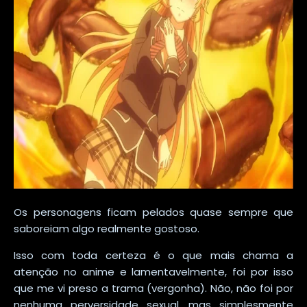
Os personagens ficam pelados quase sempre que
saboreiam algo realmente gostoso.
Isso com toda certeza é o que mais chama a
atenção no anime e lamentavelmente, foi por isso
que me vi preso a trama (vergonha). Não, não foi por
nenhuma perversidade sexual, mas simplesmente