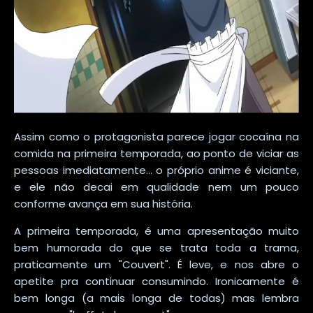
Assim como o protagonista parece jogar cocaína na
comida na primeira temporada, ao ponto de viciar as
pessoas imediatamente... o próprio anime é viciante,
e ele não decai em qualidade nem um pouco
conforme avança em sua história.
A primeira temporada, é uma apresentação muito
bem humorada do que se trata toda a trama,
praticamente um "Couvert". É leve, e nos abre o
apetite pra continuar consumindo. Ironicamente é
bem longa (a mais longa de todas) mas lembra