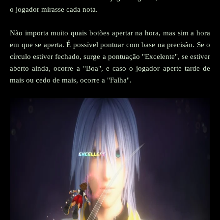
o jogador mirasse cada nota.
Não importa muito quais botões apertar na hora, mas sim a hora
em que se aperta. É possível pontuar com base na precisão. Se o
círculo estiver fechado, surge a pontuação "Excelente", se estiver
aberto ainda, ocorre a "Boa", e caso o jogador aperte tarde de
mais ou cedo de mais, ocorre a "Falha".