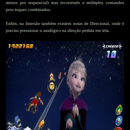
menos pro sequencial) mas recorrendo a múltiplos comandos
pros toques combinados.
Enfim, na Imersão também existem notas de Direcional, onde é
preciso pressionar o analógico na direção pedida em tela.