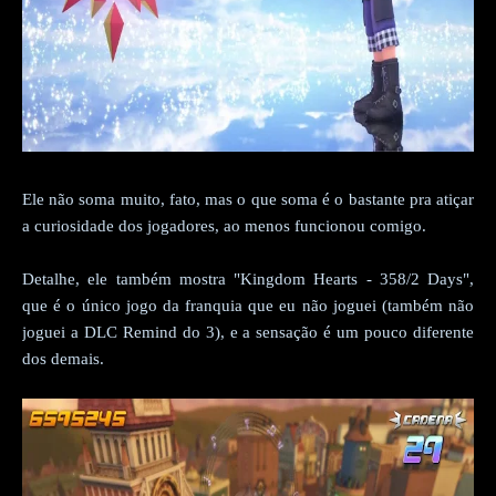
Ele não soma muito, fato, mas o que soma é o bastante pra atiçar
a curiosidade dos jogadores, ao menos funcionou comigo.
Detalhe, ele também mostra "Kingdom Hearts - 358/2 Days",
que é o único jogo da franquia que eu não joguei (também não
joguei a DLC Remind do 3), e a sensação é um pouco diferente
dos demais.