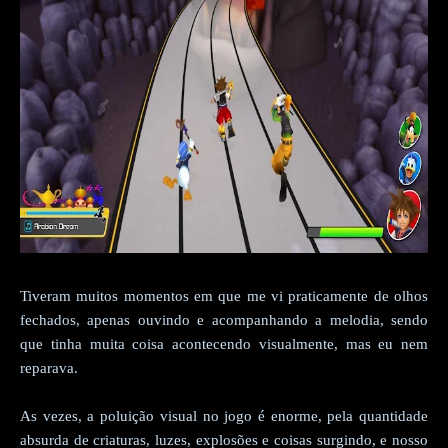
Tiveram muitos momentos em que me vi praticamente de olhos
fechados, apenas ouvindo e acompanhando a melodia, sendo
que tinha muita coisa acontecendo visualmente, mas eu nem
reparava.
As vezes, a poluição visual no jogo é enorme, pela quantidade
absurda de criaturas, luzes, explosões e coisas surgindo, e nosso