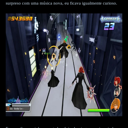
surpreso com uma música nova, eu ficava igualmente curioso.