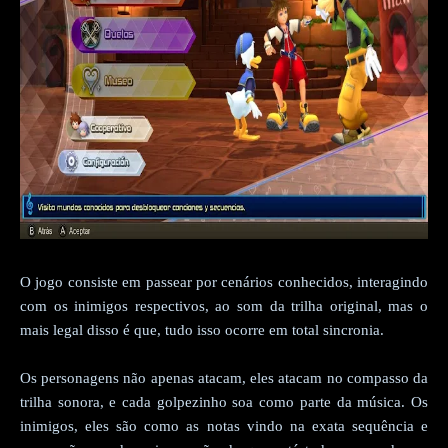
O jogo consiste em passear por cenários conhecidos, interagindo
com os inimigos respectivos, ao som da trilha original, mas o
mais legal disso é que, tudo isso ocorre em total sincronia.
Os personagens não apenas atacam, eles atacam no compasso da
trilha sonora, e cada golpezinho soa como parte da música. Os
inimigos, eles são como as notas vindo na exata sequência e