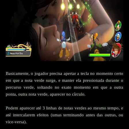
Basicamente, o jogador precisa apertar a tecla no momento certo
em que a nota verde surge, e manter ela pressionada durante o
percurso verde, soltando no exato momento em que a outra
ponta, outra nota verde, aparecer no círculo.
Podem aparecer até 3 linhas de notas verdes ao mesmo tempo, e
até intercalarem efeitos (umas terminando antes das outras, ou
vice-versa).