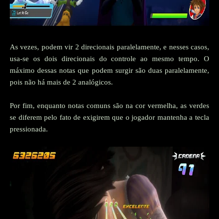
As vezes, podem vir 2 direcionais paralelamente, e nesses casos,
usa-se os dois direcionais do controle ao mesmo tempo. O
máximo dessas notas que podem surgir são duas paralelamente,
pois não há mais de 2 analógicos.
Por fim, enquanto notas comuns são na cor vermelha, as verdes
se diferem pelo fato de exigirem que o jogador mantenha a tecla
pressionada.