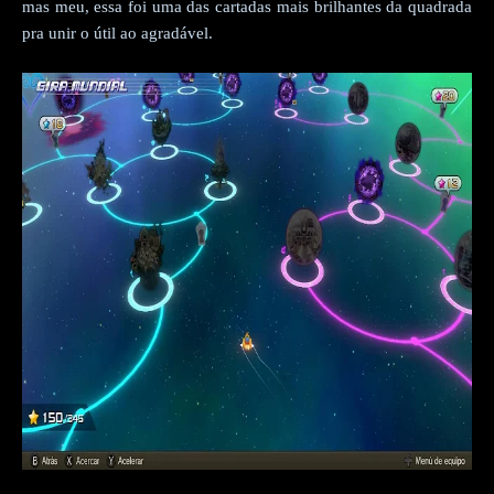
mas meu, essa foi uma das cartadas mais brilhantes da quadrada
pra unir o útil ao agradável.