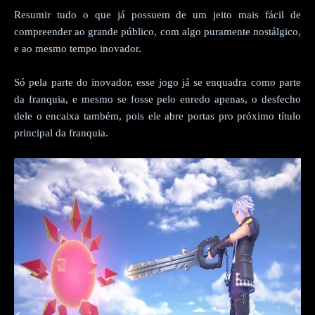
Resumir tudo o que já possuem de um jeito mais fácil de
compreender ao grande público, com algo puramente nostálgico,
e ao mesmo tempo inovador.
Só pela parte do inovador, esse jogo já se enquadra como parte
da franquia, e mesmo se fosse pelo enredo apenas, o desfecho
dele o encaixa também, pois ele abre portas pro próximo título
principal da franquia.