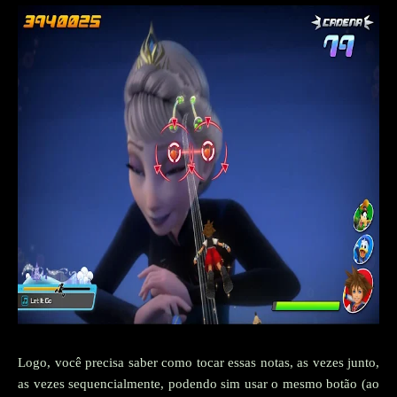
Logo, você precisa saber como tocar essas notas, as vezes junto,
as vezes sequencialmente, podendo sim usar o mesmo botão (ao