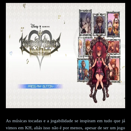
As músicas tocadas e a jogabilidade se inspiram em tudo que já
vimos em KH, aliás isso não é por menos, apesar de ser um jogo