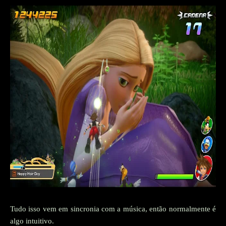
Tudo isso vem em sincronia com a música, então normalmente é
algo intuitivo.