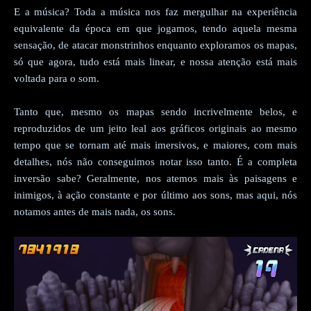
E a música? Toda a música nos faz mergulhar na experiência
equivalente da época em que jogamos, tendo aquela mesma
sensação, de atacar monstrinhos enquanto exploramos os mapas,
só que agora, tudo está mais linear, e nossa atenção está mais
voltada para o som.
Tanto que, mesmo os mapas sendo incrivelmente belos, e
reproduzidos de um jeito leal aos gráficos originais ao mesmo
tempo que se tornam até mais imersivos, e maiores, com mais
detalhes, nós não conseguimos notar isso tanto. É a completa
inversão sabe? Geralmente, nos atemos mais às paisagens e
inimigos, à ação constante e por último aos sons, mas aqui, nós
notamos antes de mais nada, os sons.