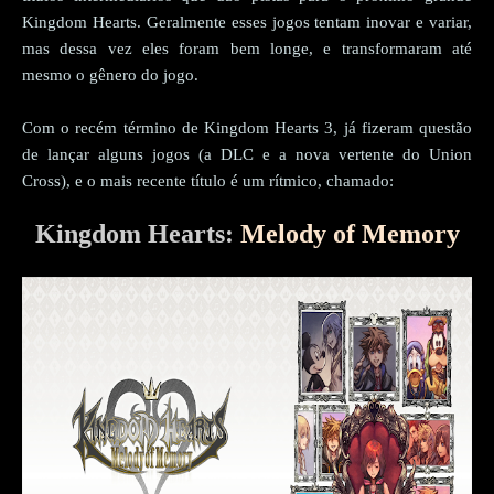
Kingdom Hearts. Geralmente esses jogos tentam inovar e variar,
mas dessa vez eles foram bem longe, e transformaram até
mesmo o gênero do jogo.
Com o recém término de Kingdom Hearts 3, já fizeram questão
de lançar alguns jogos (a DLC e a nova vertente do Union
Cross), e o mais recente título é um rítmico, chamado:
Kingdom Hearts:
Melody of Memory