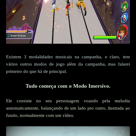
Existem 3 modalidades musicais na campanha, e claro, tem
vários outros modos de jogo além da campanha, mas falarei
primeiro do que há de principal.
Tudo começa com o Modo Imersivo.
Ele consiste no seu personagem voando pela melodia
automaticamente, balançando de um lado pro outro, ilustrada ao
fundo, normalmente com um vídeo.