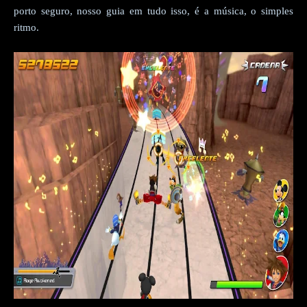
porto seguro, nosso guia em tudo isso, é a música, o simples
ritmo.