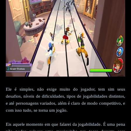
Ele é simples, não exige muito do jogador, tem sim seus
desafios, níveis de dificuldades, tipos de jogabilidades distintos,
e até personagens variados, além é claro de modo competitivo, e
com isso tudo, se torna um jogão.
Eis aquele momento em que falarei da jogabilidade. É uma pena