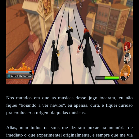
Nos mundos em que as músicas desse jogo tocaram, eu não
fiquei "boiando a ver navios", eu apenas, curti, e fiquei curioso
pra conhecer a origem daquelas músicas.
Aliás, nem todos os sons me fizeram puxar na memória de
imediato o que experimentei originalmente, e sempre que me via