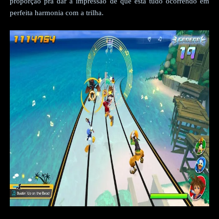
proporção pra dar a impressão de que está tudo ocorrendo em
perfeita harmonia com a trilha.