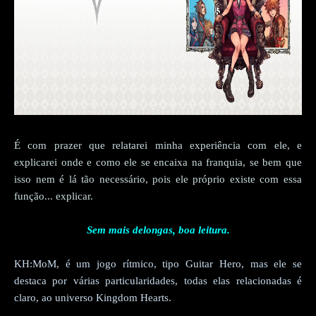
É com prazer que relatarei minha experiência com ele, e
explicarei onde e como ele se encaixa na franquia, se bem que
isso nem é lá tão necessário, pois ele próprio existe com essa
função... explicar.
Sem mais delongas, boa leitura.
KH:MoM, é um jogo rítmico, tipo Guitar Hero, mas ele se
destaca por várias particularidades, todas elas relacionadas é
claro, ao universo Kingdom Hearts.