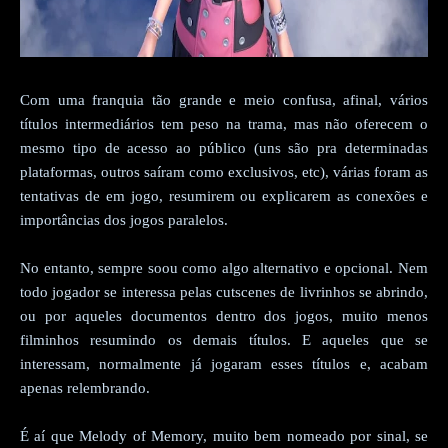
Com uma franquia tão grande e meio confusa, afinal, vários
títulos intermediários tem peso na trama, mas não oferecem o
mesmo tipo de acesso ao público (uns são pra determinadas
plataformas, outros saíram como exclusivos, etc), várias foram as
tentativas de em jogo, resumirem ou explicarem as conexões e
importâncias dos jogos paralelos.
No entanto, sempre soou como algo alternativo e opcional. Nem
todo jogador se interessa pelas cutscenes de livrinhos se abrindo,
ou por aqueles documentos dentro dos jogos, muito menos
filminhos resumindo os demais títulos. E aqueles que se
interessam, normalmente já jogaram esses títulos e, acabam
apenas relembrando.
É aí que Melody of Memory, muito bem nomeado por sinal, se