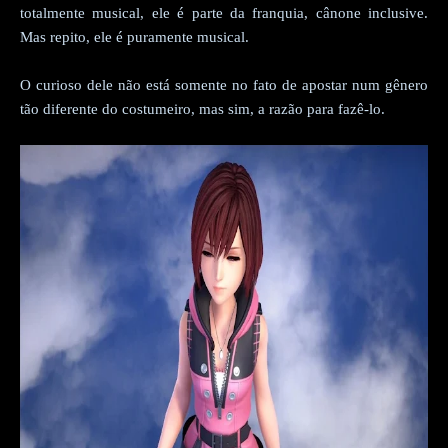
totalmente musical, ele é parte da franquia, cânone inclusive.
Mas repito, ele é puramente musical.
O curioso dele não está somente no fato de apostar num gênero
tão diferente do costumeiro, mas sim, a razão para fazê-lo.