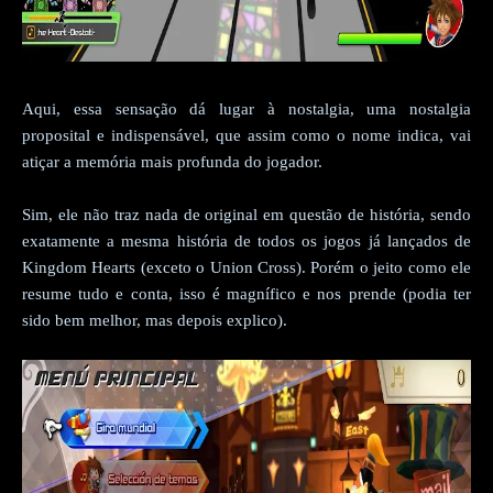
Aqui, essa sensação dá lugar à nostalgia, uma nostalgia
proposital e indispensável, que assim como o nome indica, vai
atiçar a memória mais profunda do jogador.
Sim, ele não traz nada de original em questão de história, sendo
exatamente a mesma história de todos os jogos já lançados de
Kingdom Hearts (exceto o Union Cross). Porém o jeito como ele
resume tudo e conta, isso é magnífico e nos prende (podia ter
sido bem melhor, mas depois explico).