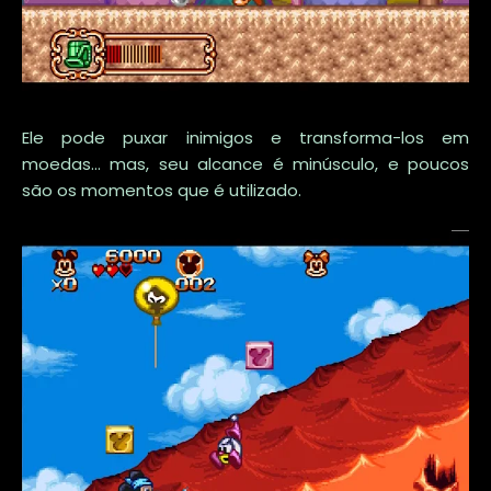
Ele pode puxar inimigos e transforma-los em
moedas... mas, seu alcance é minúsculo, e poucos
são os momentos que é utilizado.