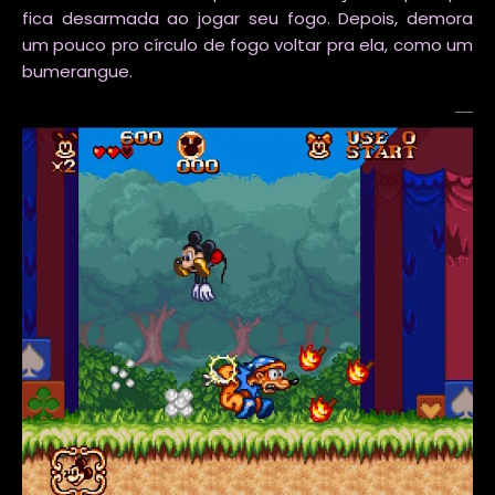
fica desarmada ao jogar seu fogo. Depois, demora
um pouco pro círculo de fogo voltar pra ela, como um
bumerangue.