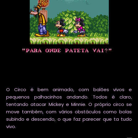
O Circo é bem animado, com balões vivos e
pequenos palhacinhos andando. Todos é claro,
tentando atacar Mickey e Minnie. O próprio circo se
move também, com vários obstáculos como bolas
subindo e descendo, o que faz parecer que ta tudo
vivo.