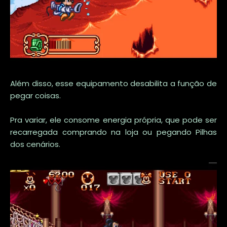
Além disso, esse equipamento desabilita a função de
pegar coisas.
Pra variar, ele consome energia própria, que pode ser
recarregada comprando na loja ou pegando Pilhas
dos cenários.