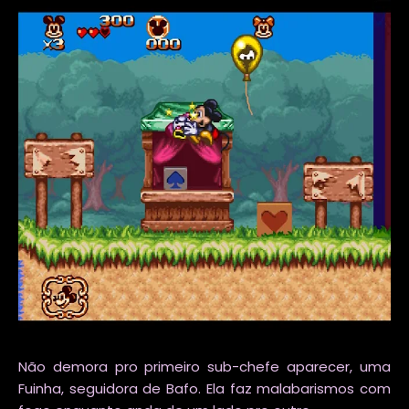
Não demora pro primeiro sub-chefe aparecer, uma
Fuinha, seguidora de Bafo. Ela faz malabarismos com