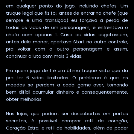
em qualquer ponto do jogo, incluindo chefes. Um
truque legal que fiz foi, antes de entrar no chefe (que
sempre é uma transição) eu forçava a perda de
todas as vidas de um personagem, e enfrentava o
chefe com apenas 1. Caso as vidas esgotassem,
antes dele morrer, apertava Start no outro controle,
pra voltar com o outro personagem e assim,
continuar a luta com mais 3 vidas.
Pra quem joga de 1 é um ótimo truque visto que da
pra ter 6 vidas ilimitadas. O problema é que, as
moedas se perdem a cada game-over, tornando
bem difícil acumular dinheiro e consequentemente,
obter melhorias.
Nas lojas, que podem ser descobertas em portas
secretas, é possível comprar refil de coração,
Coração Extra, e refil de habilidades, além de poder