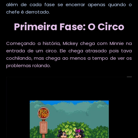
além de cada fase se encerrar apenas quando o
chefe é derrotado.
Primeira Fase: O Circo
Começando a história, Mickey chega com Minnie na
entrada de um circo. Ele chega atrasado pois tava
cochilando, mas chega ao menos a tempo de ver os
problemas rolando.