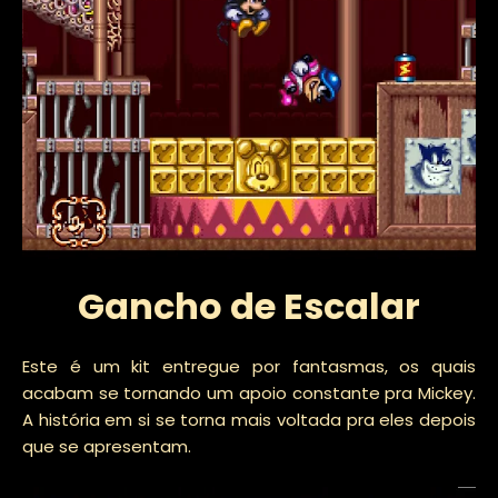
Gancho de Escalar
Este é um kit entregue por fantasmas, os quais
acabam se tornando um apoio constante pra Mickey.
A história em si se torna mais voltada pra eles depois
que se apresentam.