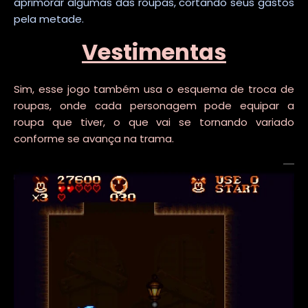
aprimorar algumas das roupas, cortando seus gastos
pela metade.
Vestimentas
Sim, esse jogo também usa o esquema de troca de
roupas, onde cada personagem pode equipar a
roupa que tiver, o que vai se tornando variado
conforme se avança na trama.