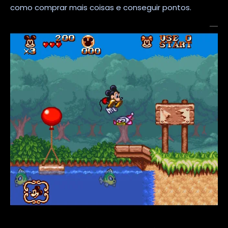
como comprar mais coisas e conseguir pontos.