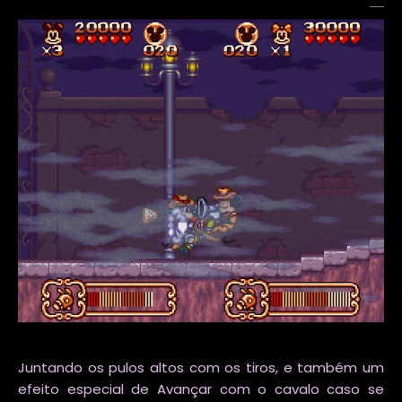
Juntando os pulos altos com os tiros, e também um
efeito especial de Avançar com o cavalo caso se