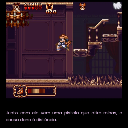
Junto com ele vem uma pistola que atira rolhas, e
causa dano à distância.