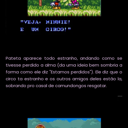
Pateta aparece todo estranho, andando como se
tivesse perdido a alma (da uma ideia bem sombria a
forma como ele diz "Estamos perdidos"). Ele diz que o
circo ta estranho e os outros amigos deles estão la,
sobrando pro casal de camundongos resgatar.