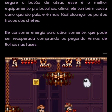
segure o botão de atirar, esse é o melhor
equipamento pra batalhas, afinal, ele também causa
dano quando pula, e é mais fácil alcançar os pontos
fracos dos chefes.
Ele consome energia para atirar somente, que pode
ser recuperada comprando ou pegando Armas de
Rolhas nas fases.