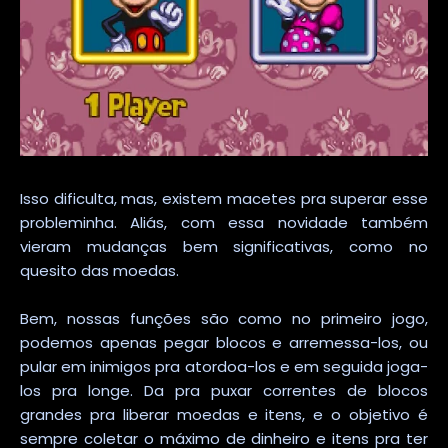
Isso dificulta, mas, existem macetes pra superar esse
probleminha. Aliás, com essa novidade também
vieram mudanças bem significativas, como no
quesito das moedas.
Bem, nossas funções são como no primeiro jogo,
podemos apenas pegar blocos e arremessa-los, ou
pular em inimigos pra atordoa-los e em seguida joga-
los pra longe. Da pra puxar correntes de blocos
grandes pra liberar moedas e itens, e o objetivo é
sempre coletar o máximo de dinheiro e itens pra ter