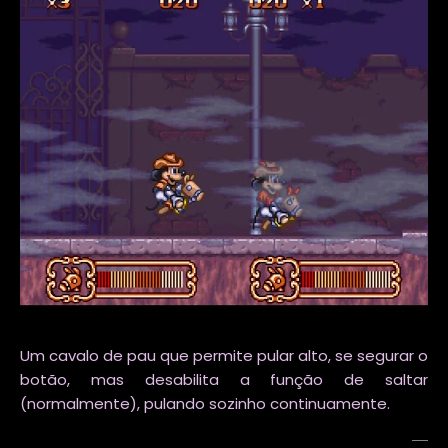
Um cavalo de pau que permite pular alto, se segurar o
botão, mas desabilita a função de saltar
(normalmente), pulando sozinho continuamente.