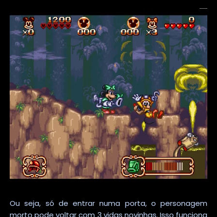
Ou seja, só de entrar numa porta, o personagem
morto pode voltar com 3 vidas novinhas. Isso funciona