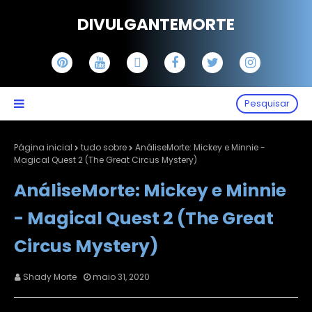
DIVULGANTEMORTE
Pesquisar
Página inicial
tudo sobre
AnáliseMorte: Mickey e Minnie -
Magical Quest 2 (The Great Circus Mystery)
AnáliseMorte: Mickey e Minnie
- Magical Quest 2 (The Great
Circus Mystery)
Shady Morte
maio 31, 2020