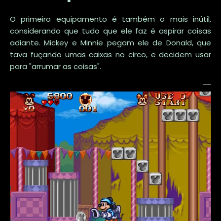
O primeiro equipamento é também o mais inútil,
considerando que tudo que ele faz é aspirar coisas
adiante. Mickey e Minnie pegam ele de Donald, que
tava fuçando umas caixas no circo, e decidem usar
para "arrumar as coisas".