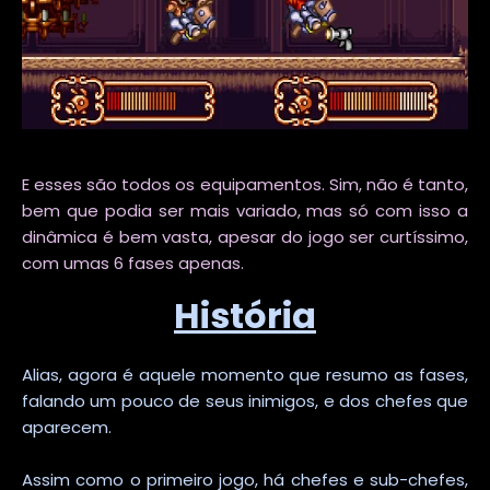
E esses são todos os equipamentos. Sim, não é tanto,
bem que podia ser mais variado, mas só com isso a
dinâmica é bem vasta, apesar do jogo ser curtíssimo,
com umas 6 fases apenas.
História
Alias, agora é aquele momento que resumo as fases,
falando um pouco de seus inimigos, e dos chefes que
aparecem.
Assim como o primeiro jogo, há chefes e sub-chefes,