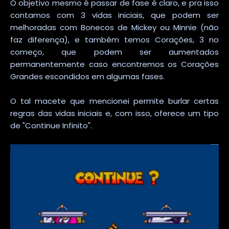
O objetivo mesmo é passar de fase é claro, e pra isso
contamos com 3 vidas iniciais, que podem ser
melhoradas com Bonecos de Mickey ou Minnie (não
faz diferença), e também temos Corações, 3 no
começo, que podem ser aumentados
permanentemente caso encontremos os Corações
Grandes escondidos em algumas fases.
O tal macete que mencionei permite burlar certas
regras das vidas iniciais e, com isso, oferece um tipo
de "Continue Infinito".