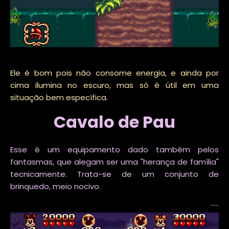
Ele é bom pois não consome energia, e ainda por
cima ilumina no escuro, mas só é útil em uma
situação bem específica.
Cavalo de Pau
Esse é um equipamento dado também pelos
fantasmas, que alegam ser uma "herança de família"
tecnicamente. Trata-se de um conjunto de
brinquedo, meio nocivo.