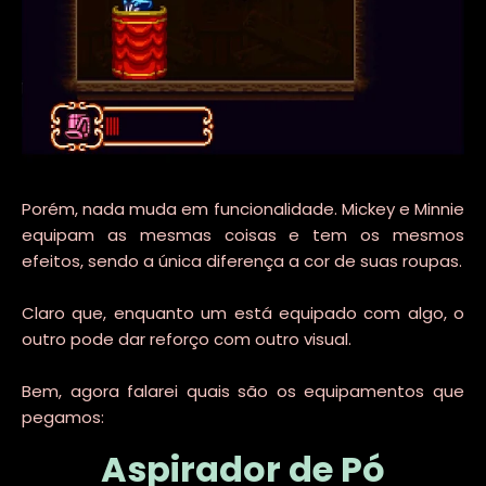
Porém, nada muda em funcionalidade. Mickey e Minnie
equipam as mesmas coisas e tem os mesmos
efeitos, sendo a única diferença a cor de suas roupas.
Claro que, enquanto um está equipado com algo, o
outro pode dar reforço com outro visual.
Bem, agora falarei quais são os equipamentos que
pegamos:
Aspirador de Pó