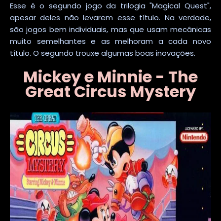
Esse é o segundo jogo da trilogia "Magical Quest",
apesar deles não levarem esse título. Na verdade,
são jogos bem individuais, mas que usam mecânicas
muito semelhantes e as melhoram a cada novo
título. O segundo trouxe algumas boas inovações.
Mickey e Minnie - The
Great Circus Mystery