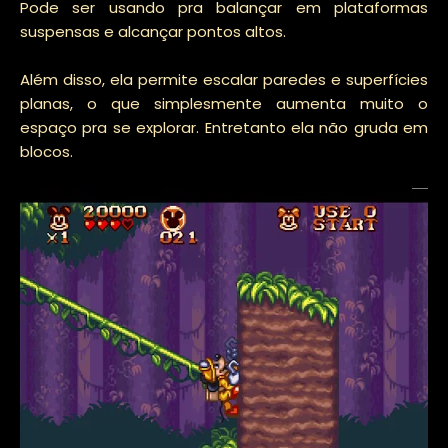
Pode ser usando pra balançar em plataformas
suspensas e alcançar pontos altos.
Além disso, ela permite escalar paredes e superfícies
planas, o que simplesmente aumenta muito o
espaço pra se explorar. Entretanto ela não gruda em
blocos.