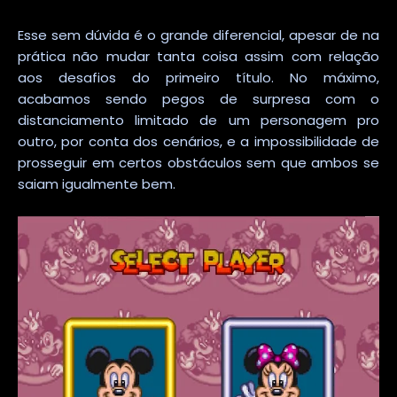
Esse sem dúvida é o grande diferencial, apesar de na
prática não mudar tanta coisa assim com relação
aos desafios do primeiro título. No máximo,
acabamos sendo pegos de surpresa com o
distanciamento limitado de um personagem pro
outro, por conta dos cenários, e a impossibilidade de
prosseguir em certos obstáculos sem que ambos se
saiam igualmente bem.