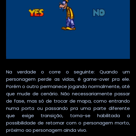
Na verdade o corre o seguinte: Quando um
personagem perde as vidas, é game-over pra ele.
Porém o outro permanece jogando normalmente, até
que mude de cenário. Não necessariamente passar
de fase, mas só de trocar de mapa, como entrando
numa porta ou passando pra uma parte diferente
que exige transição, torna-se habilitada a
possibilidade de retornar com o personagem morto,
próximo ao personagem ainda vivo.