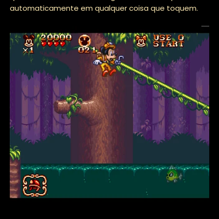
automaticamente em qualquer coisa que toquem.