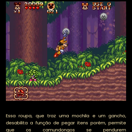
Essa roupa, que traz uma mochila e um gancho,
desabilita a função de pegar itens porém, permite
que os camundongos se pendurem