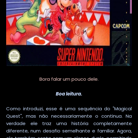
Bora falar um pouco dele.
Boa leitura.
Como introduzi, esse é uma sequência do "Magical
Quest", mas não necessariamente o continua. Na
verdade ele traz uma história completamente
diferente, num desafio semelhante e familiar. Agora,