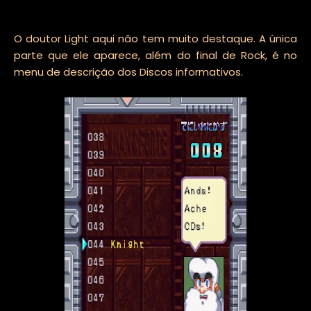
O doutor Light aqui não tem muito destaque. A única
parte que ele aparece, além do final de Rock, é no
menu de descrição dos Discos informativos.