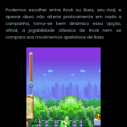
Podemos escolher entre Rock ou Bass, seu rival, e
apesar disso não alterar praticamente em nada a
campanha, torna-se bem dinâmico essa opção,
afinal, a jogabilidade clássica de Rock nem se
compara aos movimentos apelativos de Bass.