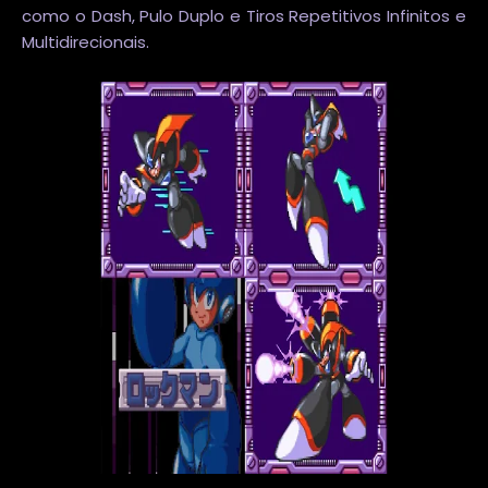
como o Dash, Pulo Duplo e Tiros Repetitivos Infinitos e
Multidirecionais.