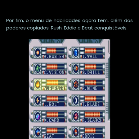
Por fim, o menu de habilidades agora tem, além dos
poderes copiados, Rush, Eddie e Beat conquistáveis.