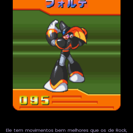
Ele tem movimentos bem melhores que os de Rock,