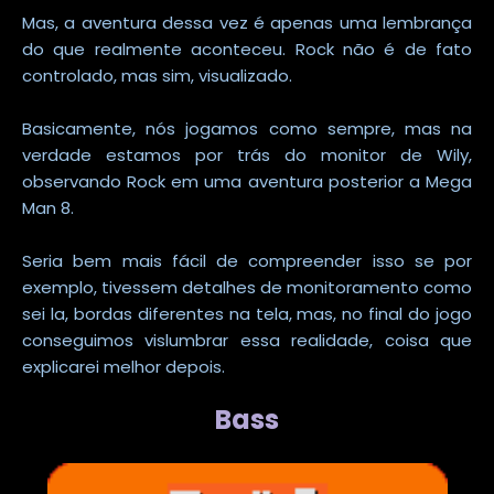
Mas, a aventura dessa vez é apenas uma lembrança
do que realmente aconteceu. Rock não é de fato
controlado, mas sim, visualizado.
Basicamente, nós jogamos como sempre, mas na
verdade estamos por trás do monitor de Wily,
observando Rock em uma aventura posterior a Mega
Man 8.
Seria bem mais fácil de compreender isso se por
exemplo, tivessem detalhes de monitoramento como
sei la, bordas diferentes na tela, mas, no final do jogo
conseguimos vislumbrar essa realidade, coisa que
explicarei melhor depois.
Bass