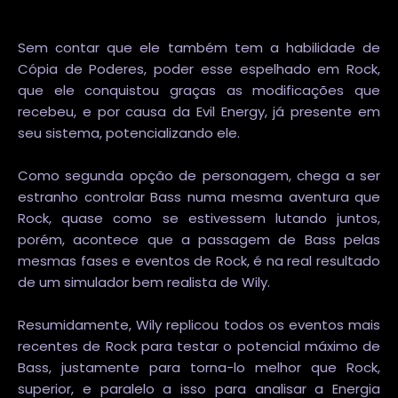
Sem contar que ele também tem a habilidade de
Cópia de Poderes, poder esse espelhado em Rock,
que ele conquistou graças as modificações que
recebeu, e por causa da Evil Energy, já presente em
seu sistema, potencializando ele.
Como segunda opção de personagem, chega a ser
estranho controlar Bass numa mesma aventura que
Rock, quase como se estivessem lutando juntos,
porém, acontece que a passagem de Bass pelas
mesmas fases e eventos de Rock, é na real resultado
de um simulador bem realista de Wily.
Resumidamente, Wily replicou todos os eventos mais
recentes de Rock para testar o potencial máximo de
Bass, justamente para torna-lo melhor que Rock,
superior, e paralelo a isso para analisar a Energia