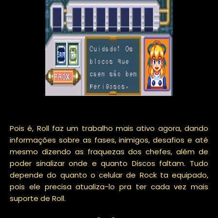
Pois é, Roll faz um trabalho mais ativo agora, dando
informações sobre as fases, inimigos, desafios e até
mesmo dizendo as fraquezas dos chefes, além de
poder sinalizar onde e quanto Discos faltam. Tudo
depende do quanto o celular de Rock ta equipado,
pois ele precisa atualiza-lo pra ter cada vez mais
suporte de Roll.