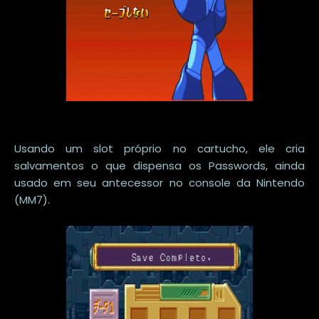
Usando um slot próprio no cartucho, ele cria
salvamentos o que dispensa os Passwords, ainda
usado em seu antecessor no console da Nintendo
(MM7).