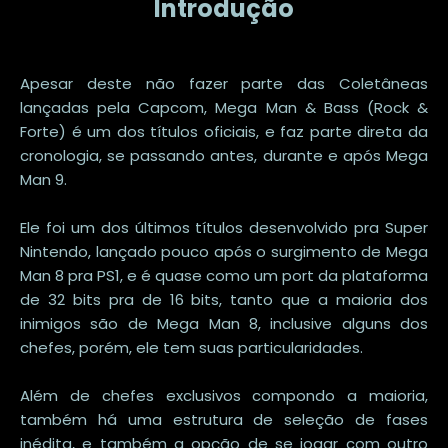
Introdução
Apesar deste não fazer parte das Coletâneas
lançadas pela Capcom, Mega Man & Bass (Rock &
Forte) é um dos títulos oficiais, e faz parte direta da
cronologia, se passando antes, durante e após Mega
Man 9.
Ele foi um dos últimos títulos desenvolvido pra Super
Nintendo, lançado pouco após o surgimento de Mega
Man 8 pra PS1, e é quase como um port da plataforma
de 32 bits pra de 16 bits, tanto que a maioria dos
inimigos são de Mega Man 8, inclusive alguns dos
chefes, porém, ele tem suas particularidades.
Além de chefes exclusivos compondo a maioria,
também há uma estrutura de seleção de fases
inédita, e também a opção de se jogar com outro