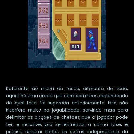
Referente ao menu de fases, diferente de tudo,
agora há uma grade que abre caminhos dependendo
de qual fase foi superada anteriormente. Isso não
interfere muito na jogabilidade, servindo mais para
delimitar as opções de chefões que o jogador pode
ter, e inclusive, pra se enfrentar a última fase, é
preciso superar todas as outras independente da