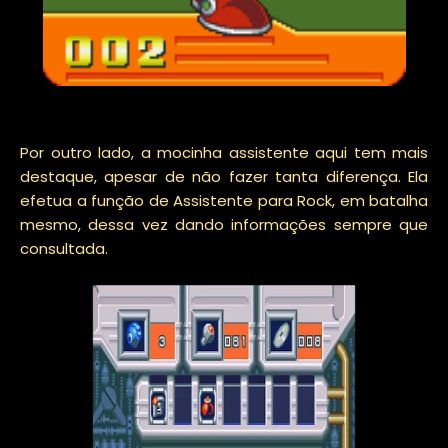
Por outro lado, a mocinha assistente aqui tem mais
destaque, apesar de não fazer tanta diferença. Ela
efetua a função de Assistente para Rock, em batalha
mesmo, dessa vez dando informações sempre que
consultada.