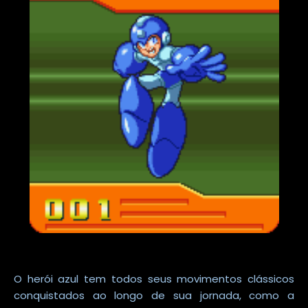
O herói azul tem todos seus movimentos clássicos
conquistados ao longo de sua jornada, como a