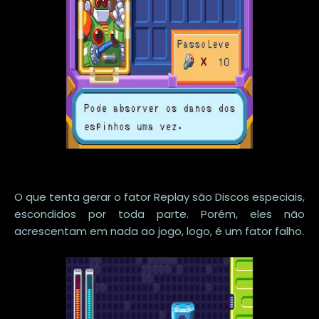
O que tenta gerar o fator Replay são Discos especiais,
escondidos por toda parte. Porém, eles não
acrescentam em nada ao jogo, logo, é um fator falho.