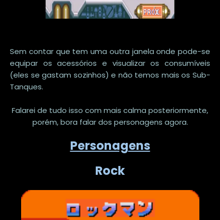
Sem contar que tem uma outra janela onde pode-se
equipar os acessórios e visualizar os consumíveis
(eles se gastam sozinhos) e não temos mais os Sub-
Tanques.
Falarei de tudo isso com mais calma posteriormente,
porém, bora falar dos personagens agora.
Personagens
Rock