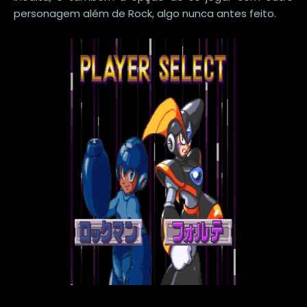
personagem além de Rock, algo nunca antes feito.