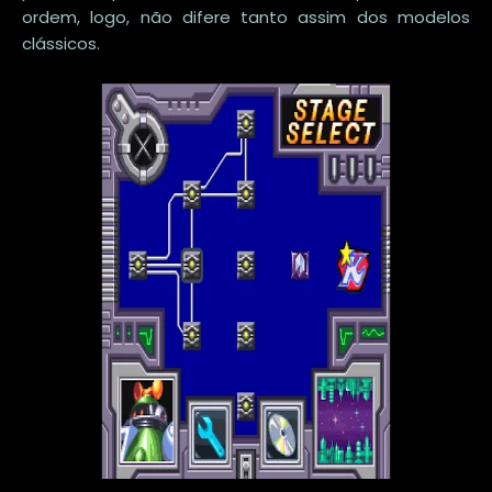
ordem, logo, não difere tanto assim dos modelos
clássicos.