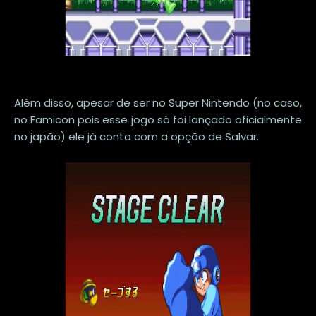
Além disso, apesar de ser no Super Nintendo (no caso,
no Famicon pois esse jogo só foi lançado oficialmente
no japão) ele já conta com a opção de Salvar.