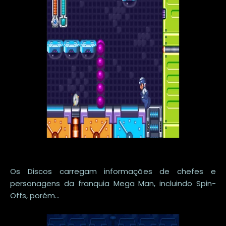
Os Discos carregam informações de chefes e
personagens da franquia Mega Man, incluindo Spin-
Offs, porém...