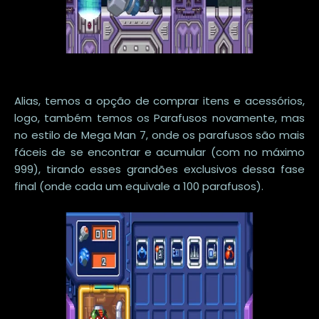
Alias, temos a opção de comprar itens e acessórios,
logo, também temos os Parafusos novamente, mas
no estilo de Mega Man 7, onde os parafusos são mais
fáceis de se encontrar e acumular (com no máximo
999), tirando esses grandões exclusivos dessa fase
final (onde cada um equivale a 100 parafusos).