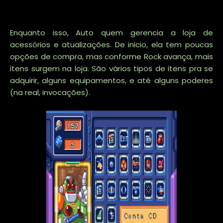
Enquanto isso, Auto quem gerencia a loja de
acessórios e atualizações. De inicio, ela tem poucas
opções de compra, mas conforme Rock avança, mais
itens surgem na loja. São vários tipos de itens pra se
adquirir, alguns equipamentos, e até alguns poderes
(na real, invocações).