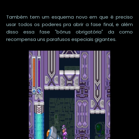
Também tem um esquema novo em que é preciso
usar todos os poderes pra abrir a fase final, e além
disso essa fase "bônus obrigatória" da como
recompensa uns parafusos especiais gigantes.