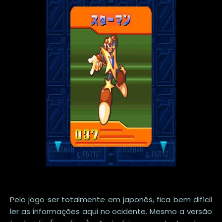
Pelo jogo ser totalmente em japonês, fica bem difícil
ler as informações aqui no ocidente. Mesmo a versão