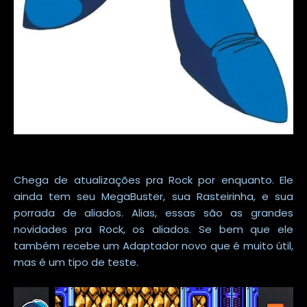
Chega de atualizações pra Rock por enquanto. Ele
ainda tem seu MegaBuster, sua Rasteirinha, e sua
porrada de aliados. Alias, essas são as grandes
novidades pra Rock, os aliados. Se bem que ele
também recebe um Adaptador novo que é muito útil,
mas é um tipo de teste.