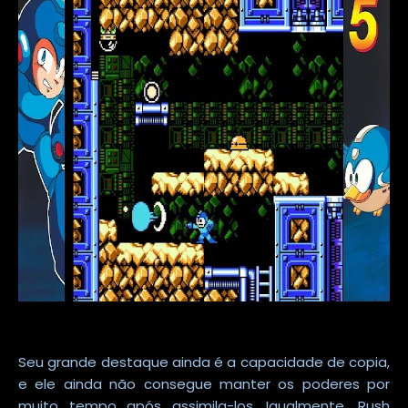
Seu grande destaque ainda é a capacidade de copia,
e ele ainda não consegue manter os poderes por
muito tempo após assimila-los. Igualmente, Rush