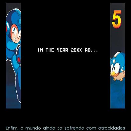
Enfim, o mundo ainda ta sofrendo com atrocidades