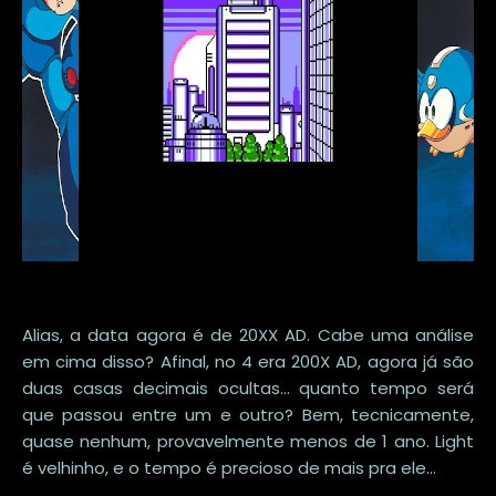
Alias, a data agora é de 20XX AD. Cabe uma análise
em cima disso? Afinal, no 4 era 200X AD, agora já são
duas casas decimais ocultas... quanto tempo será
que passou entre um e outro? Bem, tecnicamente,
quase nenhum, provavelmente menos de 1 ano. Light
é velhinho, e o tempo é precioso de mais pra ele...