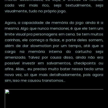
cada vez mais rico, seja textualmente, seja
visualmente, tudo no próprio jogo.
Agora, a capacidade de memória do jogo ainda é a
mesma. Algo que nunca mencionei, é que ele tem um
limite visual pra personagens em cena. Se tem muitos
carinhas, ele começa a flickar, e parte deles somem,
além de dar slowmotion por um tempo, até que a
carga na memória interna do cartucho seja
amenizada. Talvez por causa disso, ainda não era
possível investir em salvamentos, checkpoints ou
afins. Alias... eu preciso muito bater nessa tecla uma
nova vez, só que mais detalhadamente, pois agora
sim, isso me causou transtornos...