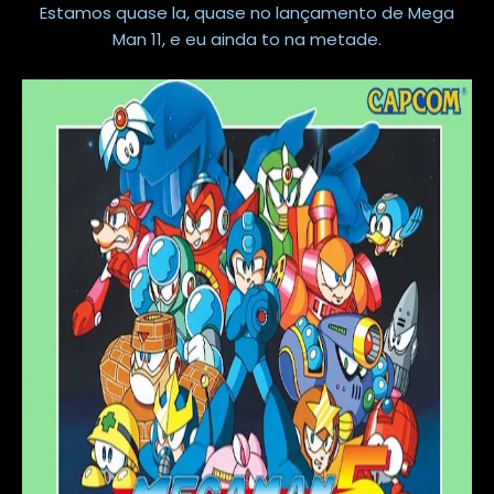
Estamos quase la, quase no lançamento de Mega
Man 11, e eu ainda to na metade.