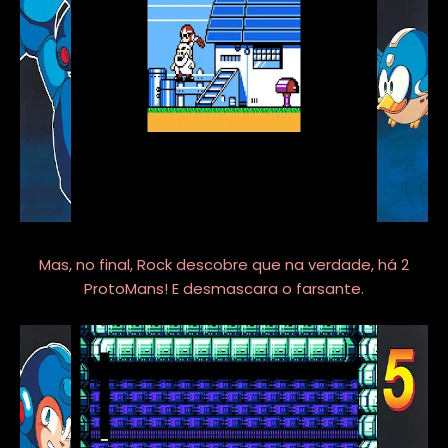
Mas, no final, Rock descobre que na verdade, há 2
ProtoMans! E desmascara o farsante.