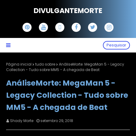
DIVULGANTEMORTE
Pesquisar
Página inicial
tudo sobre
AnáliseMorte: MegaMan 5 - Legacy
Collection - Tudo sobre MM5 - A chegada de Beat
AnáliseMorte: MegaMan 5 -
Legacy Collection - Tudo sobre
MM5 - A chegada de Beat
Shady Morte
setembro 29, 2018