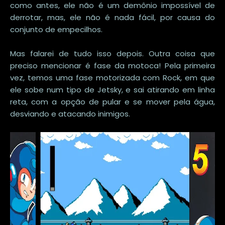
como antes, ele não é um demônio impossível de
derrotar, mas, ele não é nada fácil, por causa do
conjunto de empecilhos.
Mas falarei de tudo isso depois. Outra coisa que
preciso mencionar é fase da motoca! Pela primeira
vez, temos uma fase motorizada com Rock, em que
ele sobe num tipo de Jetsky, e sai atirando em linha
reta, com a opção de pular e se mover pela água,
desviando e atacando inimigos.