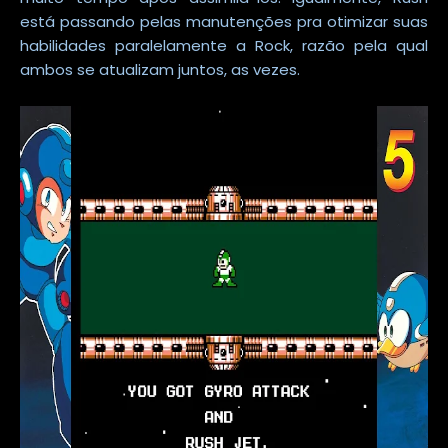
está passando pelas manutenções pra otimizar suas
habilidades paralelamente a Rock, razão pela qual
ambos se atualizam juntos, as vezes.