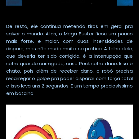
De resto, ele continua metendo tiros em geral pra
salvar o mundo. Alias, o Mega Buster ficou um pouco
mais forte, e maior, com duas intensidades de
disparo, mas não muda muito na prática. A falha dele,
que deveria ter sido corrigida, é a interrupção que
sofre quando carregado, caso Rock sofra dano. Isso é
chato, pois além de receber dano, o robô precisa
recarregar o golpe pra poder disparar com força total
e isso leva uns 2 segundos. É um tempo preciosíssimo
em batalha.