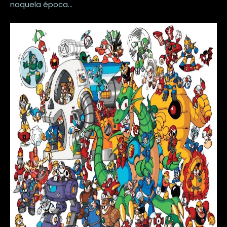
naquela época...