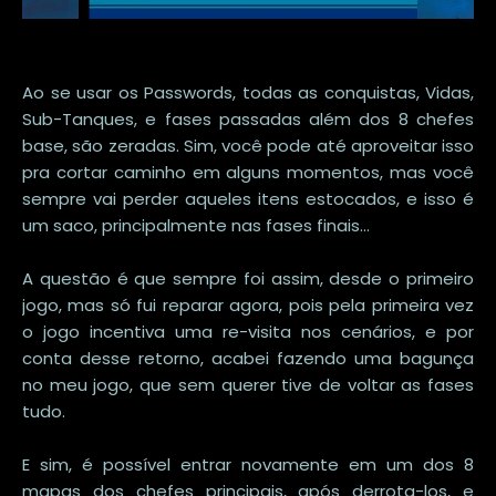
Ao se usar os Passwords, todas as conquistas, Vidas,
Sub-Tanques, e fases passadas além dos 8 chefes
base, são zeradas. Sim, você pode até aproveitar isso
pra cortar caminho em alguns momentos, mas você
sempre vai perder aqueles itens estocados, e isso é
um saco, principalmente nas fases finais...
A questão é que sempre foi assim, desde o primeiro
jogo, mas só fui reparar agora, pois pela primeira vez
o jogo incentiva uma re-visita nos cenários, e por
conta desse retorno, acabei fazendo uma bagunça
no meu jogo, que sem querer tive de voltar as fases
tudo.
E sim, é possível entrar novamente em um dos 8
mapas dos chefes principais, após derrota-los, e