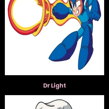
Dr Light