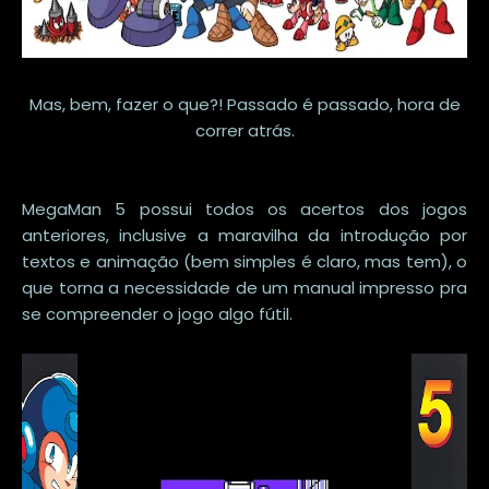
Mas, bem, fazer o que?! Passado é passado, hora de
correr atrás.
MegaMan 5 possui todos os acertos dos jogos
anteriores, inclusive a maravilha da introdução por
textos e animação (bem simples é claro, mas tem), o
que torna a necessidade de um manual impresso pra
se compreender o jogo algo fútil.