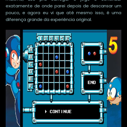
exatamente de onde parei depois de descansar um
pouco, e agora eu vi que até mesmo isso, é uma
diferença grande da experiência original.