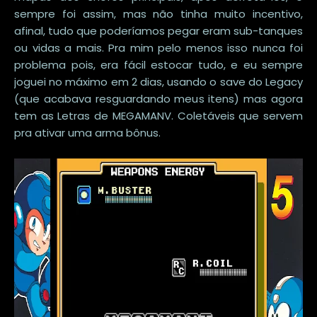
sempre foi assim, mas não tinha muito incentivo,
afinal, tudo que poderíamos pegar eram sub-tanques
ou vidas a mais. Pra mim pelo menos isso nunca foi
problema pois, era fácil estocar tudo, e eu sempre
joguei no máximo em 2 dias, usando o save do Legacy
(que acabava resguardando meus itens) mas agora
tem as Letras de MEGAMANV. Coletáveis que servem
pra ativar uma arma bônus.