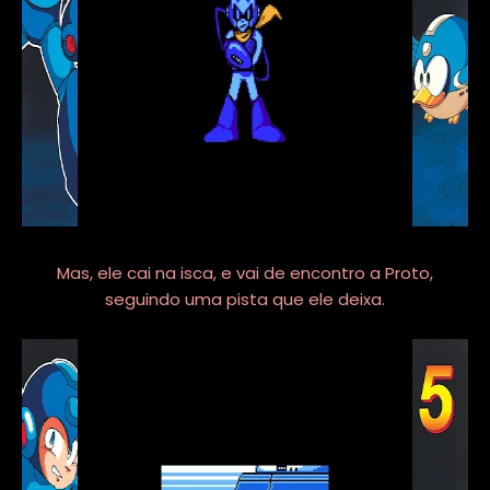
Mas, ele cai na isca, e vai de encontro a Proto,
seguindo uma pista que ele deixa.