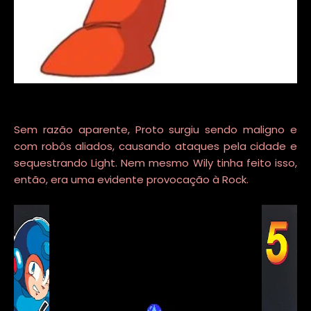
Sem razão aparente, Proto surgiu sendo maligno e
com robôs aliados, causando ataques pela cidade e
sequestrando Light. Nem mesmo Wily tinha feito isso,
então, era uma evidente provocação à Rock.