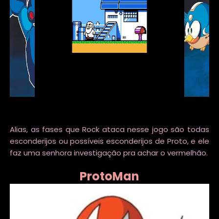
Alias, as fases que Rock ataca nesse jogo são todas
esconderijos ou possíveis esconderijos de Proto, e ele
faz uma senhora investigação pra achar o vermelhão.
ProtoMan