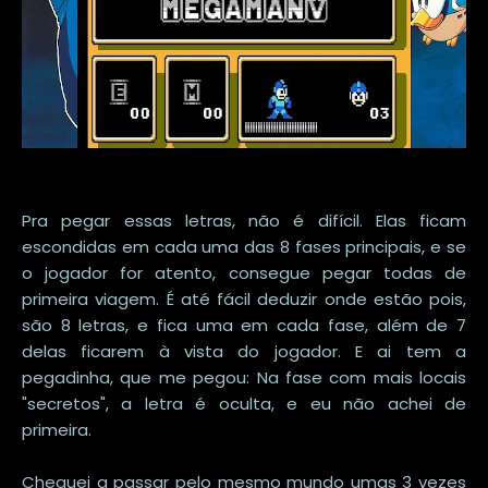
Pra pegar essas letras, não é difícil. Elas ficam
escondidas em cada uma das 8 fases principais, e se
o jogador for atento, consegue pegar todas de
primeira viagem. É até fácil deduzir onde estão pois,
são 8 letras, e fica uma em cada fase, além de 7
delas ficarem à vista do jogador. E ai tem a
pegadinha, que me pegou: Na fase com mais locais
"secretos", a letra é oculta, e eu não achei de
primeira.
Cheguei a passar pelo mesmo mundo umas 3 vezes