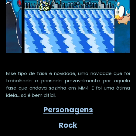
Esse tipo de fase é novidade, uma novidade que foi
trabalhada e pensada provavelmente por aquela
fase que andava sozinha em MM4. E foi uma ótima
ideia... só é bem difícil.
Personagens
Rock