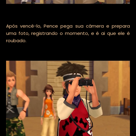
Após vencê-lo, Pence pega sua câmera e prepara
uma foto, registrando o momento, e é ai que ele é
roubado.