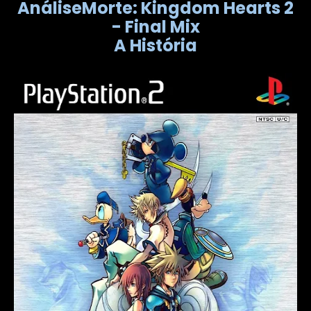
AnáliseMorte: Kingdom Hearts 2
- Final Mix
A História