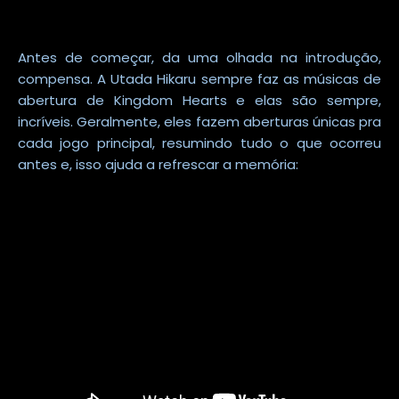
Antes de começar, da uma olhada na introdução,
compensa. A Utada Hikaru sempre faz as músicas de
abertura de Kingdom Hearts e elas são sempre,
incríveis. Geralmente, eles fazem aberturas únicas pra
cada jogo principal, resumindo tudo o que ocorreu
antes e, isso ajuda a refrescar a memória: