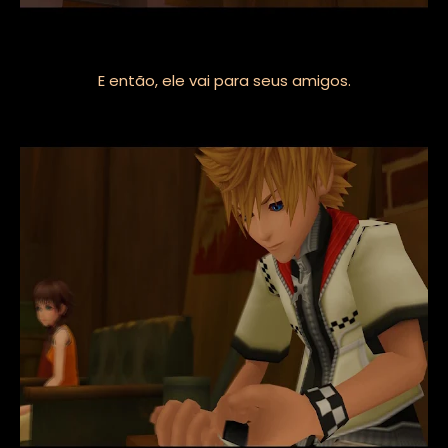
E então, ele vai para seus amigos.