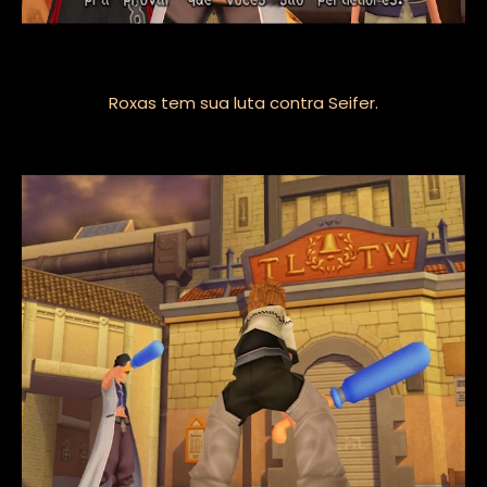
Roxas tem sua luta contra Seifer.