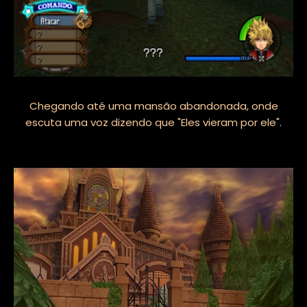
Chegando até uma mansão abandonada, onde
escuta uma voz dizendo que "Eles vieram por ele".