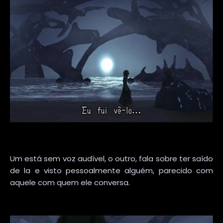
Um está sem voz audível, o outro, fala sobre ter saído
de la e visto pessoalmente alguém, parecido com
aquele com quem ele conversa.