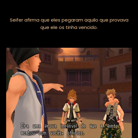
Seifer afirma que eles pegaram aquilo que provava
que ele os tinha vencido.