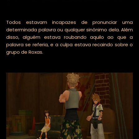
Todos estavam incapazes de pronunciar uma
determinada palavra ou qualquer sinônimo dela. Além
disso, alguém estava roubando aquilo ao que a
palavra se referia, e a culpa estava recaindo sobre o
grupo de Roxas.