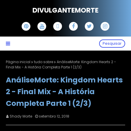
DIVULGANTEMORTE
Pesquisar
Página inicial
tudo sobre
AnáliseMorte: Kingdom Hearts 2 -
Final Mix - A História Completa Parte 1 (2/3)
AnáliseMorte: Kingdom Hearts
2 - Final Mix - A História
Completa Parte 1 (2/3)
Shady Morte
setembro 12, 2018