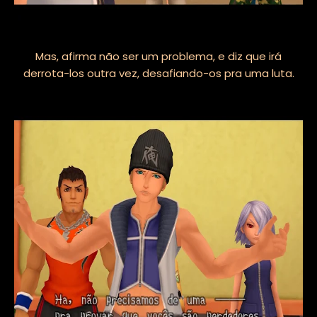
Mas, afirma não ser um problema, e diz que irá
derrota-los outra vez, desafiando-os pra uma luta.