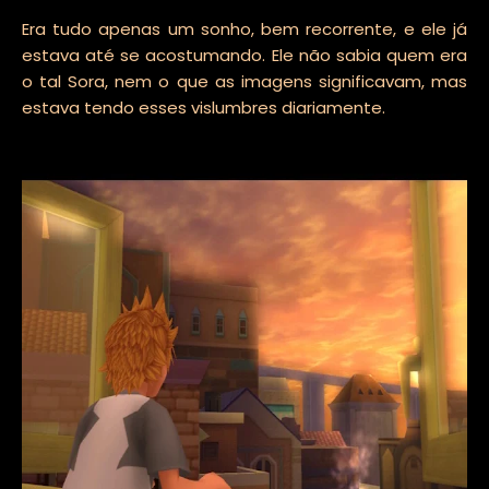
Era tudo apenas um sonho, bem recorrente, e ele já
estava até se acostumando. Ele não sabia quem era
o tal Sora, nem o que as imagens significavam, mas
estava tendo esses vislumbres diariamente.