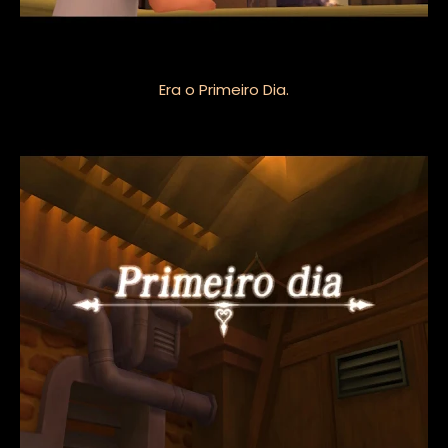
Era o Primeiro Dia.