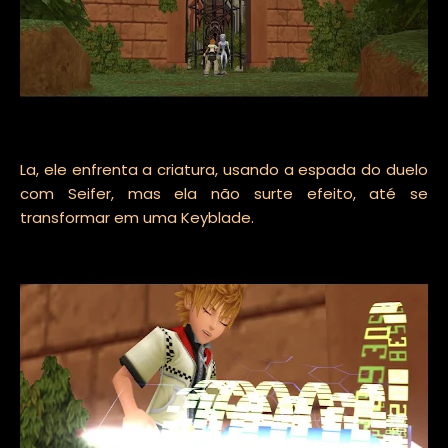
La, ele enfrenta a criatura, usando a espada do duelo
com Seifer, mas ela não surte efeito, até se
transformar em uma Keyblade.