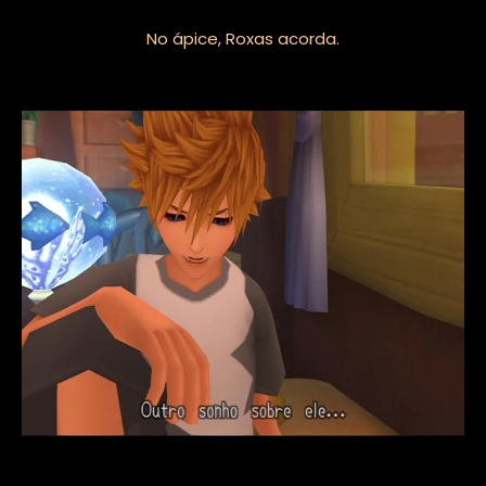
No ápice, Roxas acorda.