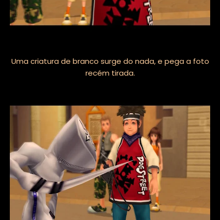
Uma criatura de branco surge do nada, e pega a foto
recém tirada.