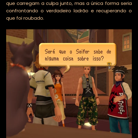
que carregam a culpa junto, mas a única forma seria
confrontando o verdadeiro ladrão e recuperando o
que foi roubado.