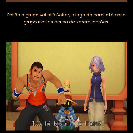
Então o grupo vai até Seifer, e logo de cara, até esse
grupo rival os acusa de serem ladrões.