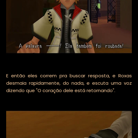
E então eles correm pra buscar resposta, e Roxas
desmaia rapidamente, do nada, e escuta uma voz
dizendo que "O coração dele está retornando".