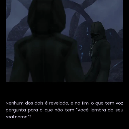
Nenhum dos dois é revelado, e no fim, o que tem voz
pergunta para o que não tem "Você lembra do seu
real nome"?