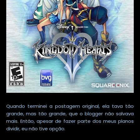
Quando terminei a postagem original, ela tava tão
grande, mas tão grande, que o blogger não salvava
mais. Então, apesar de fazer parte dos meus planos
dividir, eu não tive opção.