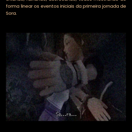
forma linear os eventos iniciais da primeira jornada de
Sora.