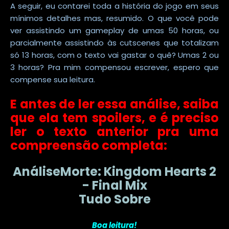
A seguir, eu contarei toda a história do jogo em seus
mínimos detalhes mas, resumido. O que você pode
ver assistindo um gameplay de umas 50 horas, ou
parcialmente assistindo às cutscenes que totalizam
só 13 horas, com o texto vai gastar o quê? Umas 2 ou
3 horas? Pra mim compensou escrever, espero que
compense sua leitura.
E antes de ler essa análise, saiba
que ela tem spoilers, e é preciso
ler o texto anterior pra uma
compreensão completa:
AnáliseMorte: Kingdom Hearts 2
- Final Mix
Tudo Sobre
Boa leitura!