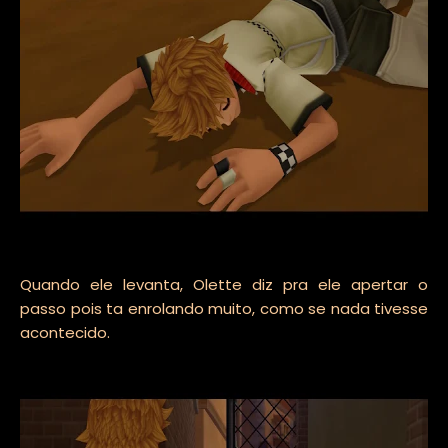
Quando ele levanta, Olette diz pra ele apertar o
passo pois ta enrolando muito, como se nada tivesse
acontecido.