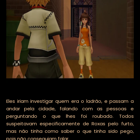
Eles iriam investigar quem era o ladrão, e passam a
andar pela cidade, falando com as pessoas e
perguntando o que lhes foi roubado. Todos
suspeitavam especificamente de Roxas pelo furto,
mas não tinha como saber o que tinha sido pego,
pois não conseguiam falar.