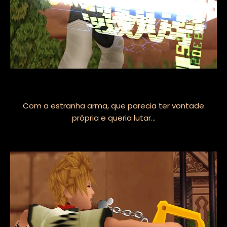
Com a estranha arma, que parecia ter vontade
própria e queria lutar...