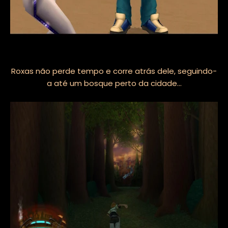
Roxas não perde tempo e corre atrás dele, seguindo-
a até um bosque perto da cidade...