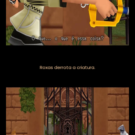
Roxas derrota a criatura.