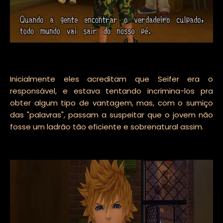
Inicialmente eles acreditam que Seifer era o
responsável, e estava tentando incrimina-los pra
obter algum tipo de vantagem, mas, com o sumiço
das "palavras", passam a suspeitar que o jovem não
fosse um ladrão tão eficiente e sobrenatural assim.