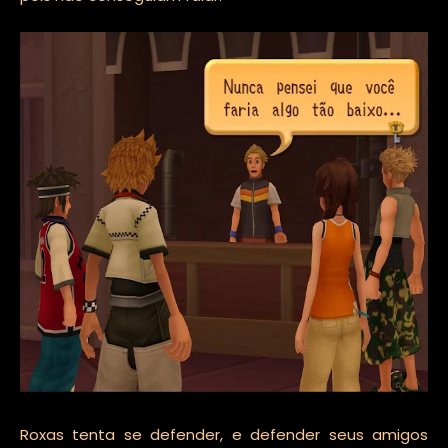
Roxas tenta se defender, e defender seus amigos