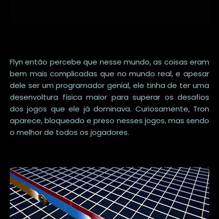
Flyn então percebe que nesse mundo, as coisas eram
bem mais complicadas que no mundo real, e apesar
dele ser um programador genial, ele tinha de ter uma
desenvoltura física maior para superar os desafios
dos jogos que ele já dominava. Curiosamente, Tron
aparece, bloqueado e preso nesses jogos, mas sendo
o melhor de todos os jogadores.