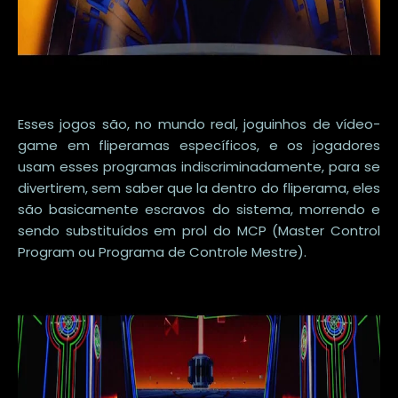
Esses jogos são, no mundo real, joguinhos de vídeo-
game em fliperamas específicos, e os jogadores
usam esses programas indiscriminadamente, para se
divertirem, sem saber que la dentro do fliperama, eles
são basicamente escravos do sistema, morrendo e
sendo substituídos em prol do MCP (Master Control
Program ou Programa de Controle Mestre).