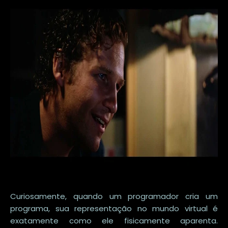
Curiosamente, quando um programador cria um
programa, sua representação no mundo virtual é
exatamente como ele fisicamente aparenta.