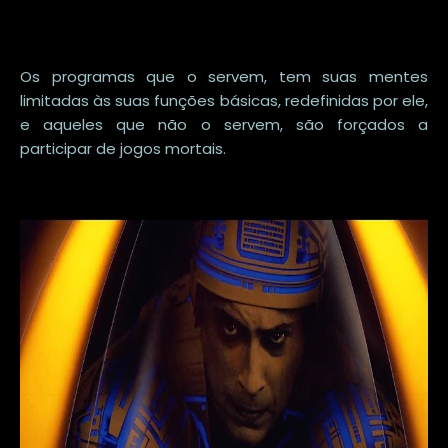
Os programas que o servem, tem suas mentes
limitadas às suas funções básicas, redefinidas por ele,
e aqueles que não o servem, são forçados a
participar de jogos mortais.