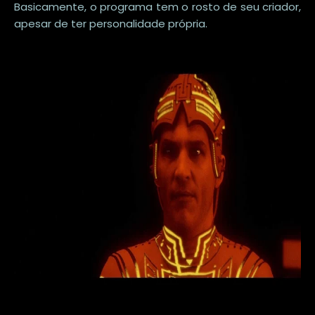
Basicamente, o programa tem o rosto de seu criador,
apesar de ter personalidade própria.