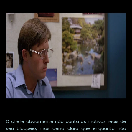
O chefe obviamente não conta os motivos reais de
seu bloqueio, mas deixa claro que enquanto não