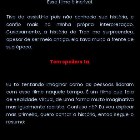
Esse filme é incrível.
Tive de assisti-lo pois não conhecia sua história, e
confio mais na minha própria interpretação.
Curiosamente, a história de Tron me surpreendeu,
apesar de ser meio antiga, ela tava muito a frente de
sua época.
Tem spoilers ta.
Eu to tentando imaginar como as pessoas lidaram
com esse filme naquele tempo. É um filme que fala
de Realidade Virtual, de uma forma muito imaginativa
mas igualmente realista. Confuso né? Eu vou explicar
mas primeiro, quero contar a história, então segue o
resumo: