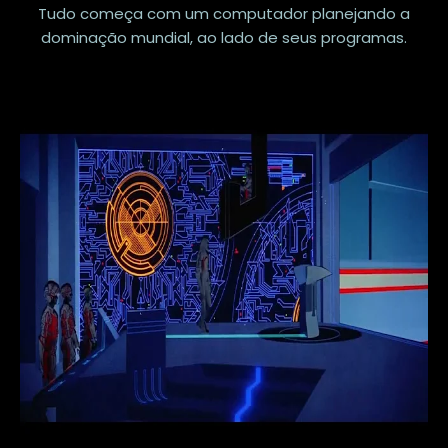
Tudo começa com um computador planejando a
dominação mundial, ao lado de seus programas.