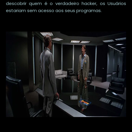
descobrir quem é o verdadeiro hacker, os Usuários
estariam sem acesso aos seus programas.