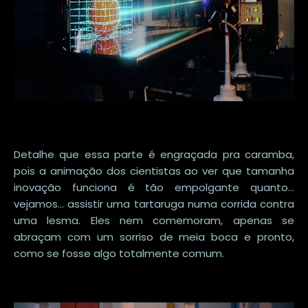
Detalhe que essa parte é engraçada pra caramba,
pois a animação dos cientistas ao ver que tamanha
inovação funciona é tão empolgante quanto...
vejamos... assistir uma tartaruga numa corrida contra
uma lesma. Eles nem comemoram, apenas se
abraçam com um sorriso de meia boca e pronto,
como se fosse algo totalmente comum.