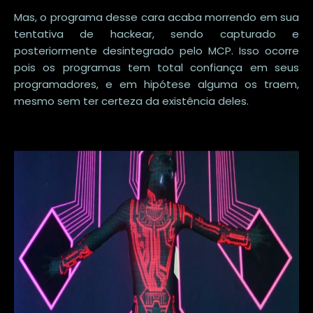
Mas, o programa desse cara acaba morrendo em sua
tentativa de hackear, sendo capturado e
posteriormente desintegrado pelo MCP. Isso ocorre
pois os programas tem total confiança em seus
programadores, e em hipótese alguma os traem,
mesmo sem ter certeza da existência deles.