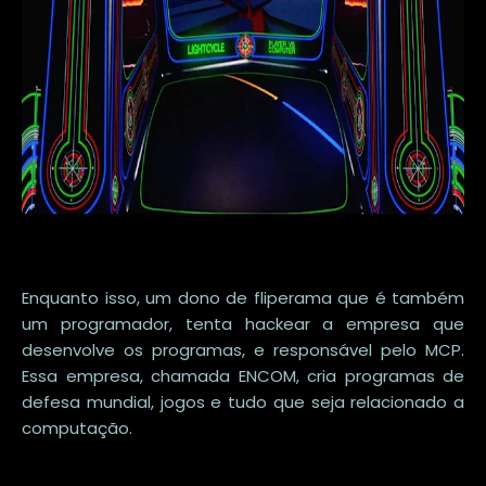
Enquanto isso, um dono de fliperama que é também
um programador, tenta hackear a empresa que
desenvolve os programas, e responsável pelo MCP.
Essa empresa, chamada ENCOM, cria programas de
defesa mundial, jogos e tudo que seja relacionado a
computação.