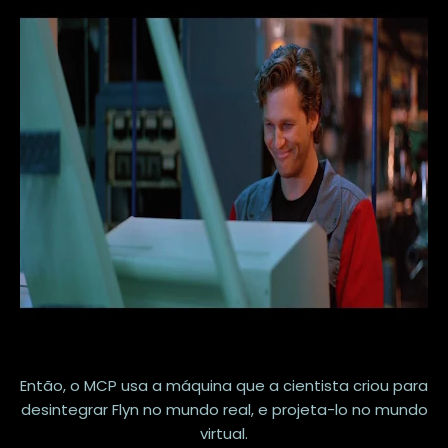
Então, o MCP usa a máquina que a cientista criou para
desintegrar Flyn no mundo real, e projeta-lo no mundo
virtual.