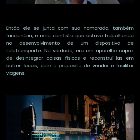
Então ele se junta com sua namorada, também
funcionária, e uma cientista que estava trabalhando
no desenvolvimento de um dispositivo de
teletransporte. Na verdade, era um aparelho capaz
de desintegrar coisas físicas e reconstruí-las em
outros locais, com o propósito de vender e facilitar
viagens.