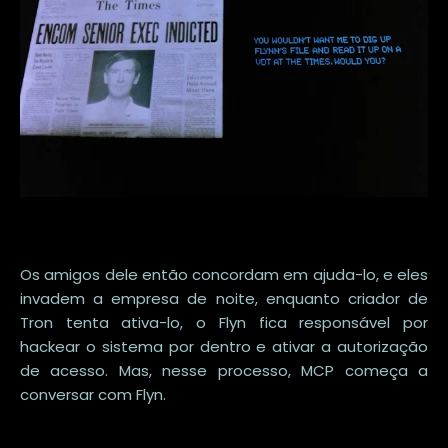
Os amigos dele então concordam em ajuda-lo, e eles
invadem a empresa de noite, enquanto criador de
Tron tenta ativa-lo, o Flyn fica responsável por
hackear o sistema por dentro e ativar a autorização
de acesso. Mas, nesse processo, MCP começa a
conversar com Flyn.