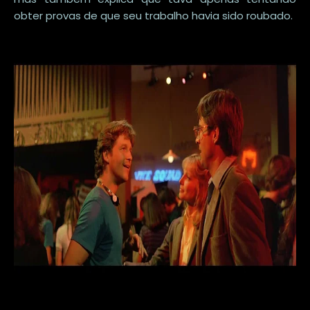
obter provas de que seu trabalho havia sido roubado.