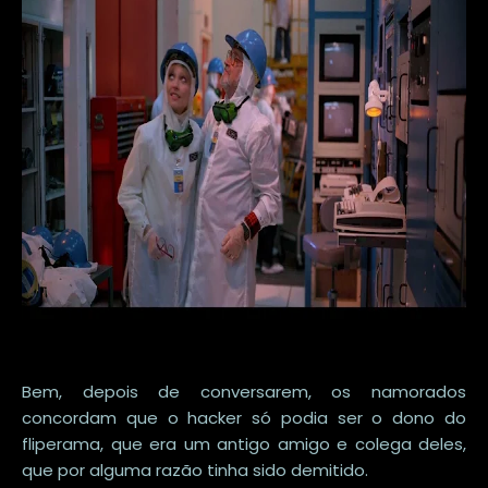
Bem, depois de conversarem, os namorados
concordam que o hacker só podia ser o dono do
fliperama, que era um antigo amigo e colega deles,
que por alguma razão tinha sido demitido.