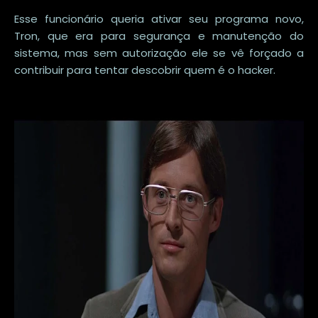
Esse funcionário queria ativar seu programa novo,
Tron, que era para segurança e manutenção do
sistema, mas sem autorização ele se vê forçado a
contribuir para tentar descobrir quem é o hacker.