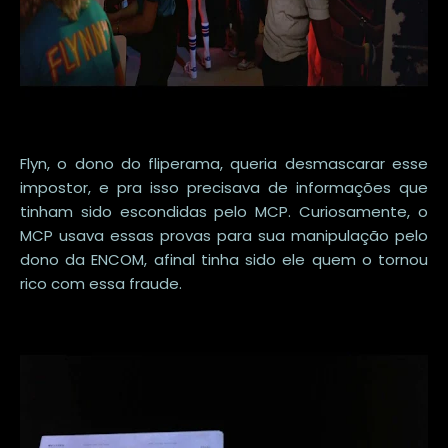
Flyn, o dono do fliperama, queria desmascarar esse
impostor, e pra isso precisava de informações que
tinham sido escondidas pelo MCP. Curiosamente, o
MCP usava essas provas para sua manipulação pelo
dono da ENCOM, afinal tinha sido ele quem o tornou
rico com essa fraude.