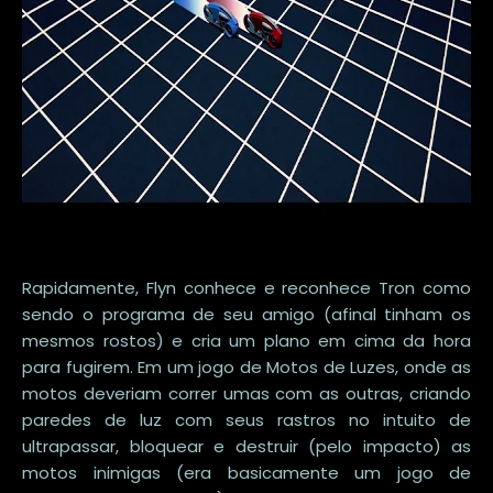
Rapidamente, Flyn conhece e reconhece Tron como
sendo o programa de seu amigo (afinal tinham os
mesmos rostos) e cria um plano em cima da hora
para fugirem. Em um jogo de Motos de Luzes, onde as
motos deveriam correr umas com as outras, criando
paredes de luz com seus rastros no intuito de
ultrapassar, bloquear e destruir (pelo impacto) as
motos inimigas (era basicamente um jogo de