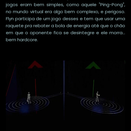
jogos eram bem simples, como aquele "Ping-Pong",
no mundo virtual era algo bem complexo, e perigoso.
Flyn participa de um jogo desses e tem que usar uma
raquete pra rebater a bola de energia até que o chão
em que o oponente fica se desintegre e ele morra...
bem hardcore.