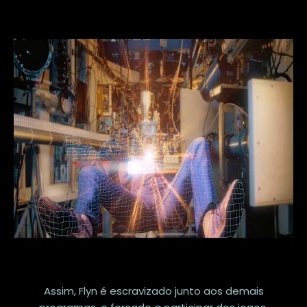
Assim, Flyn é escravizado junto aos demais