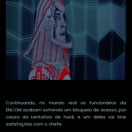
Continuando, no mundo real os funcionários da
ENCOM acabam sofrendo um bloqueio de acesso, por
causa da tentativa de hack, e um deles vai tirar
satisfações com o chefe.