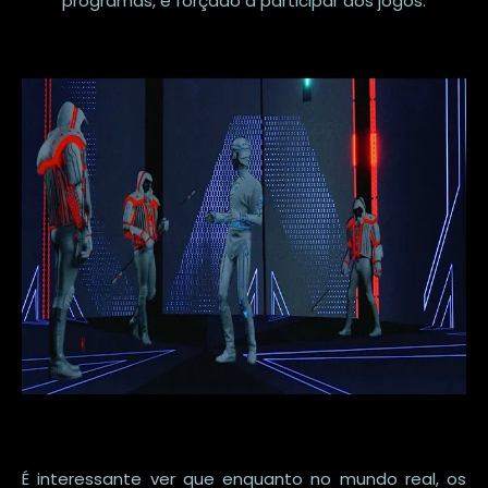
programas, e forçado a participar dos jogos.
É interessante ver que enquanto no mundo real, os