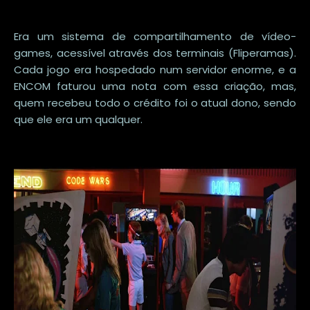
Era um sistema de compartilhamento de vídeo-
games, acessível através dos terminais (Fliperamas).
Cada jogo era hospedado num servidor enorme, e a
ENCOM faturou uma nota com essa criação, mas,
quem recebeu todo o crédito foi o atual dono, sendo
que ele era um qualquer.