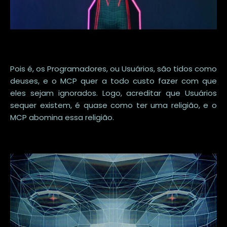
Pois é, os Programadores, ou Usuários, são tidos como
deuses, e o MCP quer a todo custo fazer com que
eles sejam ignorados. Logo, acreditar que Usuários
sequer existem, é quase como ter uma religião, e o
MCP abomina essa religião.