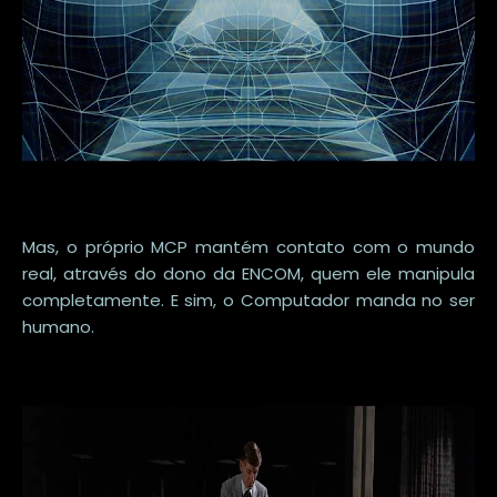
Mas, o próprio MCP mantém contato com o mundo
real, através do dono da ENCOM, quem ele manipula
completamente. E sim, o Computador manda no ser
humano.