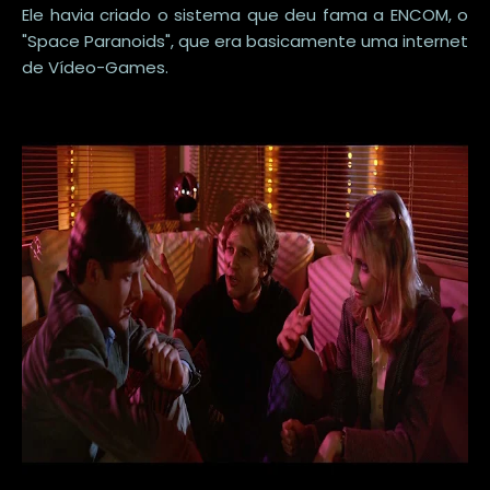
Ele havia criado o sistema que deu fama a ENCOM, o
"Space Paranoids", que era basicamente uma internet
de Vídeo-Games.