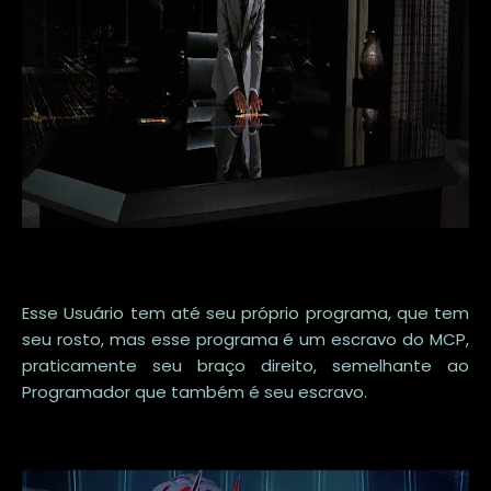
Esse Usuário tem até seu próprio programa, que tem
seu rosto, mas esse programa é um escravo do MCP,
praticamente seu braço direito, semelhante ao
Programador que também é seu escravo.