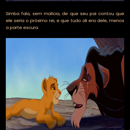
Simba fala, sem malícia, de que seu pai contou que
ele seria o próximo rei, e que tudo ali era dele, menos
a parte escura.