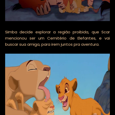
Simba decide explorar a região proibida, que Scar
mencionou ser um Cemitério de Elefantes, e vai
buscar sua amiga, para irem juntos pra aventura.