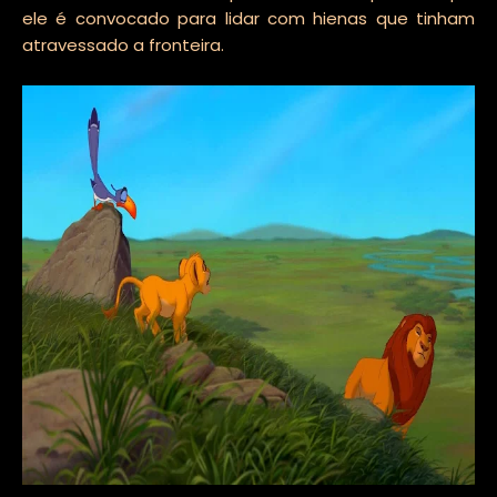
ele é convocado para lidar com hienas que tinham
atravessado a fronteira.