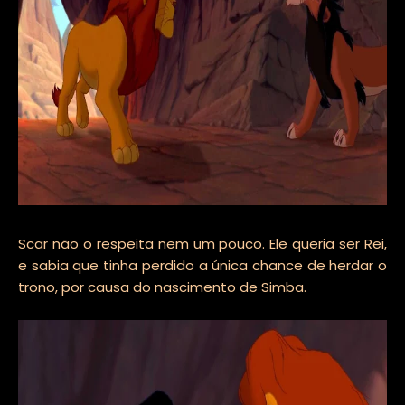
Scar não o respeita nem um pouco. Ele queria ser Rei,
e sabia que tinha perdido a única chance de herdar o
trono, por causa do nascimento de Simba.