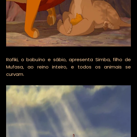
Rafiki, o babuíno e sábio, apresenta Simba, filho de
Mufasa, ao reino inteiro, e todos os animais se
curvam.