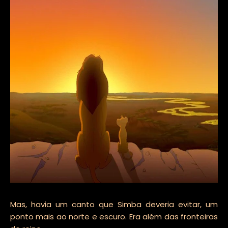
Mas, havia um canto que Simba deveria evitar, um
ponto mais ao norte e escuro. Era além das fronteiras