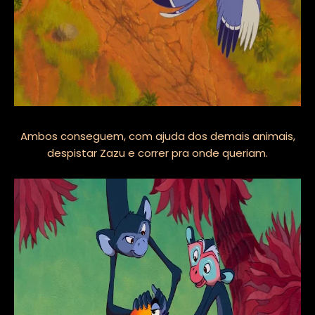
Ambos conseguem, com ajuda dos demais animais,
despistar Zazu e correr pra onde queriam.