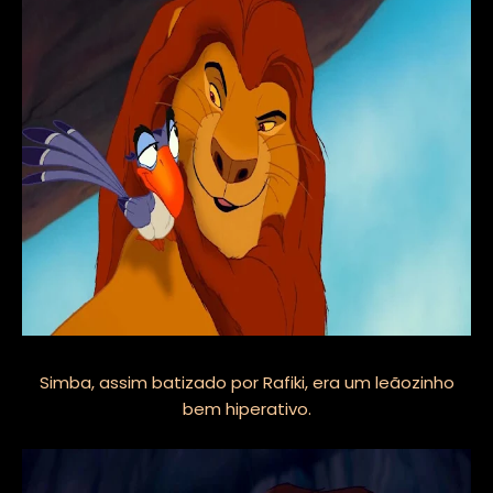
Simba, assim batizado por Rafiki, era um leãozinho
bem hiperativo.