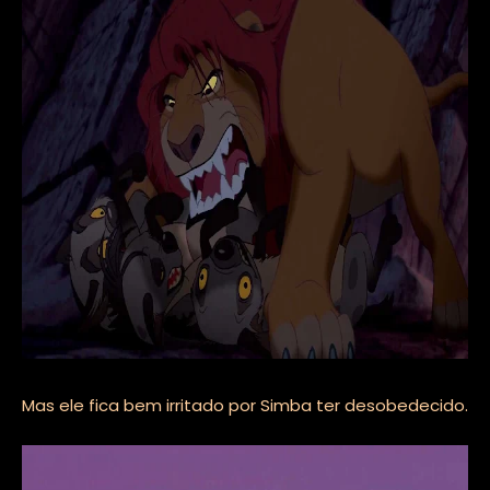
Mas ele fica bem irritado por Simba ter desobedecido.