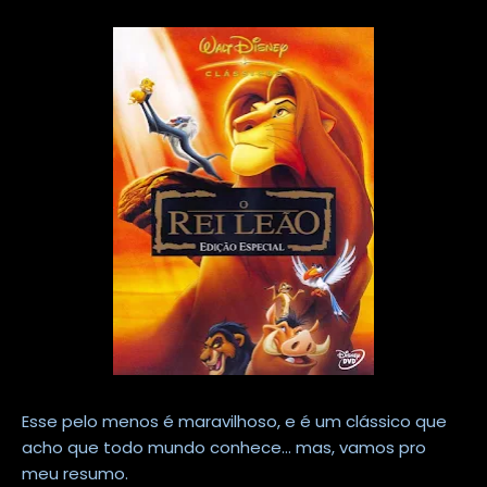
Esse pelo menos é maravilhoso, e é um clássico que
acho que todo mundo conhece... mas, vamos pro
meu resumo.