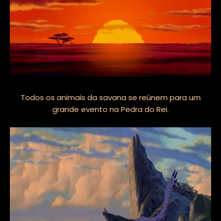
Todos os animais da savana se reúnem para um
grande evento na Pedra do Rei.