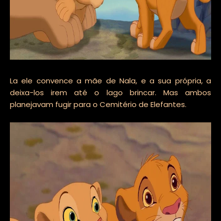
La ele convence a mãe de Nala, e a sua própria, a
deixa-los irem até o lago brincar. Mas ambos
planejavam fugir para o Cemitério de Elefantes.