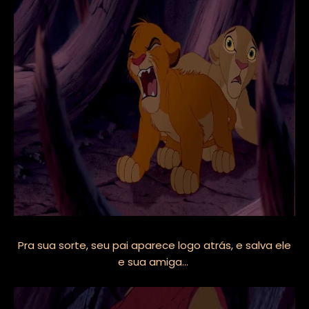
Pra sua sorte, seu pai aparece logo atrás, e salva ele
e sua amiga...