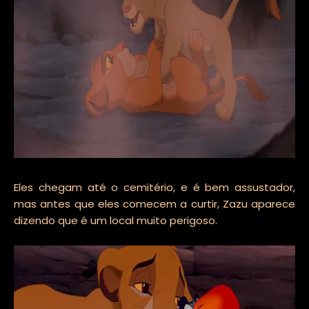
Eles chegam até o cemitério, e é bem assustador,
mas antes que eles comecem a curtir, Zazu aparece
dizendo que é um local muito perigoso.