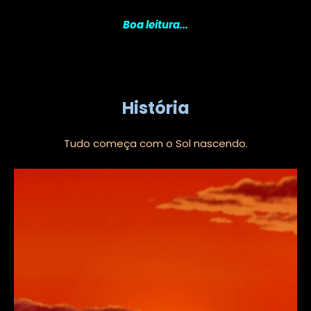
Boa leitura...
História
Tudo começa com o Sol nascendo.