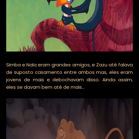
Simba e Nala eram grandes amigos, e Zazu até falava
de suposto casamento entre ambos mas, eles eram
jovens de mais e debochavam disso. Ainda assim,
eles se davam bem até de mais...