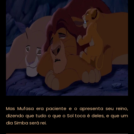
Mas Mufasa era paciente e o apresenta seu reino,
dizendo que tudo o que o Sol toca é deles, e que um
dia Simba será rei.