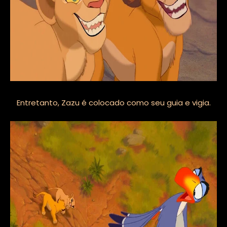
Entretanto, Zazu é colocado como seu guia e vigia.