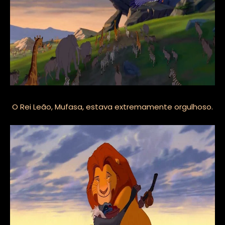
O Rei Leão, Mufasa, estava extremamente orgulhoso.