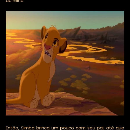
do reino.
Então, Simba brinca um pouco com seu pai, até que