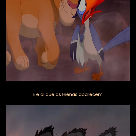
E é ai que as Hienas aparecem.