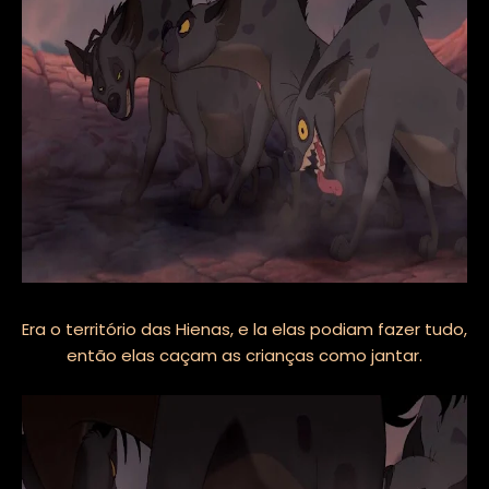
Era o território das Hienas, e la elas podiam fazer tudo,
então elas caçam as crianças como jantar.