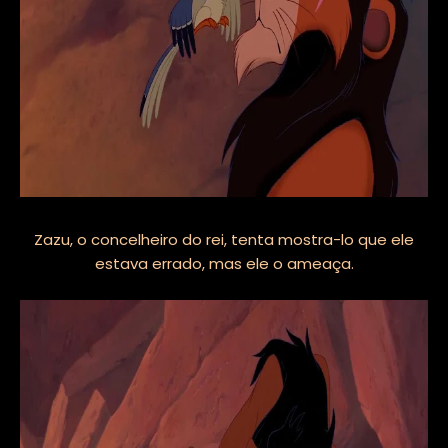
Zazu, o concelheiro do rei, tenta mostra-lo que ele
estava errado, mas ele o ameaça.