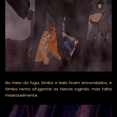
No meio da fuga, Simba e Nala ficam encurralados, e
Simba tenta afugentar as hienas rugindo, mas falha
miseravelmente.