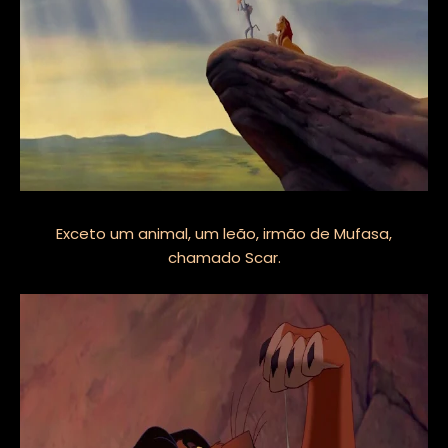
Exceto um animal, um leão, irmão de Mufasa,
chamado Scar.