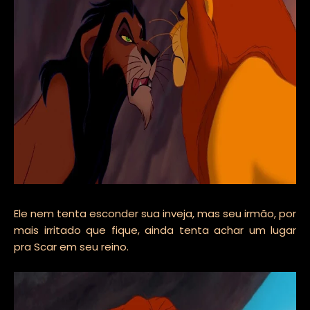
Ele nem tenta esconder sua inveja, mas seu irmão, por
mais irritado que fique, ainda tenta achar um lugar
pra Scar em seu reino.