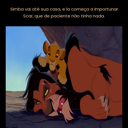
Simba vai até sua casa, e la começa a importunar
Scar, que de paciente não tinha nada.