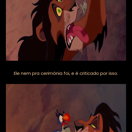
Ele nem pra cerimônia foi, e é criticado por isso.