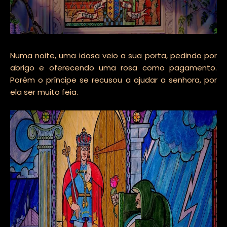
Numa noite, uma idosa veio a sua porta, pedindo por
abrigo e oferecendo uma rosa como pagamento.
Porém o príncipe se recusou a ajudar a senhora, por
ela ser muito feia.