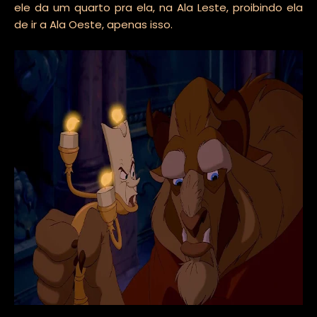
ele da um quarto pra ela, na Ala Leste, proibindo ela
de ir a Ala Oeste, apenas isso.