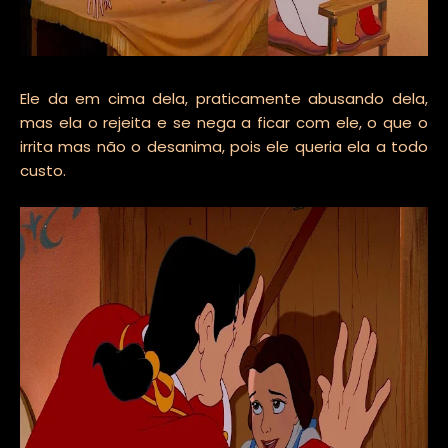
Ele da em cima dela, praticamente abusando dela,
mas ela o rejeita e se nega a ficar com ele, o que o
irrita mas não o desanima, pois ele queria ela a todo
custo.