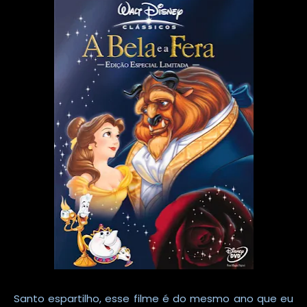
Santo espartilho, esse filme é do mesmo ano que eu