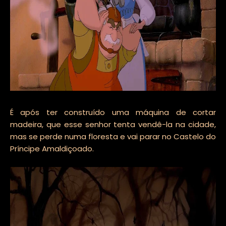
É após ter construído uma máquina de cortar
madeira, que esse senhor tenta vendê-la na cidade,
mas se perde numa floresta e vai parar no Castelo do
Príncipe Amaldiçoado.