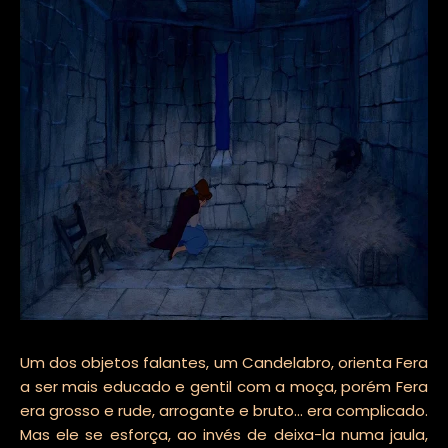
Um dos objetos falantes, um Candelabro, orienta Fera
a ser mais educado e gentil com a moça, porém Fera
era grosso e rude, arrogante e bruto... era complicado.
Mas ele se esforça, ao invés de deixa-la numa jaula,