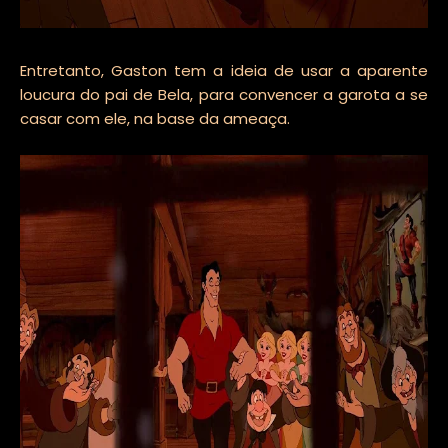
Entretanto, Gaston tem a ideia de usar a aparente
loucura do pai de Bela, para convencer a garota a se
casar com ele, na base da ameaça.