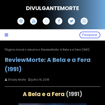
DIVULGANTEMORTE
Pesquisar
Página inicial
resumo
ReviewMorte: A Bela e a Fera (1991)
ReviewMorte: A Bela e a Fera
(1991)
Shady Morte
julho 19, 2018
A Bela e a Fera
(1991)