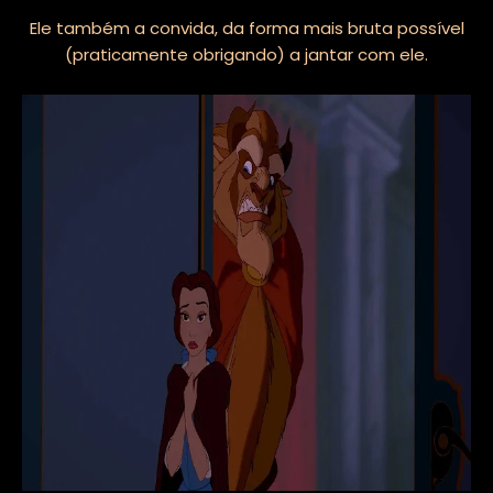
Ele também a convida, da forma mais bruta possível
(praticamente obrigando) a jantar com ele.