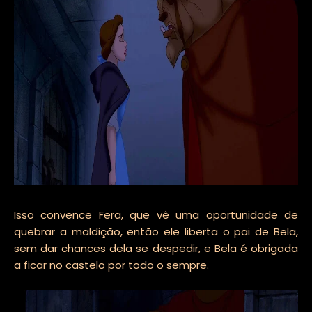
Isso convence Fera, que vê uma oportunidade de
quebrar a maldição, então ele liberta o pai de Bela,
sem dar chances dela se despedir, e Bela é obrigada
a ficar no castelo por todo o sempre.