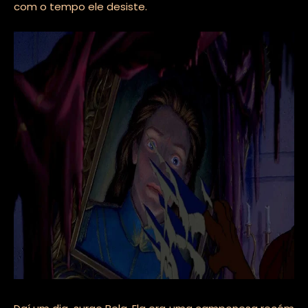
com o tempo ele desiste.