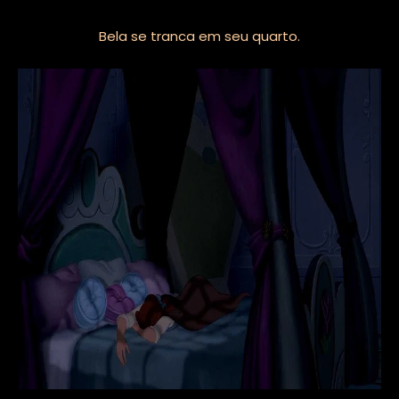
Bela se tranca em seu quarto.