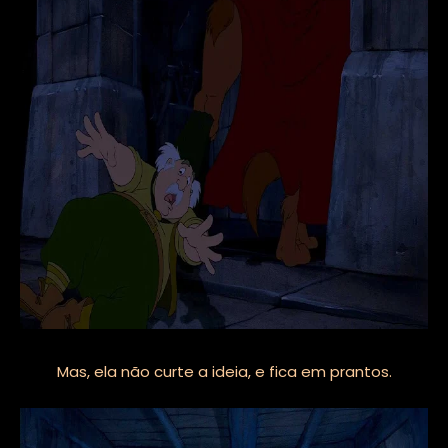
Mas, ela não curte a ideia, e fica em prantos.