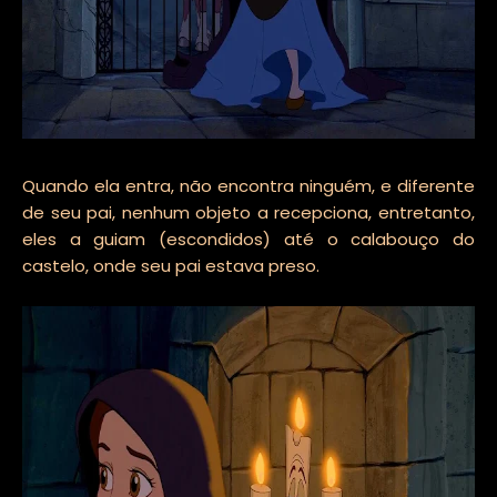
Quando ela entra, não encontra ninguém, e diferente
de seu pai, nenhum objeto a recepciona, entretanto,
eles a guiam (escondidos) até o calabouço do
castelo, onde seu pai estava preso.