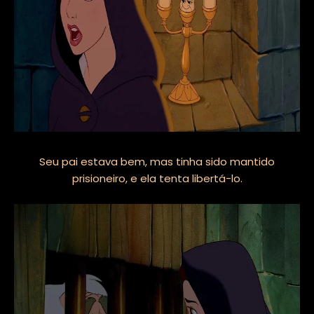
Seu pai estava bem, mas tinha sido mantido
prisioneiro, e ela tenta libertá-lo.