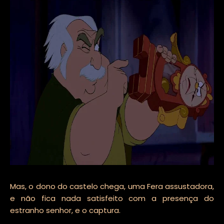
Mas, o dono do castelo chega, uma Fera assustadora,
e não fica nada satisfeito com a presença do
estranho senhor, e o captura.