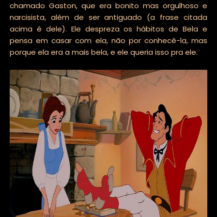
chamado Gaston, que era bonito mas orgulhoso e
narcisista, além de ser antiguado (a frase citada
acima é dele). Ele despreza os hábitos de Bela e
pensa em casar com ela, não por conhecê-la, mas
porque ela era a mais bela, e ele queria isso pra ele.