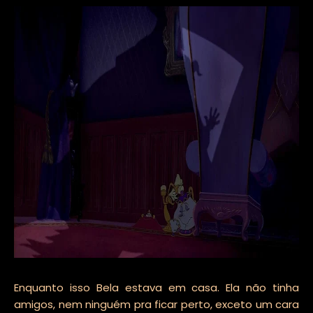
Enquanto isso Bela estava em casa. Ela não tinha
amigos, nem ninguém pra ficar perto, exceto um cara