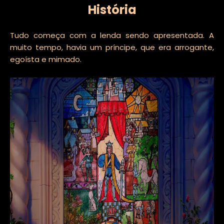
História
Tudo começa com a lenda sendo apresentada. A
muito tempo, havia um príncipe, que era arrogante,
egoísta e mimado.