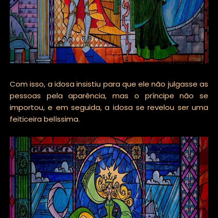
Com isso, a idosa insistiu para que ele não julgasse as
pessoas pela aparência, mas o príncipe não se
importou, e em seguida, a idosa se revelou ser uma
feiticeira belíssima.