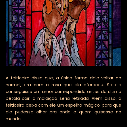
A feiticeira disse que, a única forma dele voltar ao
normal, era com a rosa que ela ofereceu. Se ele
conseguisse um amor correspondido antes da última
pétala cair, a maldição seria retirada. Além disso, a
feiticeira deixa com ele um espelho mágico, para que
ele pudesse olhar pra onde e quem quisesse no
mundo.