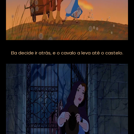
Ela decide ir atrás, e o cavalo a leva até o castelo.