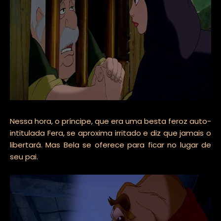
Nessa hora, o príncipe, que era uma besta feroz auto-
intitulada Fera, se aproxima irritado e diz que jamais o
libertará. Mas Bela se oferece para ficar no lugar de
seu pai.