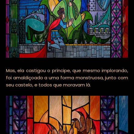
Mas, ela castigou o príncipe, que mesmo implorando,
foi amaldiçoado a uma forma monstruosa, junto com
seu castelo, e todos que moravam lá.