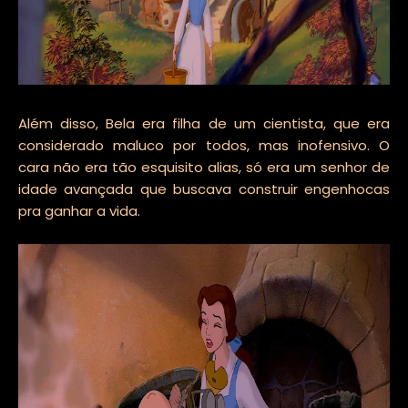
Além disso, Bela era filha de um cientista, que era
considerado maluco por todos, mas inofensivo. O
cara não era tão esquisito alias, só era um senhor de
idade avançada que buscava construir engenhocas
pra ganhar a vida.