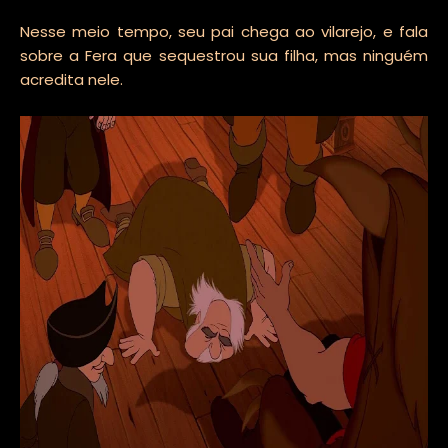
Nesse meio tempo, seu pai chega ao vilarejo, e fala
sobre a Fera que sequestrou sua filha, mas ninguém
acredita nele.