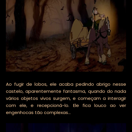
Ao fugir de lobos, ele acaba pedindo abrigo nesse
castelo, aparentemente fantasma, quando do nada
vários objetos vivos surgem, e começam a interagir
com ele, e recepcioná-lo. Ele fica louco ao ver
engenhocas tão complexas...