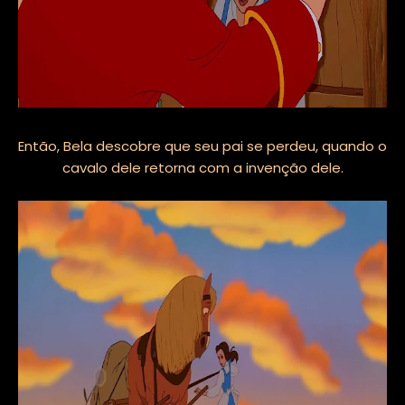
Então, Bela descobre que seu pai se perdeu, quando o
cavalo dele retorna com a invenção dele.