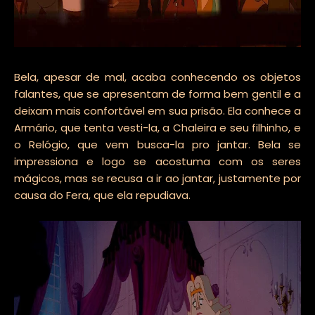
Bela, apesar de mal, acaba conhecendo os objetos
falantes, que se apresentam de forma bem gentil e a
deixam mais confortável em sua prisão. Ela conhece a
Armário, que tenta vesti-la, a Chaleira e seu filhinho, e
o Relógio, que vem busca-la pro jantar. Bela se
impressiona e logo se acostuma com os seres
mágicos, mas se recusa a ir ao jantar, justamente por
causa do Fera, que ela repudiava.