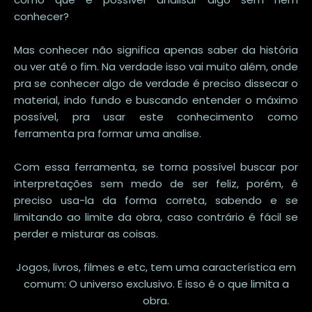
conhecer?
Mas conhecer não significa apenas saber da história
ou ver até o fim. Na verdade isso vai muito além, onde
pra se conhecer algo de verdade é preciso dissecar o
material, indo fundo e buscando entender o máximo
possível, pra usar este conhecimento como
ferramenta pra formar uma analise.
Com essa ferramenta, se torna possível buscar por
interpretações sem medo de ser feliz, porém, é
preciso usa-la da forma correta, sabendo e se
limitando ao limite da obra, caso contrário é fácil se
perder e misturar as coisas.
Jogos, livros, filmes e etc, tem uma característica em
comum: O universo exclusivo. E isso é o que limita a
obra.