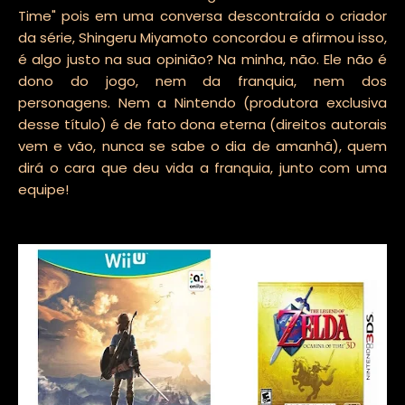
Time" pois em uma conversa descontraída o criador
da série, Shingeru Miyamoto concordou e afirmou isso,
é algo justo na sua opinião? Na minha, não. Ele não é
dono do jogo, nem da franquia, nem dos
personagens. Nem a Nintendo (produtora exclusiva
desse título) é de fato dona eterna (direitos autorais
vem e vão, nunca se sabe o dia de amanhã), quem
dirá o cara que deu vida a franquia, junto com uma
equipe!