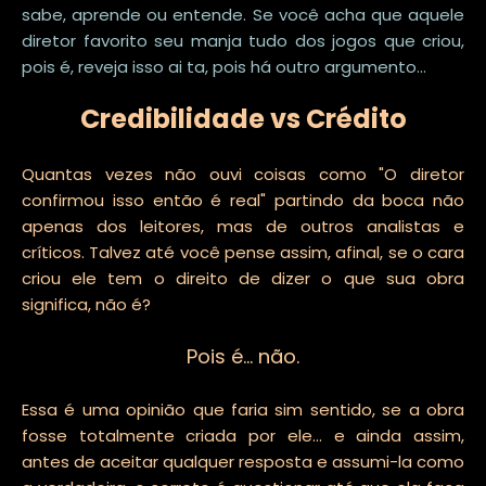
sabe, aprende ou entende. Se você acha que aquele
diretor favorito seu manja tudo dos jogos que criou,
pois é, reveja isso ai ta, pois há outro argumento...
Credibilidade vs Crédito
Quantas vezes não ouvi coisas como "O diretor
confirmou isso então é real" partindo da boca não
apenas dos leitores, mas de outros analistas e
críticos. Talvez até você pense assim, afinal, se o cara
criou ele tem o direito de dizer o que sua obra
significa, não é?
Pois é... não.
Essa é uma opinião que faria sim sentido, se a obra
fosse totalmente criada por ele... e ainda assim,
antes de aceitar qualquer resposta e assumi-la como