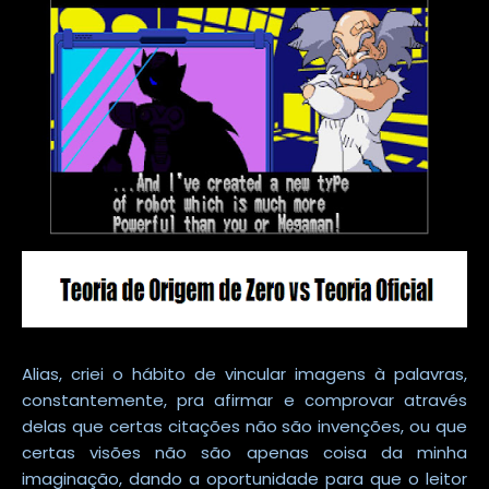
Alias, criei o hábito de vincular imagens à palavras,
constantemente, pra afirmar e comprovar através
delas que certas citações não são invenções, ou que
certas visões não são apenas coisa da minha
imaginação, dando a oportunidade para que o leitor