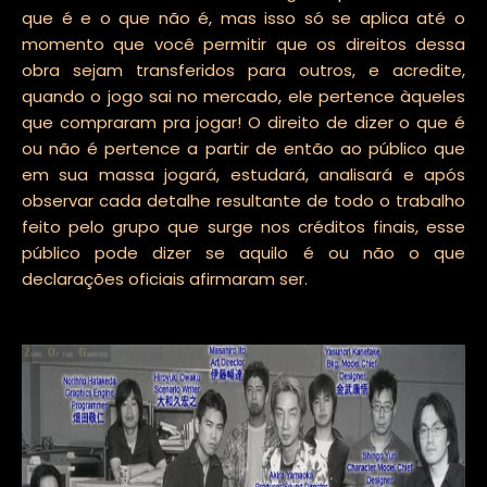
que é e o que não é, mas isso só se aplica até o
momento que você permitir que os direitos dessa
obra sejam transferidos para outros, e acredite,
quando o jogo sai no mercado, ele pertence àqueles
que compraram pra jogar! O direito de dizer o que é
ou não é pertence a partir de então ao público que
em sua massa jogará, estudará, analisará e após
observar cada detalhe resultante de todo o trabalho
feito pelo grupo que surge nos créditos finais, esse
público pode dizer se aquilo é ou não o que
declarações oficiais afirmaram ser.