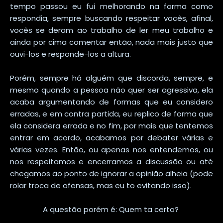
tempo passou eu fui melhorando na forma como
respondia, sempre buscando respeitar vocês, afinal,
vocês se deram ao trabalho de ler meu trabalho e
ainda por cima comentar então, nada mais justo que
ouvi-los e responde-los a altura.
Porém, sempre há alguém que discorda, sempre, e
mesmo quando a pessoa não quer ser agressiva, ela
acaba argumentando de formas que eu considero
erradas, e em contra partida, eu replico de forma que
ela considera errada e no fim, por mais que tentemos
entrar em acordo, acabamos por debater várias e
várias vezes. Então, ou apenas nos entendemos, ou
nos respeitamos e encerramos a discussão ou até
chegamos ao ponto de ignorar a opinião alheia (pode
rolar troca de ofensas, mas eu to evitando isso).
A questão porém é: Quem ta certo?