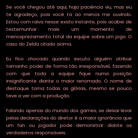
Se você chegou até aqui, haja paciência viu, mas eu
te agradeço, pois você ta ao menos me ouvindo.
Estou com raiva nesse exato instante, pois acabei de
testemunhar mais um momento de
menosprezamento total da equipe sobre um jogo. O
caso do Zelda citado acima.
Eu fico chocado quando escuto alguém atribuir
tamanho poder de forma tão irresponsável, fazendo
com que toda a equipe fique numa posição
insignificante diante o maior renomado. O nome de
destaque toma todas as glórias, mesmo se pouco
teve a ver com a produção.
Falando apenas do mundo dos games, se deixar levar
pelas declarações do diretor é a maior ignorância que
um fan ou jogador pode demonstrar diante os
verdadeiros responsáveis.