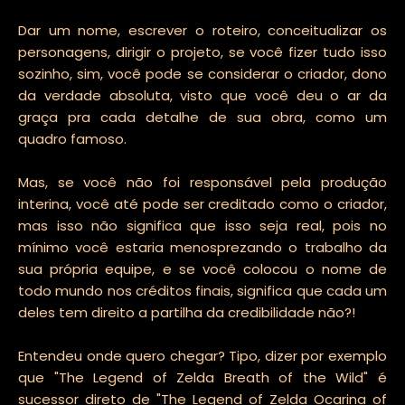
Dar um nome, escrever o roteiro, conceitualizar os
personagens, dirigir o projeto, se você fizer tudo isso
sozinho, sim, você pode se considerar o criador, dono
da verdade absoluta, visto que você deu o ar da
graça pra cada detalhe de sua obra, como um
quadro famoso.
Mas, se você não foi responsável pela produção
interina, você até pode ser creditado como o criador,
mas isso não significa que isso seja real, pois no
mínimo você estaria menosprezando o trabalho da
sua própria equipe, e se você colocou o nome de
todo mundo nos créditos finais, significa que cada um
deles tem direito a partilha da credibilidade não?!
Entendeu onde quero chegar? Tipo, dizer por exemplo
que "The Legend of Zelda Breath of the Wild" é
sucessor direto de "The Legend of Zelda Ocarina of