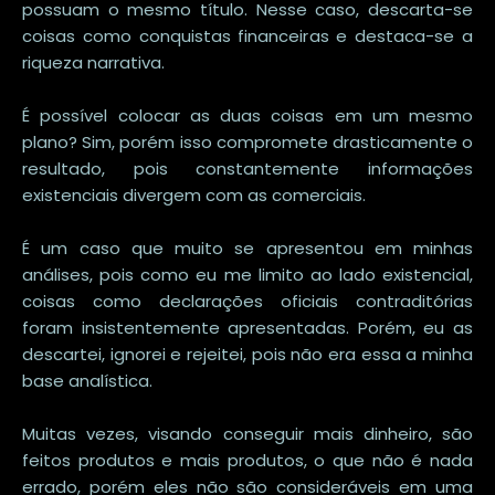
possuam o mesmo título. Nesse caso, descarta-se
coisas como conquistas financeiras e destaca-se a
riqueza narrativa.
É possível colocar as duas coisas em um mesmo
plano? Sim, porém isso compromete drasticamente o
resultado, pois constantemente informações
existenciais divergem com as comerciais.
É um caso que muito se apresentou em minhas
análises, pois como eu me limito ao lado existencial,
coisas como declarações oficiais contraditórias
foram insistentemente apresentadas. Porém, eu as
descartei, ignorei e rejeitei, pois não era essa a minha
base analística.
Muitas vezes, visando conseguir mais dinheiro, são
feitos produtos e mais produtos, o que não é nada
errado, porém eles não são consideráveis em uma