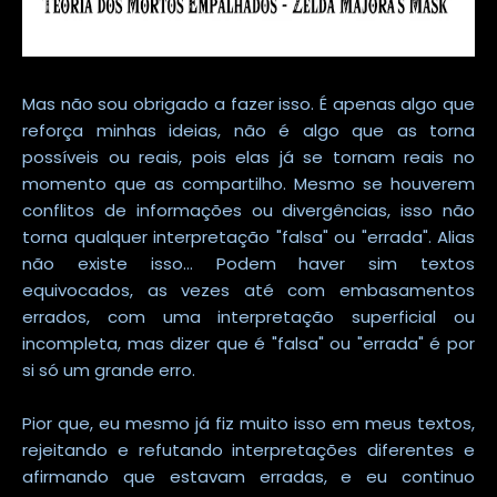
Mas não sou obrigado a fazer isso. É apenas algo que
reforça minhas ideias, não é algo que as torna
possíveis ou reais, pois elas já se tornam reais no
momento que as compartilho. Mesmo se houverem
conflitos de informações ou divergências, isso não
torna qualquer interpretação "falsa" ou "errada". Alias
não existe isso... Podem haver sim textos
equivocados, as vezes até com embasamentos
errados, com uma interpretação superficial ou
incompleta, mas dizer que é "falsa" ou "errada" é por
si só um grande erro.
Pior que, eu mesmo já fiz muito isso em meus textos,
rejeitando e refutando interpretações diferentes e
afirmando que estavam erradas, e eu continuo