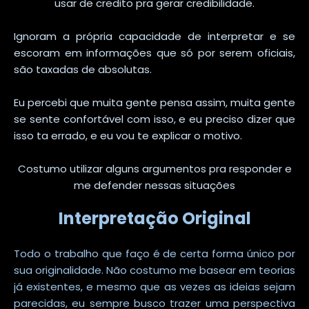
usar de credito pra gerar credibilidade.
Ignoram a própria capacidade de interpretar e se
escoram em informações que só por serem oficiais,
são taxadas de absolutas.
Eu percebi que muita gente pensa assim, muita gente
se sente confortável com isso, e eu preciso dizer que
isso ta errado, e eu vou te explicar o motivo.
Costumo utilizar alguns argumentos pra responder e
me defender nessas situações
Interpretação Original
Todo o trabalho que faço é de certa forma único por
sua originalidade. Não costumo me basear em teorias
já existentes, e mesmo que as vezes as ideias sejam
parecidas, eu sempre busco trazer uma perspectiva