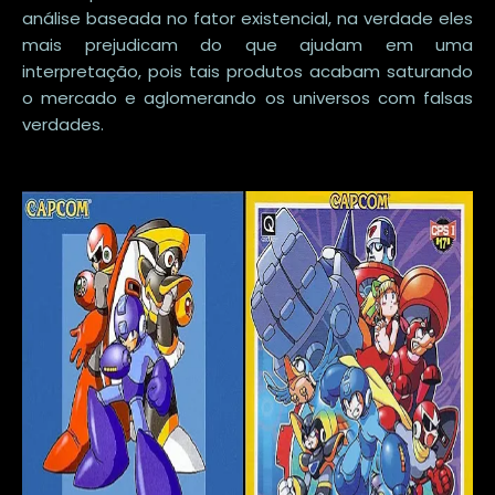
análise baseada no fator existencial, na verdade eles
mais prejudicam do que ajudam em uma
interpretação, pois tais produtos acabam saturando
o mercado e aglomerando os universos com falsas
verdades.