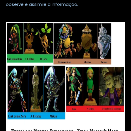
observe e assimile a informação.