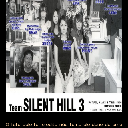
O fato dele ter crédito não torna ele dono de uma