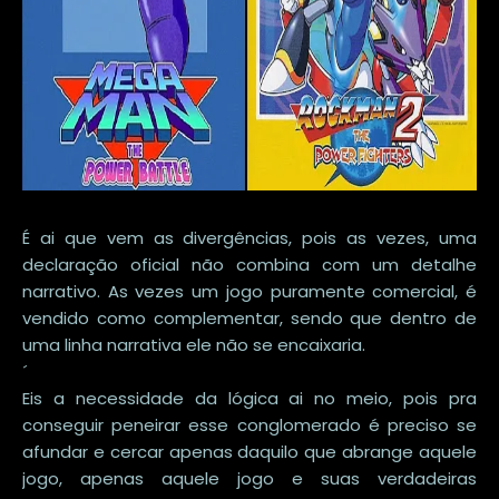
É ai que vem as divergências, pois as vezes, uma
declaração oficial não combina com um detalhe
narrativo. As vezes um jogo puramente comercial, é
vendido como complementar, sendo que dentro de
uma linha narrativa ele não se encaixaria.
´
Eis a necessidade da lógica ai no meio, pois pra
conseguir peneirar esse conglomerado é preciso se
afundar e cercar apenas daquilo que abrange aquele
jogo, apenas aquele jogo e suas verdadeiras