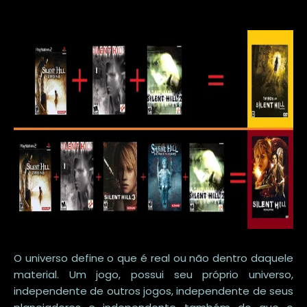
O universo define o que é real ou não dentro daquele
material. Um jogo, possui seu próprio universo,
independente de outros jogos, independente de seus