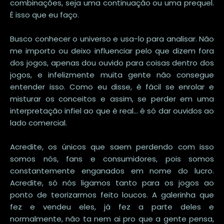
combinações, seja uma continuação ou uma prequel.
É isso que eu faço.
Busco conhecer o universo e usa-lo para analisar. Não
me importo ou deixo influenciar pelo que dizem fora
dos jogos, apenas dou ouvido para coisas dentro dos
jogos, e infelizmente muita gente não consegue
entender isso. Como eu disse, é fácil se enrolar e
misturar os conceitos e assim, se perder em uma
interpretação infiel ao que é real... é só dar ouvidos ao
lado comercial.
Acredite, os únicos que saem perdendo com isso
somos nós, fans e consumidores, pois somos
constantemente enganados em nome do lucro.
Acredite, só nós ligamos tanto para os jogos ao
ponto de teorizarmos feito loucos. A galerinha que
fez e vendeu eles, já fez a parte deles e
normalmente, não ta nem ai pro que a gente pensa,