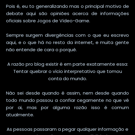
Pois é, eu to generalizando mas o principal motivo de
debate aqui são opiniões acerca de informações
oficiais sobre Jogos de Vídeo-Game.
Sempre surgem divergências com o que eu escrevo
aqui, e o que há no resto da internet, e muita gente
não entende de cara o porquê.
A razão pro blog existir é em parte exatamente essa:
Tentar quebrar o vício interpretativo que tomou
conta do mundo.
Não sei desde quando é assim, nem desde quando
todo mundo passou a confiar cegamente no que vê
por ai, mas por alguma razão isso é comum
atualmente.
As pessoas passaram a pegar qualquer informação e