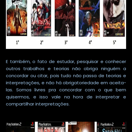
E também, o fato de estudar, pesquisar e conhecer
outros trabalhos e teorias não obriga ninguém a
concordar ou citar, pois tudo não passa de teorias e
interpretações, e não há obrigatoriedade em aceita-
las. Somos livres pra concordar com o que bem
quisermos, e isso vale na hora de interpretar e
compartilhar interpretações.