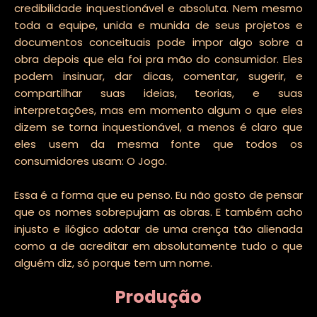
credibilidade inquestionável e absoluta. Nem mesmo
toda a equipe, unida e munida de seus projetos e
documentos conceituais pode impor algo sobre a
obra depois que ela foi pra mão do consumidor. Eles
podem insinuar, dar dicas, comentar, sugerir, e
compartilhar suas ideias, teorias, e suas
interpretações, mas em momento algum o que eles
dizem se torna inquestionável, a menos é claro que
eles usem da mesma fonte que todos os
consumidores usam: O Jogo.
Essa é a forma que eu penso. Eu não gosto de pensar
que os nomes sobrepujam as obras. E também acho
injusto e ilógico adotar de uma crença tão alienada
como a de acreditar em absolutamente tudo o que
alguém diz, só porque tem um nome.
Produção