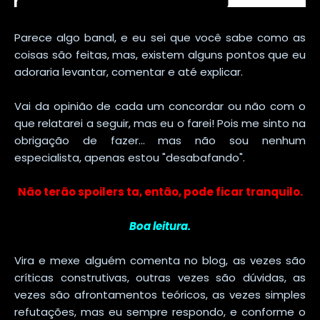
Parece algo banal, e eu sei que você sabe como as
coisas são feitas, mas, existem alguns pontos que eu
adoraria levantar, comentar e até explicar.
Vai da opinião de cada um concordar ou não com o
que relatarei a seguir, mas eu o farei! Pois me sinto na
obrigação de fazer... mas não sou nenhum
especialista, apenas estou "desabafando".
Não terão spoilers ta, então, pode ficar tranquilo.
Boa leitura.
Vira e mexe alguém comenta no blog, as vezes são
críticas construtivas, outras vezes são dúvidas, as
vezes são afrontamentos teóricos, as vezes simples
refutações, mas eu sempre respondo, e conforme o