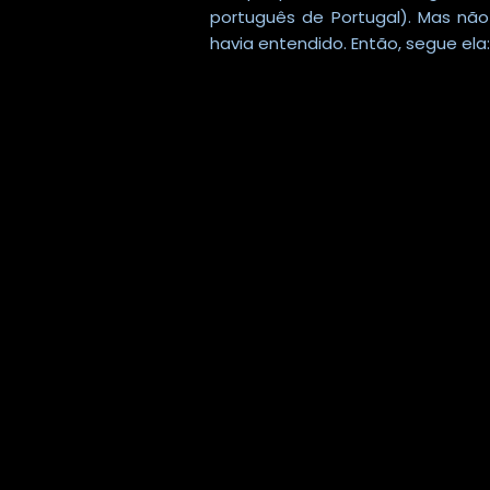
português de Portugal). Mas nã
havia entendido. Então, segue ela: