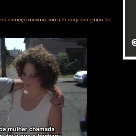
 filme começa mesmo com um pequeno grupo de