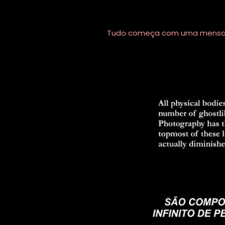
Tudo começa com uma mensagem