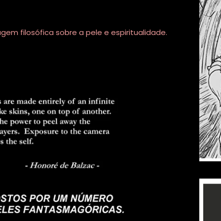
 filosófica sobre a pele e espiritualidade.