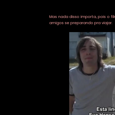
Mas nada disso importa, pois o
amigos se preparando pra viajar.