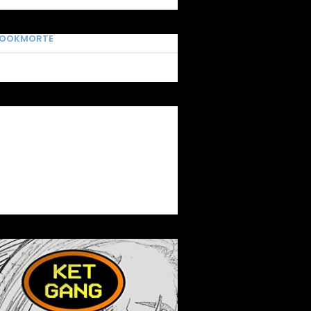
BOOKMORTE