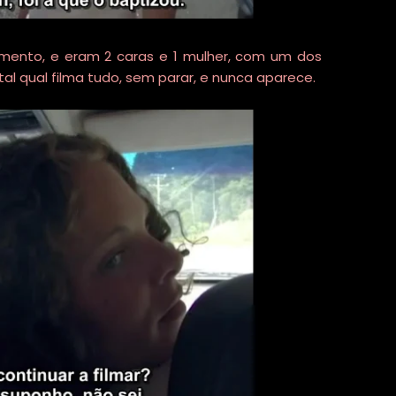
mento, e eram 2 caras e 1 mulher, com um dos
al qual filma tudo, sem parar, e nunca aparece.