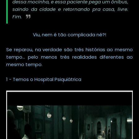
dessa mocinha, e essa paciente pega um ônibus,
saindo da cidade e retornando pra casa, livre.
Fim.
Viu, nem é tão complicada né?!
Se reparou, na verdade são três histórias ao mesmo
tempo... pelo menos três realidades diferentes ao
mesmo tempo.
1 - Temos o Hospital Psiquiátrica