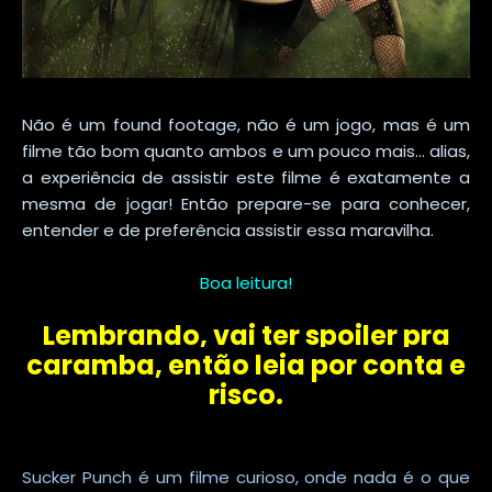
Não é um found footage, não é um jogo, mas é um
filme tão bom quanto ambos e um pouco mais... alias,
a experiência de assistir este filme é exatamente a
mesma de jogar! Então prepare-se para conhecer,
entender e de preferência assistir essa maravilha.
Boa leitura!
Lembrando, vai ter spoiler pra
caramba, então leia por conta e
risco.
Sucker Punch é um filme curioso, onde nada é o que