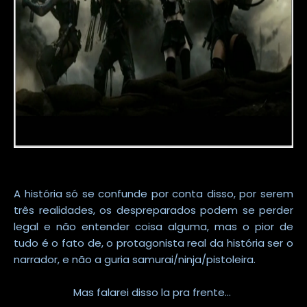
A história só se confunde por conta disso, por serem
três realidades, os despreparados podem se perder
legal e não entender coisa alguma, mas o pior de
tudo é o fato de, o protagonista real da história ser o
narrador, e não a guria samurai/ninja/pistoleira.
Mas falarei disso la pra frente...