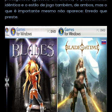
idêntica e o estilo de jogo também, de ambos, mas o
que é importante mesmo não aparece: Enredo que
preste.