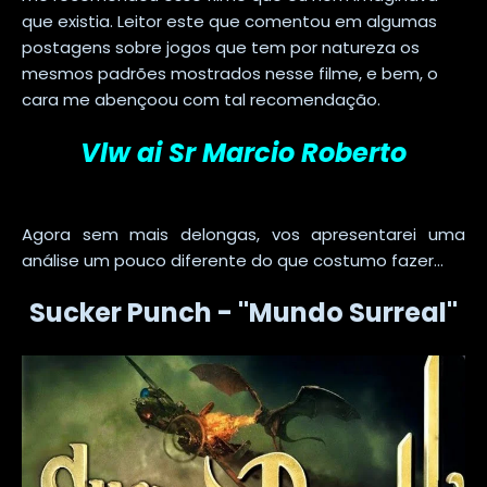
que existia. Leitor este que comentou em algumas
postagens sobre jogos que tem por natureza os
mesmos padrões mostrados nesse filme, e bem, o
cara me abençoou com tal recomendação.
Vlw ai Sr Marcio Roberto
Agora sem mais delongas, vos apresentarei uma
análise um pouco diferente do que costumo fazer...
Sucker Punch - "Mundo Surreal"