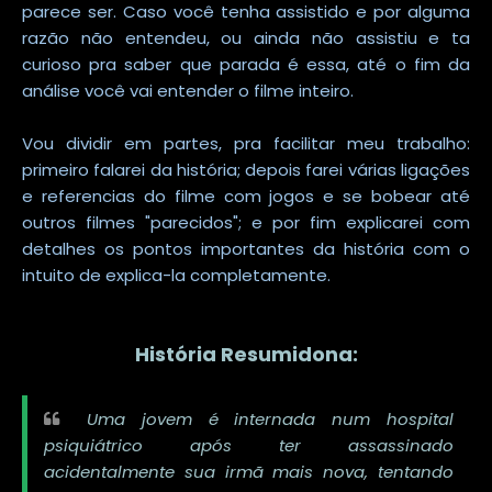
parece ser. Caso você tenha assistido e por alguma
razão não entendeu, ou ainda não assistiu e ta
curioso pra saber que parada é essa, até o fim da
análise você vai entender o filme inteiro.
Vou dividir em partes, pra facilitar meu trabalho:
primeiro falarei da história; depois farei várias ligações
e referencias do filme com jogos e se bobear até
outros filmes "parecidos"; e por fim explicarei com
detalhes os pontos importantes da história com o
intuito de explica-la completamente.
História Resumidona:
Uma jovem é internada num hospital
psiquiátrico após ter assassinado
acidentalmente sua irmã mais nova, tentando