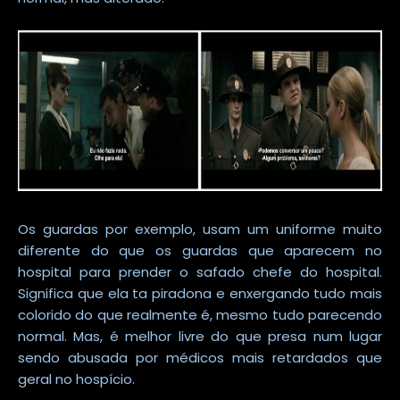
Os guardas por exemplo, usam um uniforme muito
diferente do que os guardas que aparecem no
hospital para prender o safado chefe do hospital.
Significa que ela ta piradona e enxergando tudo mais
colorido do que realmente é, mesmo tudo parecendo
normal. Mas, é melhor livre do que presa num lugar
sendo abusada por médicos mais retardados que
geral no hospício.