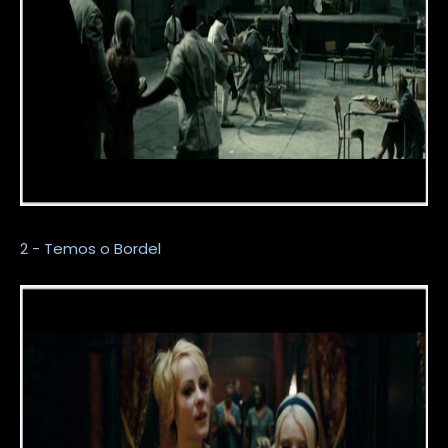
2 - Temos o Bordel