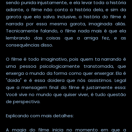
sendo punida injustamente, e ela levar toda a história
adiante, o filme não conta a história dela, e sim da
garota que ela salva. Inclusive, a história do filme é
narrada por essa mesma garota, imaginada aliás.
Tecnicamente falando, o filme nada mais é que ela
lembrando das coisas que a amiga fez, e as
consequências disso.
O filme é todo imaginativo, pois quem ta narrando é
uma pessoa psicologicamente transtornada, que
enxerga o mundo da forma como quer enxergar. Ela é
"doida" e é essa doidera que nós assistimos. Legal
que a mensagem final do filme é justamente essa:
Você vive no mundo que quiser viver, é tudo questão
de perspectiva.
Explicando com mais detalhes:
A magia do filme inicia no momento em que a