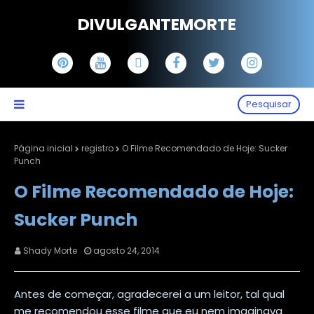
DIVULGANTEMORTE
Pesquisar
Página inicial
registro
O Filme Recomendado de Hoje: Sucker
Punch
O Filme Recomendado de Hoje:
Sucker Punch
Shady Morte
agosto 24, 2014
Antes de começar, agradecerei a um leitor, tal qual
me recomendou esse filme que eu nem imaginava