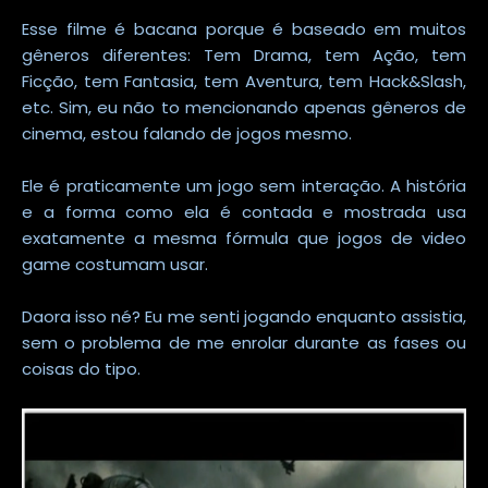
Esse filme é bacana porque é baseado em muitos
gêneros diferentes: Tem Drama, tem Ação, tem
Ficção, tem Fantasia, tem Aventura, tem Hack&Slash,
etc. Sim, eu não to mencionando apenas gêneros de
cinema, estou falando de jogos mesmo.
Ele é praticamente um jogo sem interação. A história
e a forma como ela é contada e mostrada usa
exatamente a mesma fórmula que jogos de video
game costumam usar.
Daora isso né? Eu me senti jogando enquanto assistia,
sem o problema de me enrolar durante as fases ou
coisas do tipo.