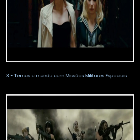
3 - Temos o mundo com Missões Militares Especiais