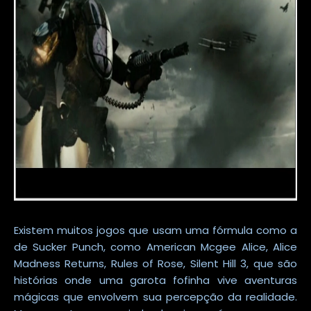
Existem muitos jogos que usam uma fórmula como a
de Sucker Punch, como American Mcgee Alice, Alice
Madness Returns, Rules of Rose, Silent Hill 3, que são
histórias onde uma garota fofinha vive aventuras
mágicas que envolvem sua percepção da realidade.