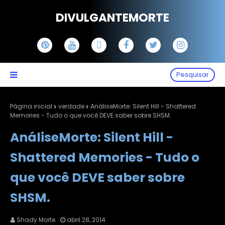
DIVULGANTEMORTE
Pesquisar
Página inicial
verdade
AnáliseMorte: Silent Hill - Shattered
Memories - Tudo o que você DEVE saber sobre SHSM.
AnáliseMorte: Silent Hill -
Shattered Memories - Tudo o
que você DEVE saber sobre
SHSM.
Shady Morte
abril 28, 2014