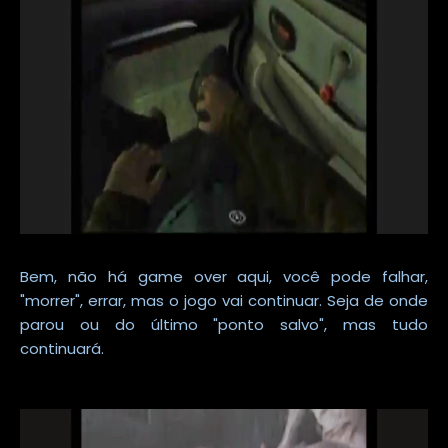
Bem, não há game over aqui, você pode falhar,
"morrer", errar, mas o jogo vai continuar. Seja de onde
parou ou do último "ponto salvo", mas tudo
continuará.