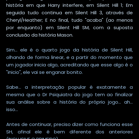
história em que Harry interfere, em Silent Hill 1; Em
seguida tudo continua em Silent Hill 3, através de
Cheryl/Heather; E no final, tudo "acaba" (ao menos
por enquanto) em Silent Hill SM, com a suposta
conclusão da história Mason.
Sim... ele é o quarto jogo da história de Silent Hill,
olhando de forma linear, e a partir do momento que
um jogador inicia algo, acreditando que esse algo é o
"inicio", ele vai se enganar bonito.
Sabe... a interpretação popular é exatamente a
mesma que o Dr Psiquiatra do jogo tem ao finalizar
sua análise sobre a história do próprio jogo... ah...
isso...
Antes de continuar, preciso dizer como funciona esse
SH, afinal ele é bem diferente dos anteriores