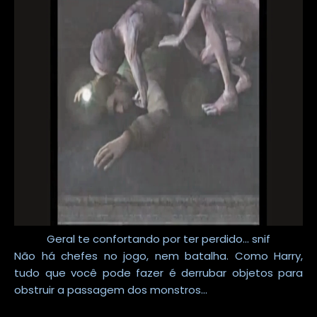
Geral te confortando por ter perdido... snif
Não há chefes no jogo, nem batalha. Como Harry,
tudo que você pode fazer é derrubar objetos para
obstruir a passagem dos monstros...