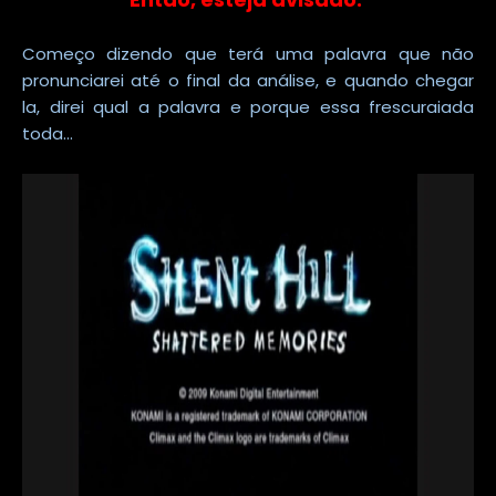
Começo dizendo que terá uma palavra que não
pronunciarei até o final da análise, e quando chegar
la, direi qual a palavra e porque essa frescuraiada
toda...