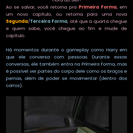
Ao se salvar, você retorna pra
Primeira Forma
, em
um novo capítulo, ou retorna para uma nova
Segunda
/
Terceira Forma
, até que a quarta chegue
e quem sabe, você chegue ao fim e mude de
capítulo.
Há momentos durante o gameplay como Harry em
que ele conversa com pessoas. Durante essas
conversas, ele também entra na Primeira Forma, mas
é possível ver partes do corpo dele como os braços e
pernas, além de poder se movimentar (dentro dos
carros).