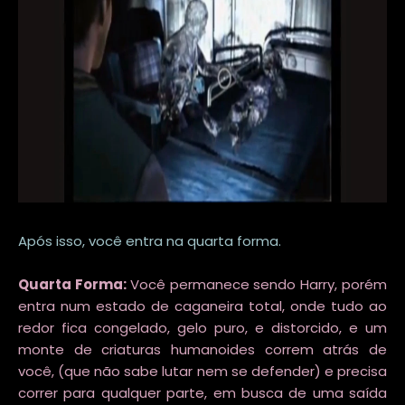
Após isso, você entra na quarta forma.
Quarta Forma:
Você permanece sendo Harry, porém
entra num estado de caganeira total, onde tudo ao
redor fica congelado, gelo puro, e distorcido, e um
monte de criaturas humanoides correm atrás de
você, (que não sabe lutar nem se defender) e precisa
correr para qualquer parte, em busca de uma saída