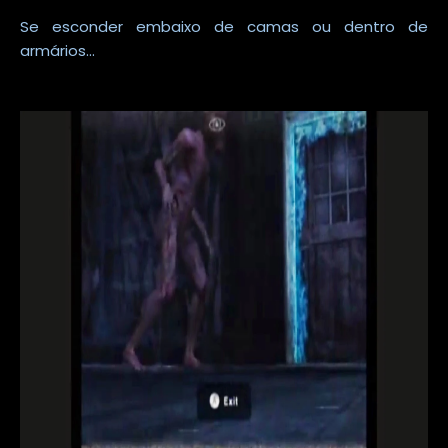
Se esconder embaixo de camas ou dentro de
armários...