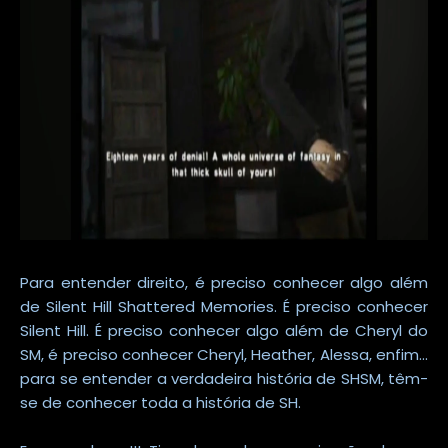
Para entender direito, é preciso conhecer algo além
de Silent Hill Shattered Memories. É preciso conhecer
Silent Hill. É preciso conhecer algo além de Cheryl do
SM, é preciso conhecer Cheryl, Heather, Alessa, enfim...
para se entender a verdadeira história de SHSM, têm-
se de conhecer toda a história de SH.