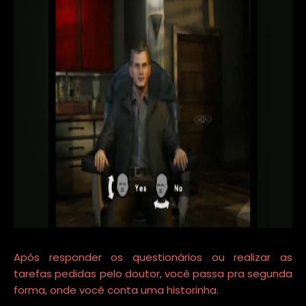
Após responder os questionários ou realizar as
tarefas pedidas pelo doutor, você passa pra segunda
forma, onde você conta uma historinha.