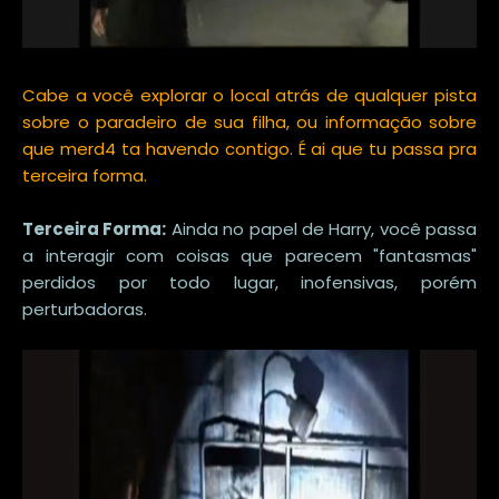
Cabe a você explorar o local atrás de qualquer pista
sobre o paradeiro de sua filha, ou informação sobre
que merd4 ta havendo contigo. É ai que tu passa pra
terceira forma.
Terceira Forma:
Ainda no papel de Harry, você passa
a interagir com coisas que parecem "fantasmas"
perdidos por todo lugar, inofensivas, porém
perturbadoras.