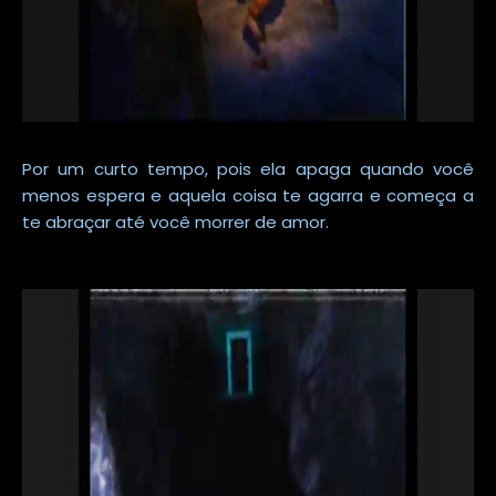
Por um curto tempo, pois ela apaga quando você
menos espera e aquela coisa te agarra e começa a
te abraçar até você morrer de amor.