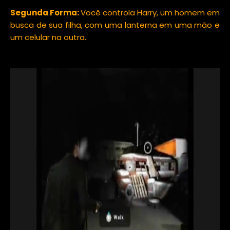
Segunda Forma:
Você controla Harry, um homem em
busca de sua filha, com uma lanterna em uma mão e
um celular na outra.