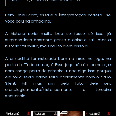
Bem, meu caro, essa é a interpretação correta... se
você caiu na armadilha.
A história seria muito boa se fosse só isso, já
surpreenderia bastante gente e coisa e tal... mas a
história vai muito, mais muito além disso ai.
A armadilha foi instalada bem no início no jogo, na
parte do "Tudo começa". Esse jogo não é o primeiro, e
nem chega perto do primeiro. E não digo isso porque
ele foi o sexto game feito oficialmente com o título
Silent Hill, mas sim pelo fato dele ser,
cronologicamente/historicamente a terceira
sequência.