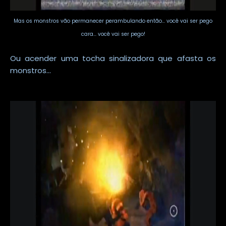
Mas os monstros vão permanecer perambulando então... você vai ser pego
cara... você vai ser pego!
Ou acender uma tocha sinalizadora que afasta os
monstros...