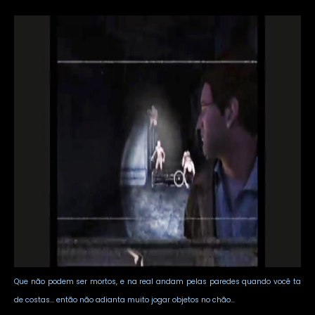
Que não podem ser mortos, e na real andam pelas paredes quando você ta
de costas... então não adianta muito jogar objetos no chão...