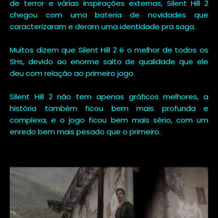
de terror e várias inspirações externas, Silent Hill 2
chegou com uma bateria de novidades que
caracterizaram e deram uma identidade pra saga.
Muitos dizem que Silent Hill 2 é o melhor de todos os
SHs, devido ao enorme salto de qualidade que ele
deu com relação ao primeiro jogo.
Silent Hill 2 não tem apenas gráficos melhores, a
história também ficou bem mais profunda e
complexa, e o jogo ficou bem mais sério, com um
enredo bem mais pesado que o primeiro.