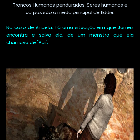
Troncos Humanos pendurados. Seres humanos e
corpos são o medo principal de Eddie.
No caso de Angela, há uma situação em que James
encontra e salva ela, de um monstro que ela
chamava de "Pai".