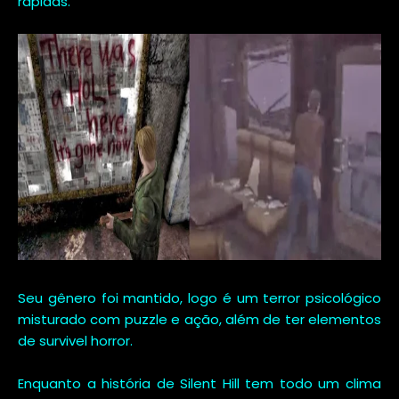
rápidas.
Seu gênero foi mantido, logo é um terror psicológico
misturado com puzzle e ação, além de ter elementos
de survivel horror.
Enquanto a história de Silent Hill tem todo um clima