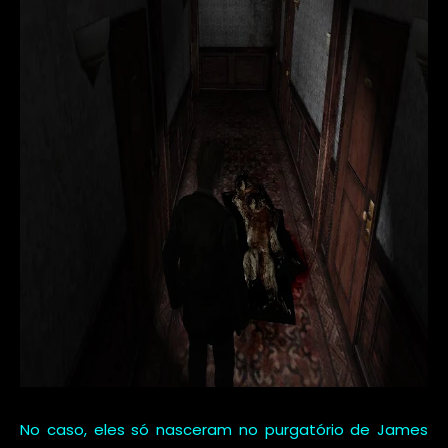
No caso, eles só nasceram no purgatório de James