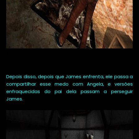
Depois disso, depois que James enfrenta, ele passa a
compartilhar esse medo com Angela, e versões
enfraquecidas do pai dela passam a perseguir
James.