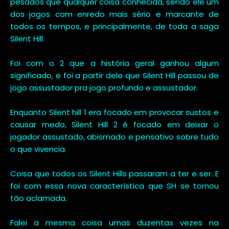
pesados que qualquer coisa conhecida, sendo ele um
dos jogos com enredo mais sério e marcante de
todos os tempos, e principalmente, de toda a saga
Silent Hill.
Foi com o 2 que a história geral ganhou algum
significado, e foi a partir dele que Silent Hill passou de
jogo assustador pra jogo profundo e assustador.
Enquanto Silent hill 1 era focado em provocar sustos e
causar medo, Silent Hill 2 é focado em deixar o
jogador assustado, abismado e pensativo sobre tudo
o que vivencia.
Coisa que todos os Silent Hills passaram a ter e ser. E
foi com essa nova característica que SH se tornou
tão aclamada.
Falei a mesma coisa umas duzentas vezes na