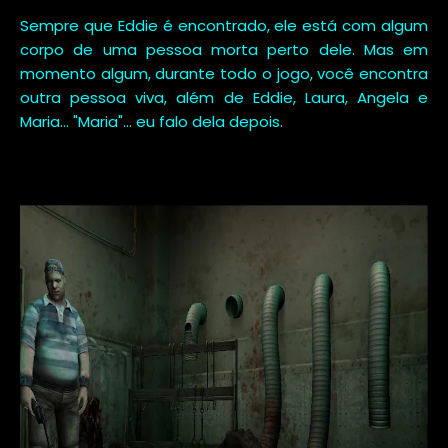
Sempre que Eddie é encontrado, ele está com algum
corpo de uma pessoa morta perto dele. Mas em
momento algum, durante todo o jogo, você encontra
outra pessoa viva, além de Eddie, Laura, Angela e
Maria... "Maria"... eu falo dela depois.