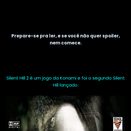
Prepare-se pra ler, e se você não quer spoiler,
nem comece.
Silent Hill 2 é um jogo da Konami e foi o segundo Silent
Hill lançado.