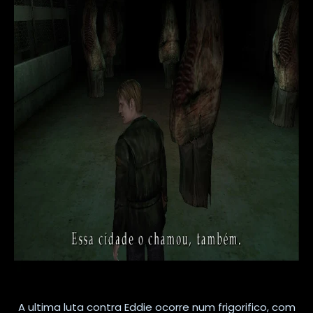
A ultima luta contra Eddie ocorre num frigorifico, com