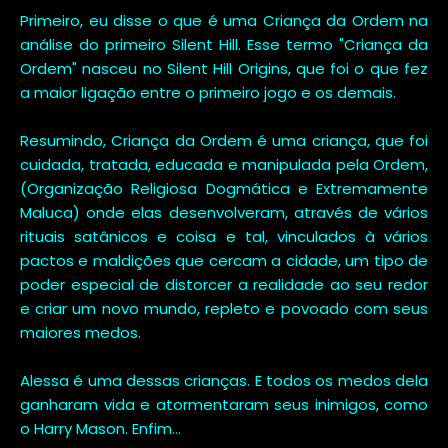
Primeiro, eu disse o que é uma Criança da Ordem na
análise do primeiro Silent Hill. Esse termo "Criança da
Ordem" nasceu no Silent Hill Origins, que foi o que fez
a maior ligação entre o primeiro jogo e os demais.
Resumindo, Criança da Ordem é uma criança, que foi
cuidada, tratada, educada e manipulada pela Ordem,
(Organização Religiosa Dogmática e Extremamente
Maluca) onde elas desenvolveram, através de vários
rituais satânicos e coisa e tal, vinculados à vários
pactos e maldições que cercam a cidade, um tipo de
poder especial de distorcer a realidade ao seu redor
e criar um novo mundo, repleto e povoado com seus
maiores medos.
Alessa é uma dessas crianças. E todos os medos dela
ganharam vida e atormentaram seus inimigos, como
o Harry Mason. Enfim...