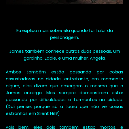
Eu explico mais sobre ela quando for falar da
personagem.
James também conhece outras duas pessoas, um
gordinho, Eddie, e uma mulher, Angela.
Ambos também estão passando por coisas
assustadoras na cidade, entretanto, em momento
algum, eles dizem que enxergam o mesmo que o
James enxerga. Mas sempre demonstram estar
passando por dificuldades e tormentos na cidade.
(Daí pense, porque só a Laura que não vê coisas
estranhas em Silent Hill?)
Pois bem, eles dois também estão mortos, e