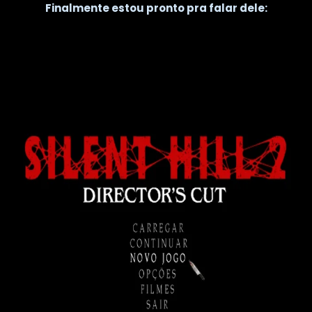
Finalmente estou pronto pra falar dele: