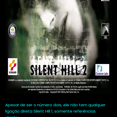
Apesar de ser o número dois, ele não tem qualquer
ligação direta Silent Hill 1, somente referências