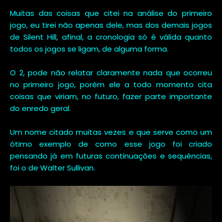
Muitas das coisas que citei na análise do primeiro
jogo, eu tirei não apenas dele, mas dos demais jogos
de Silent Hill, afinal, a cronologia só é válida quanto
todos os jogos se ligam, de alguma forma.
O 2, pode não relatar claramente nada que ocorreu
no primeiro jogo, porém ele a todo momento cita
coisas que viriam, no futuro, fazer parte importante
do enredo geral.
Um nome citado muitas vezes e que serve como um
ótimo exemplo de como esse jogo foi criado
pensando já em futuras continuações e sequências,
foi o de Walter Sullivan.