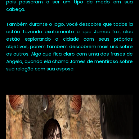
pois passaram a ser um tipo de medo em sua
cabeça.
Também durante o jogo, você descobre que todos la
estão fazendo exatamente o que James faz, eles
estão explorando a cidade com seus próprios
objetivos, porém também descobrem mais uns sobre
os outros. Algo que fica claro com uma das frases de
Angela, quando ela chama James de mentiroso sobre
sua relação com sua esposa.