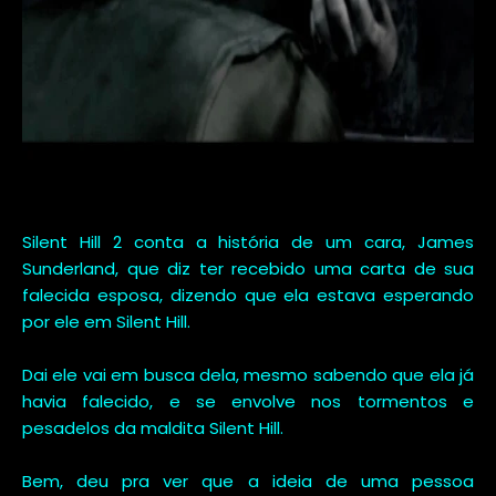
Silent Hill 2 conta a história de um cara, James
Sunderland, que diz ter recebido uma carta de sua
falecida esposa, dizendo que ela estava esperando
por ele em Silent Hill.
Dai ele vai em busca dela, mesmo sabendo que ela já
havia falecido, e se envolve nos tormentos e
pesadelos da maldita Silent Hill.
Bem, deu pra ver que a ideia de uma pessoa