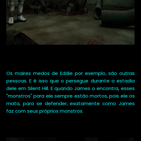
Os maires medos de Eddie por exemplo, são outras
pessoas. E é isso que o persegue durante a estadia
dele em Silent Hill. E quando James o encontra, esses
"monstros" para ele sempre estão mortos, pois ele os
mata, para se defender, exatamente como James
faz com seus próprios monstros.