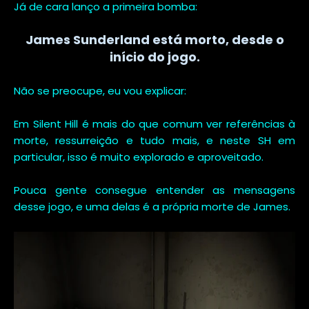
Já de cara lanço a primeira bomba:
James Sunderland está morto, desde o
início do jogo.
Não se preocupe, eu vou explicar:
Em Silent Hill é mais do que comum ver referências à
morte, ressurreição e tudo mais, e neste SH em
particular, isso é muito explorado e aproveitado.
Pouca gente consegue entender as mensagens
desse jogo, e uma delas é a própria morte de James.