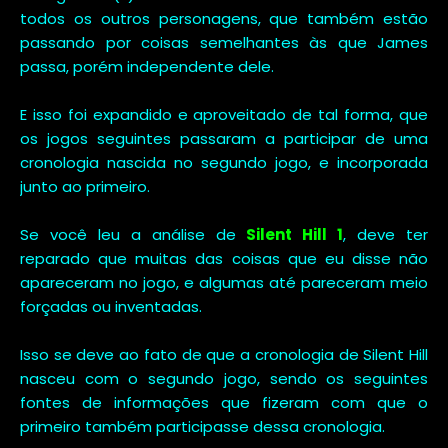
todos os outros personagens, que também estão
passando por coisas semelhantes às que James
passa, porém independente dele.
E isso foi expandido e aproveitado de tal forma, que
os jogos seguintes passaram a participar de uma
cronologia nascida no segundo jogo, e incorporada
junto ao primeiro.
Se você leu a análise de
Silent Hill 1
, deve ter
reparado que muitas das coisas que eu disse não
apareceram no jogo, e algumas até pareceram meio
forçadas ou inventadas.
Isso se deve ao fato de que a cronologia de Silent Hill
nasceu com o segundo jogo, sendo os seguintes
fontes de informações que fizeram com que o
primeiro também participasse dessa cronologia.