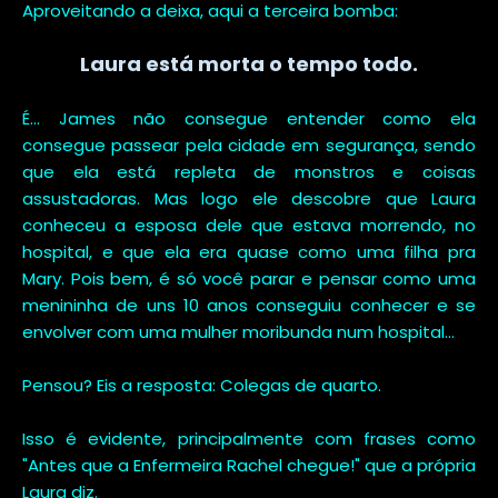
Aproveitando a deixa, aqui a terceira bomba:
Laura está morta o tempo todo.
É... James não consegue entender como ela
consegue passear pela cidade em segurança, sendo
que ela está repleta de monstros e coisas
assustadoras. Mas logo ele descobre que Laura
conheceu a esposa dele que estava morrendo, no
hospital, e que ela era quase como uma filha pra
Mary. Pois bem, é só você parar e pensar como uma
menininha de uns 10 anos conseguiu conhecer e se
envolver com uma mulher moribunda num hospital...
Pensou? Eis a resposta: Colegas de quarto.
Isso é evidente, principalmente com frases como
"Antes que a Enfermeira Rachel chegue!" que a própria
Laura diz.