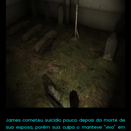
James cometeu suicídio pouco depois da morte de
sua esposa, porém sua culpa o manteve "vivo" em