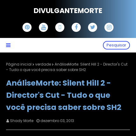
DIVULGANTEMORTE
Pesquisar
Página inicial
verdade
AnáliseMorte: Silent Hill 2 - Director's Cut
- Tudo o que você precisa saber sobre SH2
AnáliseMorte: Silent Hill 2 -
Director's Cut - Tudo o que
você precisa saber sobre SH2
Shady Morte
dezembro 03, 2013