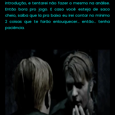
introdução, e tentarei não fazer o mesmo na análise.
Então bora pro jogo. E caso você esteja de saco
cheio, saiba que la pra baixo eu irei contar no mínimo
2 coisas que te farão enlouquecer... então... tenha
paciência.