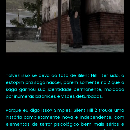
Talvez isso se deva ao fato de Silent Hill 1 ter sido, o
estopim pra saga nascer, porém somente no 2 que a
saga ganhou sua identidade permanente, moldada
por inúmeras bizarrices e visões deturbadas.
Porque eu digo isso? Simples: Silent Hill 2 trouxe uma
história completamente nova e independente, com
elementos de terror psicológico bem mais sérios e