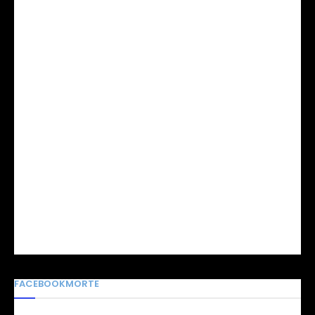
FACEBOOKMORTE