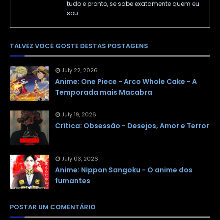
tudo e pronto, se sabe exatamente quem eu
sou.
TALVEZ VOCÊ GOSTE DESTAS POSTAGENS
July 22, 2026
Anime: One Piece - Arco Whole Cake - A
Temporada mais Macabra
July 19, 2026
Crítica: Obsessão - Desejos, Amor e Terror
July 03, 2026
Anime: Nippon Sangoku - O anime dos
fumantes
POSTAR UM COMENTÁRIO