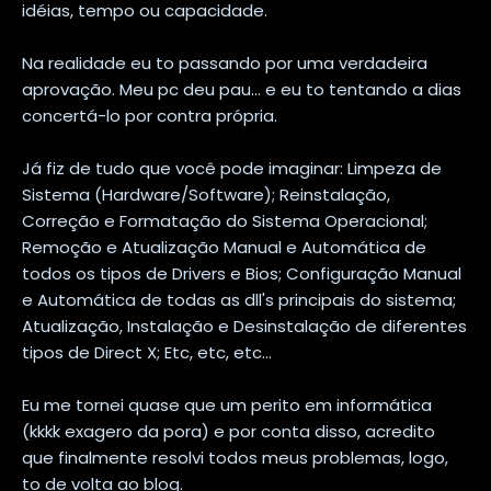
idéias, tempo ou capacidade.
Na realidade eu to passando por uma verdadeira
aprovação. Meu pc deu pau... e eu to tentando a dias
concertá-lo por contra própria.
Já fiz de tudo que você pode imaginar: Limpeza de
Sistema (Hardware/Software); Reinstalação,
Correção e Formatação do Sistema Operacional;
Remoção e Atualização Manual e Automática de
todos os tipos de Drivers e Bios; Configuração Manual
e Automática de todas as dll's principais do sistema;
Atualização, Instalação e Desinstalação de diferentes
tipos de Direct X; Etc, etc, etc...
Eu me tornei quase que um perito em informática
(kkkk exagero da pora) e por conta disso, acredito
que finalmente resolvi todos meus problemas, logo,
to de volta ao blog.