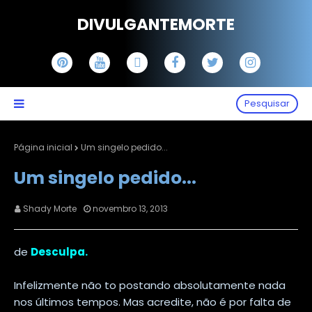
DIVULGANTEMORTE
Pesquisar
Página inicial
Um singelo pedido...
Um singelo pedido...
Shady Morte
novembro 13, 2013
de
Desculpa.
Infelizmente não to postando absolutamente nada
nos últimos tempos. Mas acredite, não é por falta de