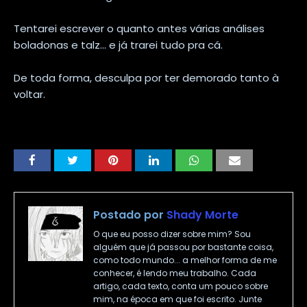
Tentarei escrever o quanto antes várias análises
boladonas e talz... e já trarei tudo pra cá.
De toda forma, desculpa por ter demorado tanto à
voltar.
Postado por
Shady Morte
O que eu posso dizer sobre mim? Sou
alguém que já passou por bastante coisa,
como todo mundo... a melhor forma de me
conhecer, é lendo meu trabalho. Cada
artigo, cada texto, conta um pouco sobre
mim, na época em que foi escrito. Junte