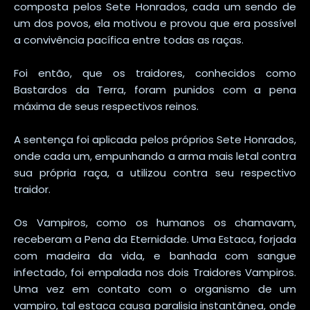
composta pelos Sete Honrados, cada um sendo de
um dos povos, ela motivou e provou que era possível
a convivência pacífica entre todas as raças.
Foi então, que os traidores, conhecidos como
Bastardos da Terra, foram punidos com a pena
máxima de seus respectivos reinos.
A sentença foi aplicada pelos próprios Sete Honrados,
onde cada um, empunhando a arma mais letal contra
sua própria raça, a utilizou contra seu respectivo
traidor.
Os Vampiros, como os humanos os chamavam,
receberam a Pena da Eternidade. Uma Estaca, forjada
com madeira da vida, e banhada com sangue
infectado, foi empalada nos dois Traidores Vampiros.
Uma vez em contato com o organismo de um
vampiro, tal estaca causa paralisia instantânea, onde