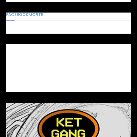
FACEBOOKMORTE